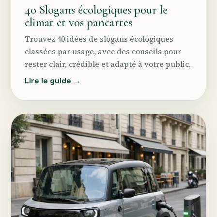
40 Slogans écologiques pour le
climat et vos pancartes
Trouvez 40 idées de slogans écologiques
classées par usage, avec des conseils pour
rester clair, crédible et adapté à votre public.
Lire le guide →