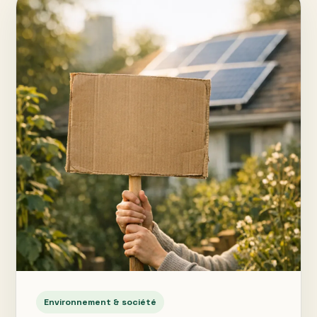
Environnement & société