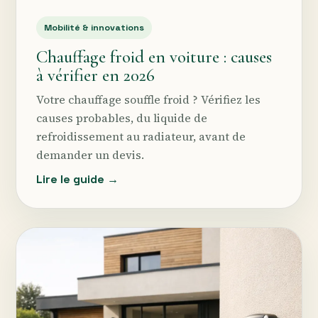
Mobilité & innovations
Chauffage froid en voiture : causes
à vérifier en 2026
Votre chauffage souffle froid ? Vérifiez les
causes probables, du liquide de
refroidissement au radiateur, avant de
demander un devis.
Lire le guide →