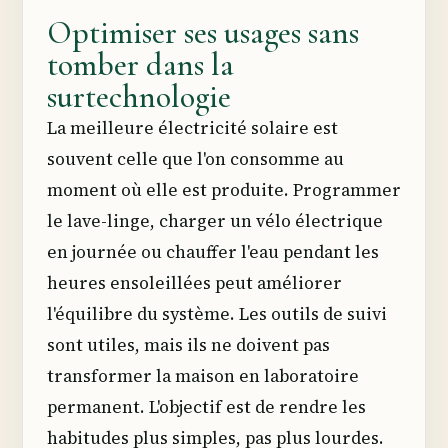
Optimiser ses usages sans
tomber dans la
surtechnologie
La meilleure électricité solaire est
souvent celle que l'on consomme au
moment où elle est produite. Programmer
le lave-linge, charger un vélo électrique
en journée ou chauffer l'eau pendant les
heures ensoleillées peut améliorer
l'équilibre du système. Les outils de suivi
sont utiles, mais ils ne doivent pas
transformer la maison en laboratoire
permanent. L'objectif est de rendre les
habitudes plus simples, pas plus lourdes.