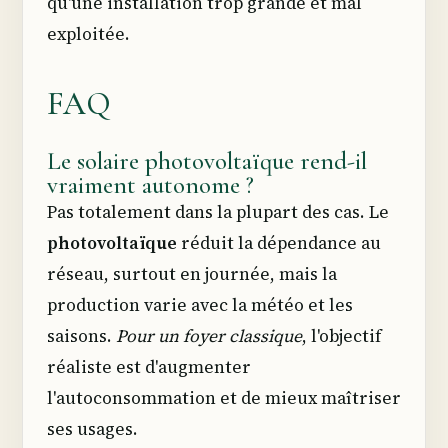
qu'une installation trop grande et mal
exploitée.
FAQ
Le solaire photovoltaïque rend-il
vraiment autonome ?
Pas totalement dans la plupart des cas. Le
photovoltaïque
réduit la dépendance au
réseau, surtout en journée, mais la
production varie avec la météo et les
saisons.
Pour un foyer classique
, l'objectif
réaliste est d'augmenter
l'autoconsommation et de mieux maîtriser
ses usages.