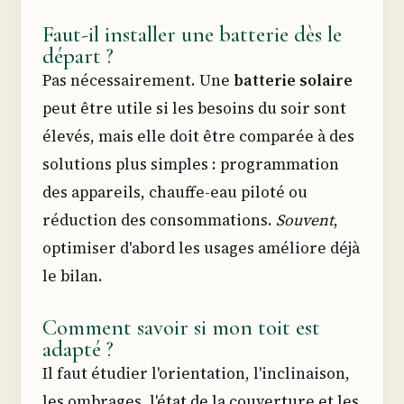
Faut-il installer une batterie dès le
départ ?
Pas nécessairement. Une
batterie solaire
peut être utile si les besoins du soir sont
élevés, mais elle doit être comparée à des
solutions plus simples : programmation
des appareils, chauffe-eau piloté ou
réduction des consommations.
Souvent
,
optimiser d'abord les usages améliore déjà
le bilan.
Comment savoir si mon toit est
adapté ?
Il faut étudier l'orientation, l'inclinaison,
les ombrages, l'état de la couverture et les