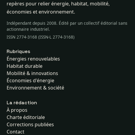
repères pour relier énergie, habitat, mobilité,
économies et environnement.
Indépendant depuis 2008. Édité par un collectif éditorial sans
actionnaire industriel.
ISSN 2774-3168 (ISSN-L 2774-3168)
Rubriques
Énergies renouvelables
Habitat durable
Mobilité & innovations
Économies d'énergie
Environnement & société
La rédaction
À propos
Charte éditoriale
Corrections publiées
Contact