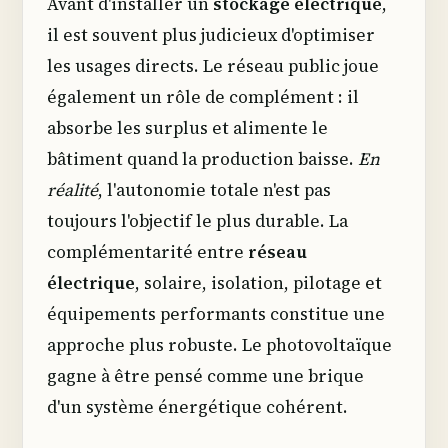
Avant d'installer un
stockage électrique
,
il est souvent plus judicieux d'optimiser
les usages directs. Le réseau public joue
également un rôle de complément : il
absorbe les surplus et alimente le
bâtiment quand la production baisse.
En
réalité
, l'autonomie totale n'est pas
toujours l'objectif le plus durable. La
complémentarité entre
réseau
électrique
, solaire, isolation, pilotage et
équipements performants constitue une
approche plus robuste. Le photovoltaïque
gagne à être pensé comme une brique
d'un système énergétique cohérent.