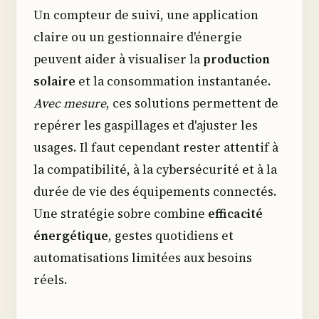
Un compteur de suivi, une application
claire ou un gestionnaire d'énergie
peuvent aider à visualiser la
production
solaire
et la consommation instantanée.
Avec mesure
, ces solutions permettent de
repérer les gaspillages et d'ajuster les
usages. Il faut cependant rester attentif à
la compatibilité, à la cybersécurité et à la
durée de vie des équipements connectés.
Une stratégie sobre combine
efficacité
énergétique
, gestes quotidiens et
automatisations limitées aux besoins
réels.