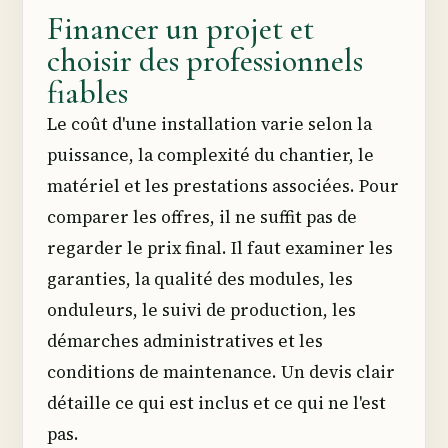
Financer un projet et
choisir des professionnels
fiables
Le coût d'une installation varie selon la
puissance, la complexité du chantier, le
matériel et les prestations associées. Pour
comparer les offres, il ne suffit pas de
regarder le prix final. Il faut examiner les
garanties, la qualité des modules, les
onduleurs, le suivi de production, les
démarches administratives et les
conditions de maintenance. Un devis clair
détaille ce qui est inclus et ce qui ne l'est
pas.