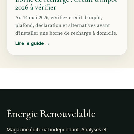
2026 à vérifier
Au 14 mai 2026, vérifiez crédit d'impôt,
plafond, déclaration et alternatives avant
d'installer une borne de recharge à domicile.
Lire le guide →
Énergie Renouvelable
Magazine éditorial indépendant. Analyses et