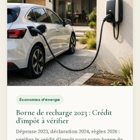
Économies d’énergie
Borne de recharge 2023 : Crédit
d’impôt à vérifier
Dépense 2023, déclaration 2024, règles 2026 :
vérifiez le crédit d’impôt pour votre borne de