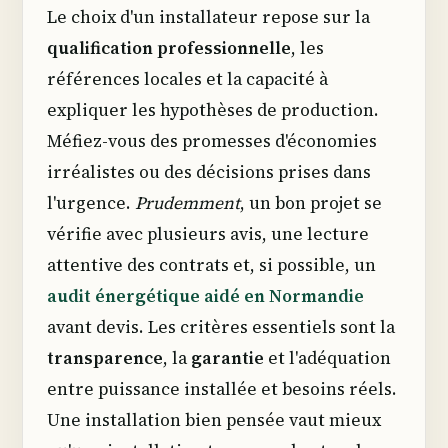
Le choix d'un installateur repose sur la
qualification professionnelle
, les
références locales et la capacité à
expliquer les hypothèses de production.
Méfiez-vous des promesses d'économies
irréalistes ou des décisions prises dans
l'urgence.
Prudemment
, un bon projet se
vérifie avec plusieurs avis, une lecture
attentive des contrats et, si possible, un
audit énergétique aidé en Normandie
avant devis. Les critères essentiels sont la
transparence
, la
garantie
et l'adéquation
entre puissance installée et besoins réels.
Une installation bien pensée vaut mieux