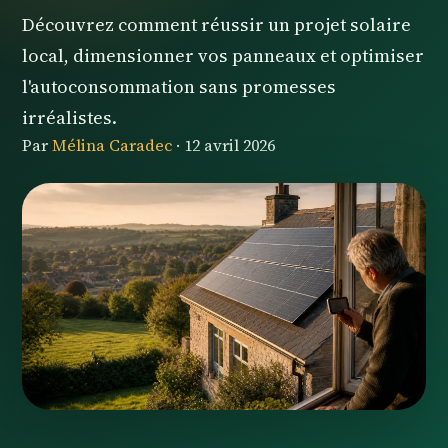
Découvrez comment réussir un projet solaire
local, dimensionner vos panneaux et optimiser
l'autoconsommation sans promesses
irréalistes.
Par
Mélina Caradec
·
12 avril 2026