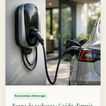
Économies d’énergie
Borne de recharge : Crédit d'impôt