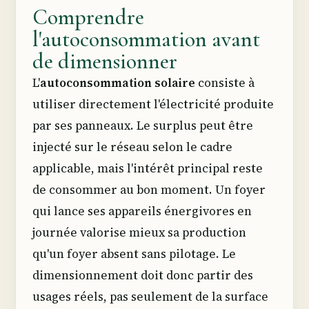
Comprendre
l'autoconsommation avant
de dimensionner
L'
autoconsommation solaire
consiste à
utiliser directement l'électricité produite
par ses panneaux. Le surplus peut être
injecté sur le réseau selon le cadre
applicable, mais l'intérêt principal reste
de consommer au bon moment. Un foyer
qui lance ses appareils énergivores en
journée valorise mieux sa production
qu'un foyer absent sans pilotage. Le
dimensionnement doit donc partir des
usages réels, pas seulement de la surface