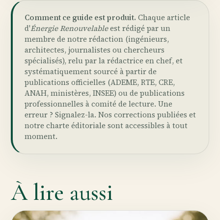
Comment ce guide est produit.
Chaque article
d'
Énergie Renouvelable
est rédigé par un
membre de notre rédaction (ingénieurs,
architectes, journalistes ou chercheurs
spécialisés), relu par la rédactrice en chef, et
systématiquement sourcé à partir de
publications officielles (ADEME, RTE, CRE,
ANAH, ministères, INSEE) ou de publications
professionnelles à comité de lecture. Une
erreur ?
Signalez-la
. Nos
corrections publiées
et
notre
charte éditoriale
sont accessibles à tout
moment.
À lire aussi