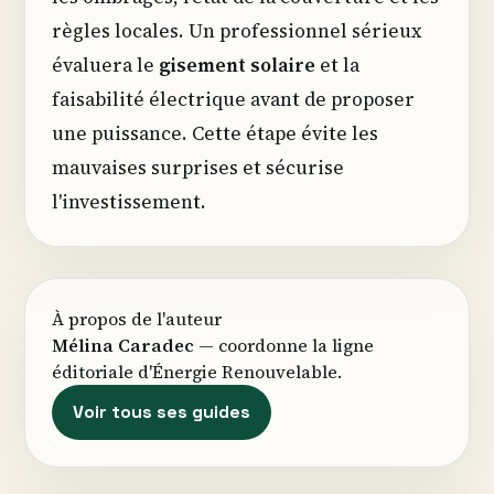
règles locales. Un professionnel sérieux
évaluera le
gisement solaire
et la
faisabilité électrique avant de proposer
une puissance. Cette étape évite les
mauvaises surprises et sécurise
l'investissement.
À propos de l'auteur
Mélina Caradec
— coordonne la ligne
éditoriale d'Énergie Renouvelable.
Voir tous ses guides