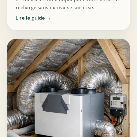
recharge sans mauvaise surprise.
Lire le guide →