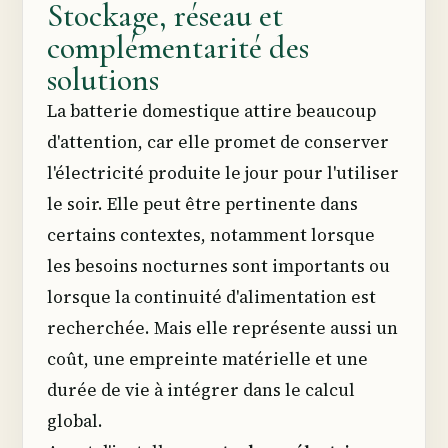
Stockage, réseau et
complémentarité des
solutions
La batterie domestique attire beaucoup
d'attention, car elle promet de conserver
l'électricité produite le jour pour l'utiliser
le soir. Elle peut être pertinente dans
certains contextes, notamment lorsque
les besoins nocturnes sont importants ou
lorsque la continuité d'alimentation est
recherchée. Mais elle représente aussi un
coût, une empreinte matérielle et une
durée de vie à intégrer dans le calcul
global.