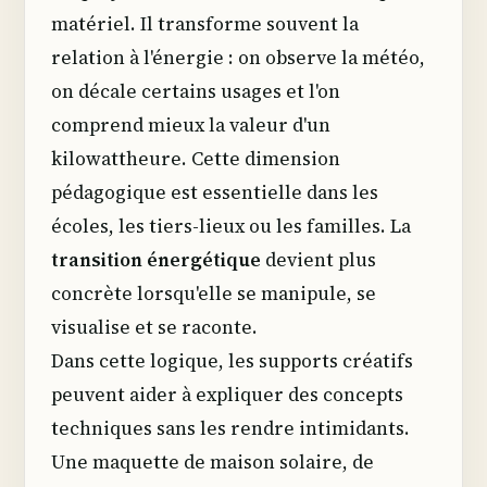
matériel. Il transforme souvent la
relation à l'énergie : on observe la météo,
on décale certains usages et l'on
comprend mieux la valeur d'un
kilowattheure. Cette dimension
pédagogique est essentielle dans les
écoles, les tiers-lieux ou les familles. La
transition énergétique
devient plus
concrète lorsqu'elle se manipule, se
visualise et se raconte.
Dans cette logique, les supports créatifs
peuvent aider à expliquer des concepts
techniques sans les rendre intimidants.
Une maquette de maison solaire, de