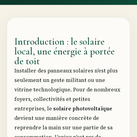
Introduction : le solaire
local, une énergie à portée
de toit
Installer des panneaux solaires n'est plus
seulement un geste militant ou une
vitrine technologique. Pour de nombreux
foyers, collectivités et petites
entreprises, le
solaire photovoltaïque
devient une manière concrète de
reprendre la main sur une partie de sa
consommation. L'enjeu n'est pas de