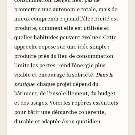
promettre une autonomie totale, mais de
mieux comprendre quand l'électricité est
produite, comment elle est utilisée et
quelles habitudes peuvent évoluer. Cette
approche repose sur une idée simple :
produire près du lieu de consommation
limite les pertes, rend l'énergie plus
visible et encourage la sobriété.
Dans la
pratique
, chaque projet dépend du
bâtiment, de l'ensoleillement, du budget
et des usages. Voici les repères essentiels
pour bâtir une démarche cohérente,
durable et adaptée à son quotidien.