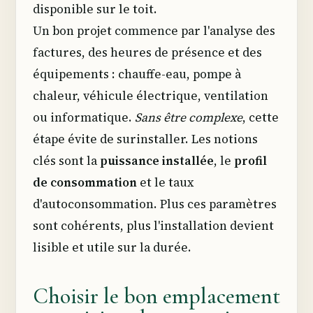
disponible sur le toit.
Un bon projet commence par l'analyse des
factures, des heures de présence et des
équipements : chauffe-eau, pompe à
chaleur, véhicule électrique, ventilation
ou informatique.
Sans être complexe
, cette
étape évite de surinstaller. Les notions
clés sont la
puissance installée
, le
profil
de consommation
et le taux
d'autoconsommation. Plus ces paramètres
sont cohérents, plus l'installation devient
lisible et utile sur la durée.
Choisir le bon emplacement