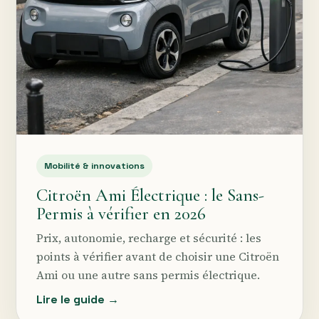
Mobilité & innovations
Citroën Ami Électrique : le Sans-
Permis à vérifier en 2026
Prix, autonomie, recharge et sécurité : les
points à vérifier avant de choisir une Citroën
Ami ou une autre sans permis électrique.
Lire le guide →