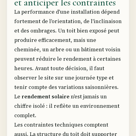
et anticiper les contraintes
La performance d'une installation dépend
fortement de l'orientation, de l'inclinaison
et des ombrages. Un toit bien exposé peut
produire efficacement, mais une
cheminée, un arbre ou un bâtiment voisin
peuvent réduire le rendement à certaines
heures. Avant toute décision, il faut
observer le site sur une journée type et
tenir compte des variations saisonnières.
Le
rendement solaire
n'est jamais un
chiffre isolé : il reflète un environnement
complet.
Les contraintes techniques comptent
aussi. La structure du toit doit supporter