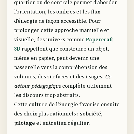
quartier ou de centrale permet d'aborder
l'orientation, les ombres et les flux
d'énergie de façon accessible. Pour
prolonger cette approche manuelle et
visuelle, des univers comme
Papercraft
3D
rappellent que construire un objet,
même en papier, peut devenir une
passerelle vers la compréhension des
volumes, des surfaces et des usages.
Ce
détour pédagogique
complète utilement
les discours trop abstraits.
Cette culture de l'énergie favorise ensuite
des choix plus rationnels :
sobriété
,
pilotage
et entretien régulier.