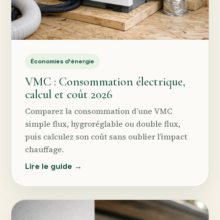
Économies d’énergie
VMC : Consommation électrique,
calcul et coût 2026
Comparez la consommation d’une VMC
simple flux, hygroréglable ou double flux,
puis calculez son coût sans oublier l’impact
chauffage.
Lire le guide →