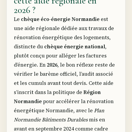
cette aide régionale en
2026 ?
Le
chèque éco-énergie Normandie
est
une aide régionale dédiée aux travaux de
rénovation énergétique des logements,
distincte du
chèque énergie national
,
plutôt conçu pour alléger les factures
d’énergie. En
2026
, le bon réflexe reste de
vérifier le barème officiel, l’audit associé
et les cumuls avant tout devis. Cette aide
s’inscrit dans la politique de
Région
Normandie
pour accélérer la rénovation
énergétique Normandie, avec le
Plan
Normandie Bâtiments Durables
mis en
avant en septembre 2024 comme cadre