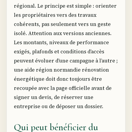
régional. Le principe est simple : orienter
les propriétaires vers des travaux
cohérents, pas seulement vers un geste
isolé. Attention aux versions anciennes.
Les montants, niveaux de performance
exigés, plafonds et conditions d’accès
peuvent évoluer d’une campagne à l’autre ;
une aide région normandie rénovation
énergétique doit donc toujours être
recoupée avec la page officielle avant de
signer un devis, de réserver une
entreprise ou de déposer un dossier.
Qui peut bénéficier du