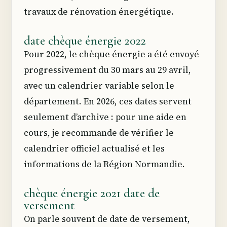
travaux de rénovation énergétique.
date chèque énergie 2022
Pour 2022, le chèque énergie a été envoyé
progressivement du 30 mars au 29 avril,
avec un calendrier variable selon le
département. En 2026, ces dates servent
seulement d’archive : pour une aide en
cours, je recommande de vérifier le
calendrier officiel actualisé et les
informations de la Région Normandie.
chèque énergie 2021 date de
versement
On parle souvent de date de versement,