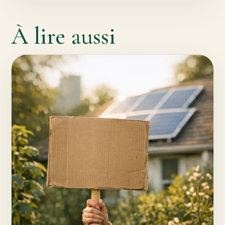
À lire aussi