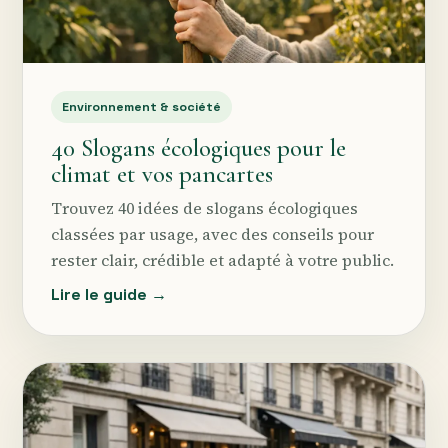
Environnement & société
40 Slogans écologiques pour le
climat et vos pancartes
Trouvez 40 idées de slogans écologiques
classées par usage, avec des conseils pour
rester clair, crédible et adapté à votre public.
Lire le guide →