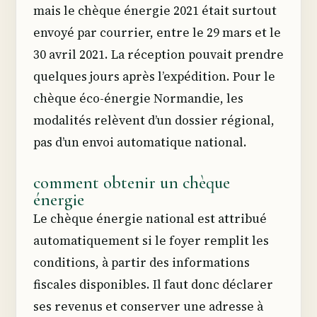
mais le chèque énergie 2021 était surtout
envoyé par courrier, entre le 29 mars et le
30 avril 2021. La réception pouvait prendre
quelques jours après l’expédition. Pour le
chèque éco-énergie Normandie, les
modalités relèvent d’un dossier régional,
pas d’un envoi automatique national.
comment obtenir un chèque
énergie
Le chèque énergie national est attribué
automatiquement si le foyer remplit les
conditions, à partir des informations
fiscales disponibles. Il faut donc déclarer
ses revenus et conserver une adresse à