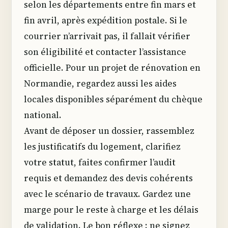
selon les départements entre fin mars et
fin avril, après expédition postale. Si le
courrier n’arrivait pas, il fallait vérifier
son éligibilité et contacter l’assistance
officielle. Pour un projet de rénovation en
Normandie, regardez aussi les aides
locales disponibles séparément du chèque
national.
Avant de déposer un dossier, rassemblez
les justificatifs du logement, clarifiez
votre statut, faites confirmer l’audit
requis et demandez des devis cohérents
avec le scénario de travaux. Gardez une
marge pour le reste à charge et les délais
de validation. Le bon réflexe : ne signez