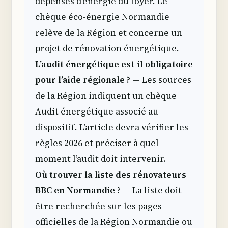
dépenses d’énergie du foyer. Le
chèque éco-énergie Normandie
relève de la Région et concerne un
projet de rénovation énergétique.
L’audit énergétique est-il obligatoire
pour l’aide régionale ?
— Les sources
de la Région indiquent un chèque
Audit énergétique associé au
dispositif. L’article devra vérifier les
règles 2026 et préciser à quel
moment l’audit doit intervenir.
Où trouver la liste des rénovateurs
BBC en Normandie ?
— La liste doit
être recherchée sur les pages
officielles de la Région Normandie ou