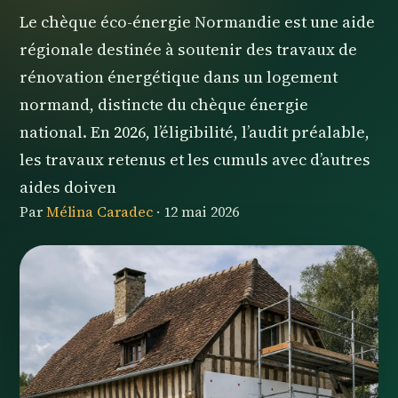
Le chèque éco-énergie Normandie est une aide
régionale destinée à soutenir des travaux de
rénovation énergétique dans un logement
normand, distincte du chèque énergie
national. En 2026, l’éligibilité, l’audit préalable,
les travaux retenus et les cumuls avec d’autres
aides doiven
Par
Mélina Caradec
·
12 mai 2026