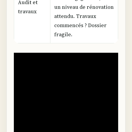
Audit et
un niveau de rénovation
travaux
attendu. Travaux
commencés ? Dossier
fragile.