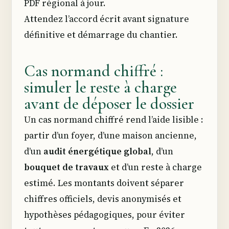
PDF régional à jour.
Attendez l’accord écrit avant signature
définitive et démarrage du chantier.
Cas normand chiffré :
simuler le reste à charge
avant de déposer le dossier
Un cas normand chiffré rend l’aide lisible :
partir d’un foyer, d’une maison ancienne,
d’un
audit énergétique global
, d’un
bouquet de travaux
et d’un reste à charge
estimé. Les montants doivent séparer
chiffres officiels, devis anonymisés et
hypothèses pédagogiques, pour éviter