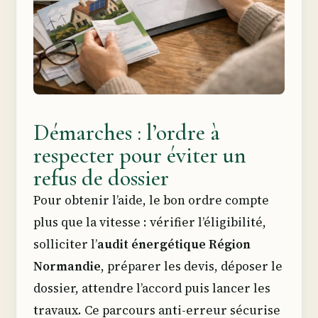
Démarches : l’ordre à
respecter pour éviter un
refus de dossier
Pour obtenir l’aide, le bon ordre compte
plus que la vitesse : vérifier l’éligibilité,
solliciter l’
audit énergétique Région
Normandie
, préparer les devis, déposer le
dossier, attendre l’accord puis lancer les
travaux. Ce parcours anti-erreur sécurise