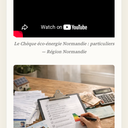
Le Chèque éco-énergie Normandie : particuliers
— Région Normandie