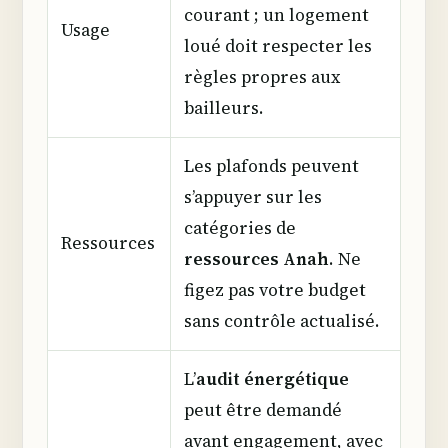
courant ; un logement
Usage
loué doit respecter les
règles propres aux
bailleurs.
Les plafonds peuvent
s’appuyer sur les
catégories de
Ressources
ressources Anah
. Ne
figez pas votre budget
sans contrôle actualisé.
L’
audit énergétique
peut être demandé
avant engagement, avec