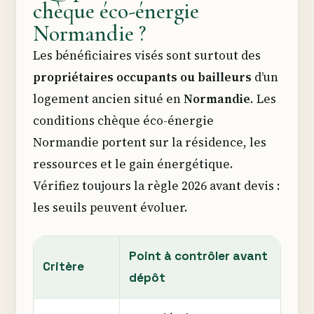
chèque éco-énergie
Normandie ?
Les bénéficiaires visés sont surtout des
propriétaires occupants ou bailleurs
d’un
logement ancien situé en
Normandie
. Les
conditions chèque éco-énergie
Normandie portent sur la résidence, les
ressources et le gain énergétique.
Vérifiez toujours la règle 2026 avant devis :
les seuils peuvent évoluer.
Point à contrôler avant
Critère
dépôt