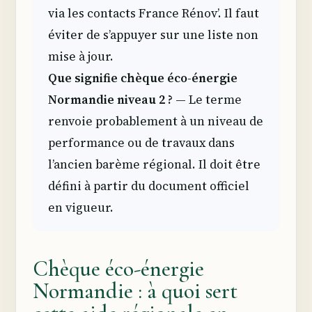
via les contacts France Rénov’. Il faut
éviter de s’appuyer sur une liste non
mise à jour.
Que signifie chèque éco-énergie
Normandie niveau 2 ?
— Le terme
renvoie probablement à un niveau de
performance ou de travaux dans
l’ancien barème régional. Il doit être
défini à partir du document officiel
en vigueur.
Chèque éco-énergie
Normandie : à quoi sert