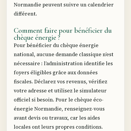
Normandie peuvent suivre un calendrier
différent.
Comment faire pour bénéficier du
chèque énergie ?
Pour bénéficier du chèque énergie
national, aucune demande classique n’est
nécessaire : l’administration identifie les
foyers éligibles grâce aux données
fiscales. Déclarez vos revenus, vérifiez
votre adresse et utilisez le simulateur
officiel si besoin. Pour le chèque éco-
énergie Normandie, renseignez-vous
avant devis ou travaux, car les aides
locales ont leurs propres conditions.