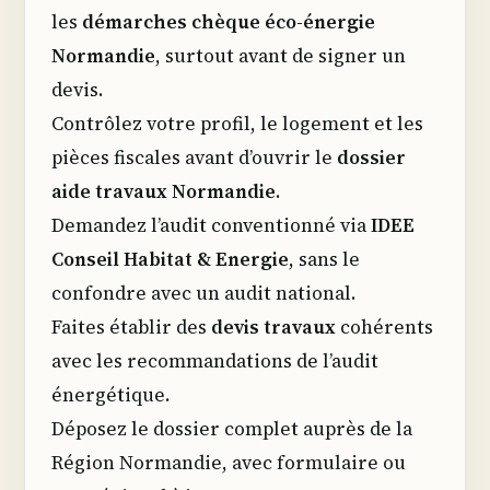
les
démarches chèque éco-énergie
Normandie
, surtout avant de signer un
devis.
Contrôlez votre profil, le logement et les
pièces fiscales avant d’ouvrir le
dossier
aide travaux Normandie
.
Demandez l’audit conventionné via
IDEE
Conseil Habitat & Energie
, sans le
confondre avec un audit national.
Faites établir des
devis travaux
cohérents
avec les recommandations de l’audit
énergétique.
Déposez le dossier complet auprès de la
Région Normandie, avec formulaire ou