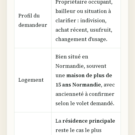
Propriétaire occupant,
bailleur ou situation à
Profil du
clarifier : indivision,
demandeur
achat récent, usufruit,
changement d’usage.
Bien situé en
Normandie, souvent
une
maison de plus de
Logement
15 ans Normandie
, avec
ancienneté à confirmer
selon le volet demandé.
La
résidence principale
reste le cas le plus