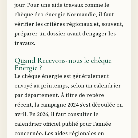
jour. Pour une aide travaux comme le
chèque éco-énergie Normandie, il faut
vérifier les critères régionaux et, souvent,
préparer un dossier avant d’engager les
travaux.
Quand Recevons-nous le chèque
Energie ?
Le chèque énergie est généralement
envoyé au printemps, selon un calendrier
par département. À titre de repère
récent, la campagne 2024 s’est déroulée en
avril. En 2026, il faut consulter le
calendrier officiel publié pour l’année
concernée. Les aides régionales en