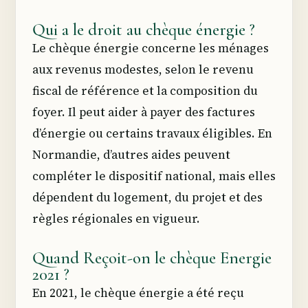
Qui a le droit au chèque énergie ?
Le chèque énergie concerne les ménages
aux revenus modestes, selon le revenu
fiscal de référence et la composition du
foyer. Il peut aider à payer des factures
d’énergie ou certains travaux éligibles. En
Normandie, d’autres aides peuvent
compléter le dispositif national, mais elles
dépendent du logement, du projet et des
règles régionales en vigueur.
Quand Reçoit-on le chèque Energie
2021 ?
En 2021, le chèque énergie a été reçu