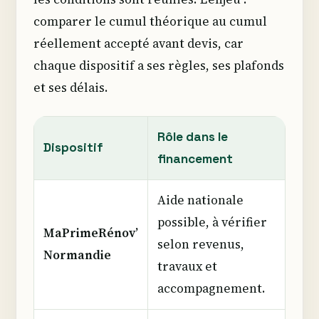
comparer le cumul théorique au cumul
réellement accepté avant devis, car
chaque dispositif a ses règles, ses plafonds
et ses délais.
Rôle dans le
Dispositif
financement
Aide nationale
possible, à vérifier
MaPrimeRénov’
selon revenus,
Normandie
travaux et
accompagnement.