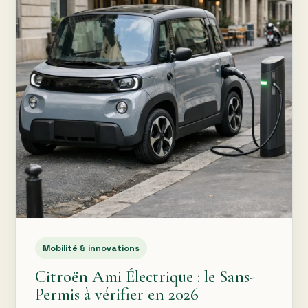
Mobilité & innovations
Citroën Ami Électrique : le Sans-
Permis à vérifier en 2026