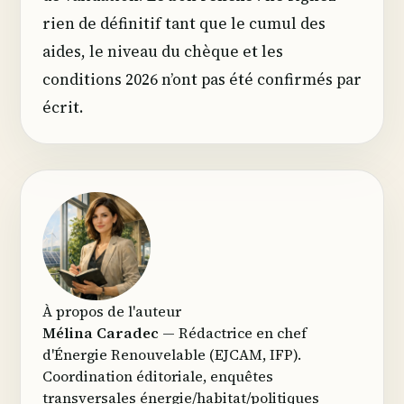
rien de définitif tant que le cumul des
aides, le niveau du chèque et les
conditions 2026 n’ont pas été confirmés par
écrit.
À propos de l'auteur
Mélina Caradec
— Rédactrice en chef
d'Énergie Renouvelable (EJCAM, IFP).
Coordination éditoriale, enquêtes
transversales énergie/habitat/politiques