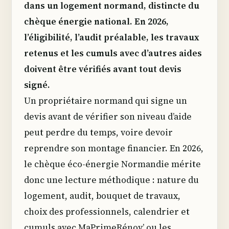
dans un logement normand, distincte du
chèque énergie national. En 2026,
l’éligibilité, l’audit préalable, les travaux
retenus et les cumuls avec d’autres aides
doivent être vérifiés avant tout devis
signé.
Un propriétaire normand qui signe un
devis avant de vérifier son niveau d’aide
peut perdre du temps, voire devoir
reprendre son montage financier. En 2026,
le chèque éco-énergie Normandie mérite
donc une lecture méthodique : nature du
logement, audit, bouquet de travaux,
choix des professionnels, calendrier et
cumuls avec MaPrimeRénov’ ou les