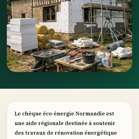
Le chèque éco-énergie Normandie est
une aide régionale destinée à soutenir
des travaux de rénovation énergétique