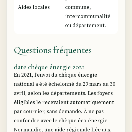
Aides locales
commune,
intercommunalité
ou département.
Questions fréquentes
date chèque énergie 2021
En 2021, l’envoi du chèque énergie
national a été échelonné du 29 mars au 30
avril, selon les départements. Les foyers
éligibles le recevaient automatiquement
par courrier, sans demande. À ne pas
confondre avec le chèque éco-énergie
Normandie, une aide régionale liée aux