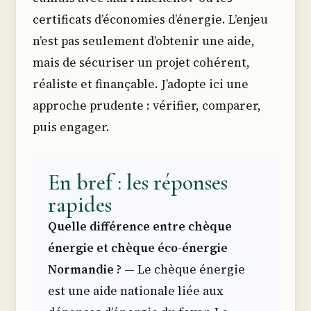
certificats d’économies d’énergie. L’enjeu
n’est pas seulement d’obtenir une aide,
mais de sécuriser un projet cohérent,
réaliste et finançable. J’adopte ici une
approche prudente : vérifier, comparer,
puis engager.
En bref : les réponses
rapides
Quelle différence entre chèque
énergie et chèque éco-énergie
Normandie ?
— Le chèque énergie
est une aide nationale liée aux