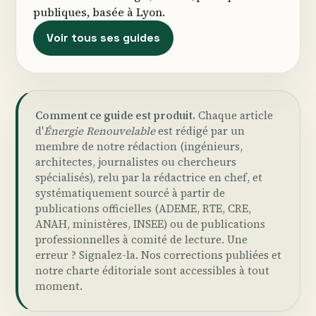
publiques, basée à Lyon.
Voir tous ses guides
Comment ce guide est produit.
Chaque article
d'
Énergie Renouvelable
est rédigé par un
membre de notre rédaction (ingénieurs,
architectes, journalistes ou chercheurs
spécialisés), relu par la rédactrice en chef, et
systématiquement sourcé à partir de
publications officielles (ADEME, RTE, CRE,
ANAH, ministères, INSEE) ou de publications
professionnelles à comité de lecture. Une
erreur ?
Signalez-la
. Nos
corrections publiées
et
notre
charte éditoriale
sont accessibles à tout
moment.