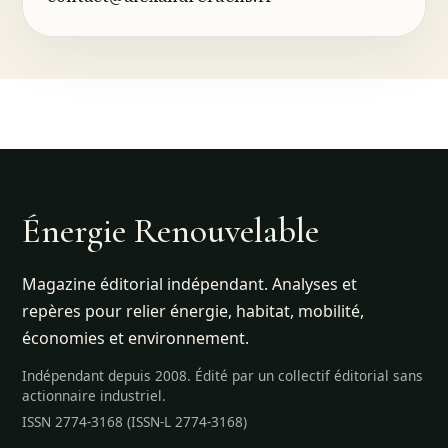
Énergie Renouvelable
Magazine éditorial indépendant. Analyses et
repères pour relier énergie, habitat, mobilité,
économies et environnement.
Indépendant depuis 2008. Édité par un collectif éditorial sans
actionnaire industriel.
ISSN 2774-3168 (ISSN-L 2774-3168)