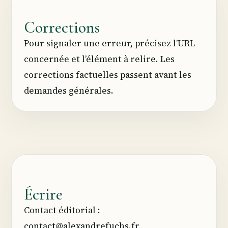
Corrections
Pour signaler une erreur, précisez l’URL
concernée et l’élément à relire. Les
corrections factuelles passent avant les
demandes générales.
Écrire
Contact éditorial :
contact@alexandrefuchs.fr