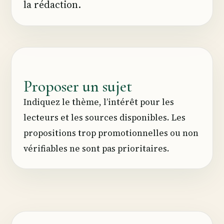
la rédaction.
Proposer un sujet
Indiquez le thème, l’intérêt pour les
lecteurs et les sources disponibles. Les
propositions trop promotionnelles ou non
vérifiables ne sont pas prioritaires.