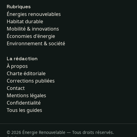
Rubriques
Énergies renouvelables
Habitat durable
Mobilité & innovations
Économies d'énergie
Environnement & société
La rédaction
À propos
Charte éditoriale
Corrections publiées
Contact
Mentions légales
Confidentialité
Tous les guides
© 2026 Énergie Renouvelable — Tous droits réservés.