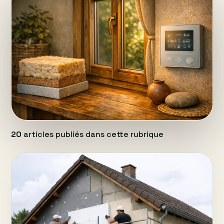
20
articles publiés dans cette rubrique