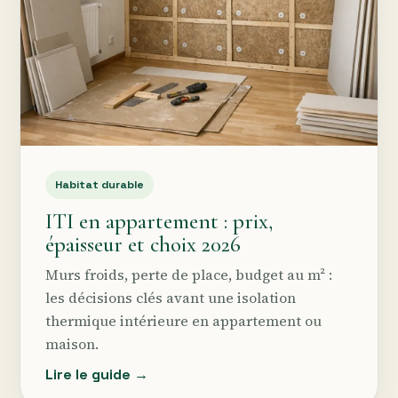
Habitat durable
ITI en appartement : prix,
épaisseur et choix 2026
Murs froids, perte de place, budget au m² :
les décisions clés avant une isolation
thermique intérieure en appartement ou
maison.
Lire le guide →