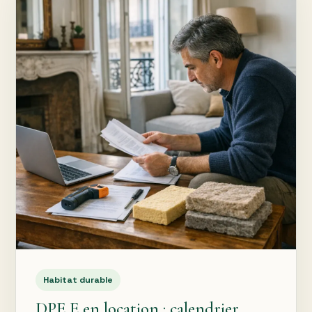
Habitat durable
DPE E en location : calendrier