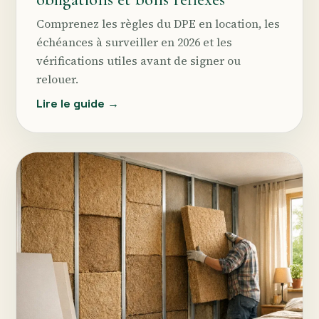
Comprenez les règles du DPE en location, les
échéances à surveiller en 2026 et les
vérifications utiles avant de signer ou
relouer.
Lire le guide →