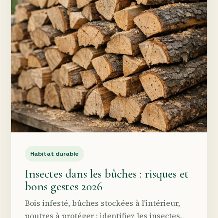
Habitat durable
Insectes dans les bûches : risques et
bons gestes 2026
Bois infesté, bûches stockées à l’intérieur,
poutres à protéger : identifiez les insectes,