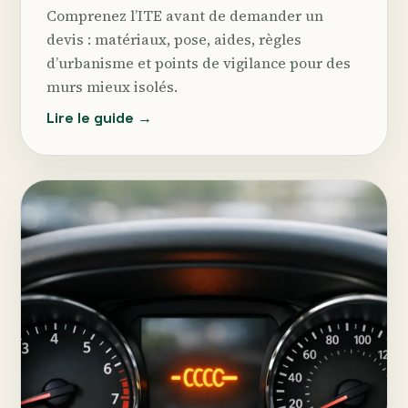
Comprenez l’ITE avant de demander un
devis : matériaux, pose, aides, règles
d’urbanisme et points de vigilance pour des
murs mieux isolés.
Lire le guide →