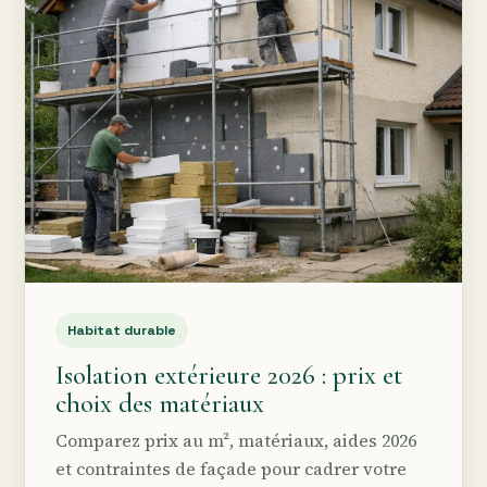
Habitat durable
Isolation extérieure 2026 : prix et
choix des matériaux
Comparez prix au m², matériaux, aides 2026
et contraintes de façade pour cadrer votre