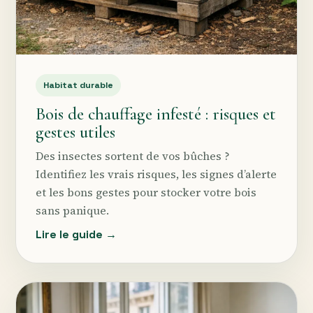
Habitat durable
Bois de chauffage infesté : risques et
gestes utiles
Des insectes sortent de vos bûches ?
Identifiez les vrais risques, les signes d’alerte
et les bons gestes pour stocker votre bois
sans panique.
Lire le guide →