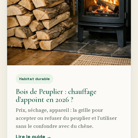
Habitat durable
Bois de Peuplier : chauffage
d’appoint en 2026 ?
Prix, séchage, appareil : la grille pour
accepter ou refuser du peuplier et l’utiliser
sans le confondre avec du chêne.
Lire le guide →