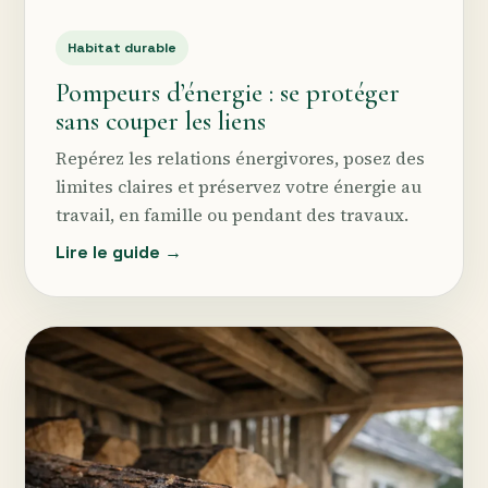
Habitat durable
Pompeurs d’énergie : se protéger
sans couper les liens
Repérez les relations énergivores, posez des
limites claires et préservez votre énergie au
travail, en famille ou pendant des travaux.
Lire le guide →