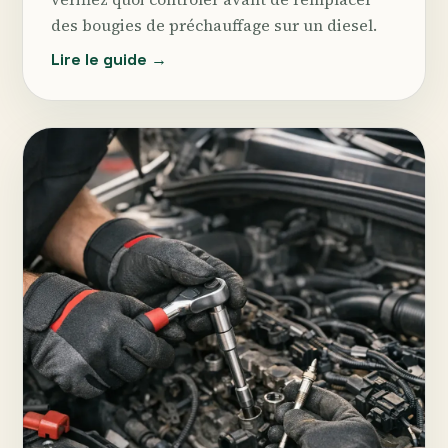
des bougies de préchauffage sur un diesel.
Lire le guide →