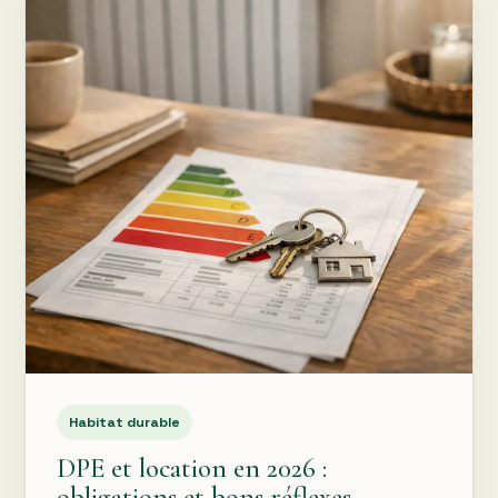
Habitat durable
DPE et location en 2026 :
obligations et bons réflexes