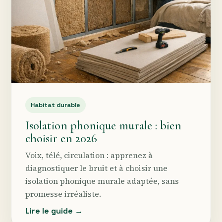
Habitat durable
Isolation phonique murale : bien
choisir en 2026
Voix, télé, circulation : apprenez à
diagnostiquer le bruit et à choisir une
isolation phonique murale adaptée, sans
promesse irréaliste.
Lire le guide →