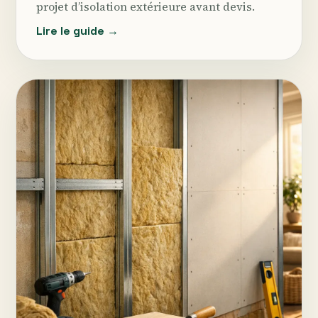
projet d’isolation extérieure avant devis.
Lire le guide →