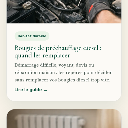
Habitat durable
Bougies de préchauffage diesel :
quand les remplacer
Démarrage difficile, voyant, devis ou
réparation maison : les repères pour décider
sans remplacer vos bougies diesel trop vite.
Lire le guide →