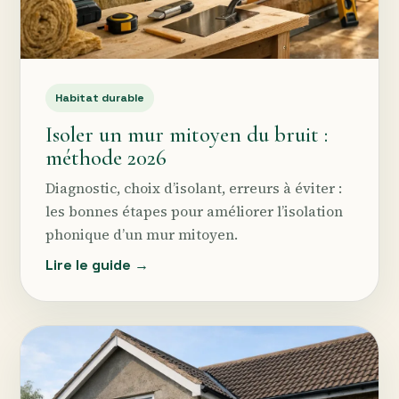
Habitat durable
Isoler un mur mitoyen du bruit :
méthode 2026
Diagnostic, choix d’isolant, erreurs à éviter :
les bonnes étapes pour améliorer l’isolation
phonique d’un mur mitoyen.
Lire le guide →