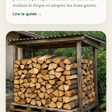
évaluez le risque et adoptez les bons gestes.
Lire le guide →