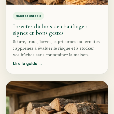
Habitat durable
Insectes du bois de chauffage :
signes et bons gestes
Sciure, trous, larves, capricornes ou termites
: apprenez à évaluer le risque et à stocker
vos bûches sans contaminer la maison.
Lire le guide →