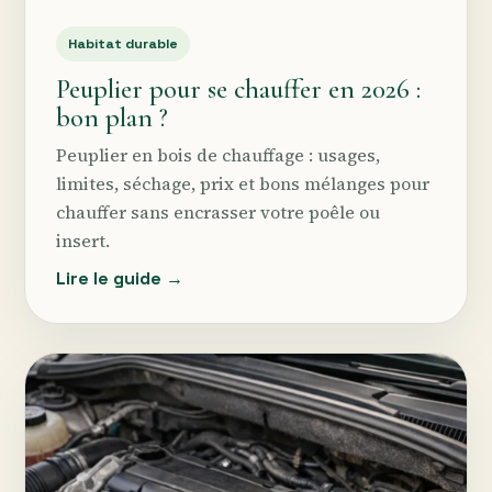
Habitat durable
Peuplier pour se chauffer en 2026 :
bon plan ?
Peuplier en bois de chauffage : usages,
limites, séchage, prix et bons mélanges pour
chauffer sans encrasser votre poêle ou
insert.
Lire le guide →