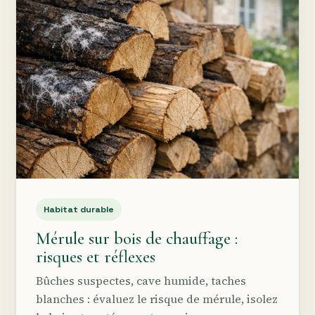
Habitat durable
Mérule sur bois de chauffage :
risques et réflexes
Bûches suspectes, cave humide, taches
blanches : évaluez le risque de mérule, isolez