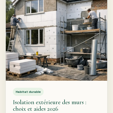
Habitat durable
Isolation extérieure des murs :
choix et aides 2026