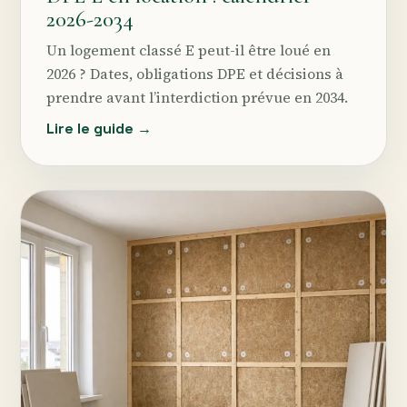
2026-2034
Un logement classé E peut-il être loué en
2026 ? Dates, obligations DPE et décisions à
prendre avant l’interdiction prévue en 2034.
Lire le guide →