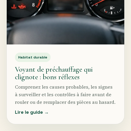
Habitat durable
Voyant de préchauffage qui
clignote : bons réflexes
Comprenez les causes probables, les signes
à surveiller et les contrôles à faire avant de
rouler ou de remplacer des pièces au hasard.
Lire le guide →