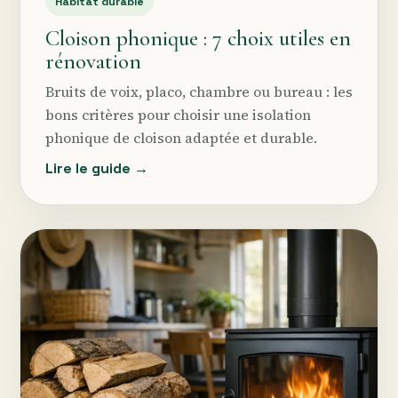
Habitat durable
Cloison phonique : 7 choix utiles en
rénovation
Bruits de voix, placo, chambre ou bureau : les
bons critères pour choisir une isolation
phonique de cloison adaptée et durable.
Lire le guide →