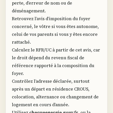
perte, d’erreur de nom ou de
déménagement.
Retrouvez l’avis d’imposition du foyer
concerné, le vôtre si vous êtes autonome,
celui de vos parents si vous y êtes encore
rattaché.
Calculez le RFR/UC à partir de cet avis, car
le droit dépend du revenu fiscal de
référence rapporté à la composition du
foyer.
Contrôlez l’adresse déclarée, surtout
après un départ en résidence CROUS,
colocation, alternance ou changement de
logement en cours d’année.
Utilisez
chequeenergie.gouv.fr
, ou la