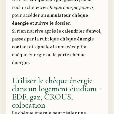
recherche
www chèque énergie gouv fr
,
pour accéder au
simulateur chèque
énergie
et suivre le dossier.
Si rien n’arrive après le calendrier d’envoi,
passez par la rubrique
chèque énergie
contact
et signalez la non réception
chèque énergie ou la perte chèque
énergie.
Utiliser le chèque énergie
dans un logement étudiant :
EDF, gaz, CROUS,
colocation
Le chèque énergie peut régler une