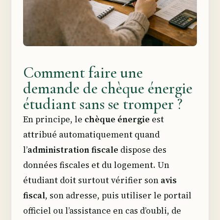
Comment faire une
demande de chèque énergie
étudiant sans se tromper ?
En principe, le
chèque énergie
est
attribué automatiquement quand
l’
administration fiscale
dispose des
données fiscales et du logement. Un
étudiant doit surtout vérifier son
avis
fiscal
, son adresse, puis utiliser le portail
officiel ou l’assistance en cas d’oubli, de