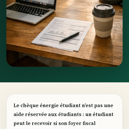
Le chèque énergie étudiant n’est pas une
aide réservée aux étudiants : un étudiant
peut le recevoir si son foyer fiscal