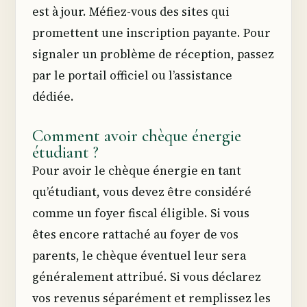
est à jour. Méfiez-vous des sites qui
promettent une inscription payante. Pour
signaler un problème de réception, passez
par le portail officiel ou l’assistance
dédiée.
Comment avoir chèque énergie
étudiant ?
Pour avoir le chèque énergie en tant
qu’étudiant, vous devez être considéré
comme un foyer fiscal éligible. Si vous
êtes encore rattaché au foyer de vos
parents, le chèque éventuel leur sera
généralement attribué. Si vous déclarez
vos revenus séparément et remplissez les