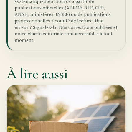
systématiquement sourcé à partir de
publications officielles (ADEME, RTE, CRE,
ANAH, ministères, INSEE) ou de publications
professionnelles à comité de lecture. Une
erreur ?
Signalez-la
. Nos
corrections publiées
et
notre
charte éditoriale
sont accessibles à tout
moment.
À lire aussi