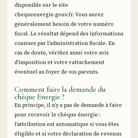
disponible sur le site
chequeenergie.gouv.fr. Vous aurez
généralement besoin de votre numéro
fiscal. Le résultat dépend des informations
connues par l’administration fiscale. En
cas de doute, vérifiez aussi votre avis
d’imposition et votre rattachement
éventuel au foyer de vos parents.
Comment faire la demande du
chèque Energie ?
En principe, il n’y a pas de demande à faire
pour recevoir le chèque énergie :
l’attribution est automatique si vous êtes
éligible et si votre déclaration de revenus