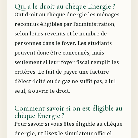
Qui a le droit au chèque Energie ?
Ont droit au chèque énergie les ménages
reconnus éligibles par l’administration,
selon leurs revenus et le nombre de
personnes dans le foyer. Les étudiants
peuvent donc être concernés, mais
seulement si leur foyer fiscal remplit les
critères. Le fait de payer une facture
d’électricité ou de gaz ne suffit pas, à lui
seul, à ouvrir le droit.
Comment savoir si on est éligible au
chèque Energie ?
Pour savoir si vous êtes éligible au chèque
énergie, utilisez le simulateur officiel