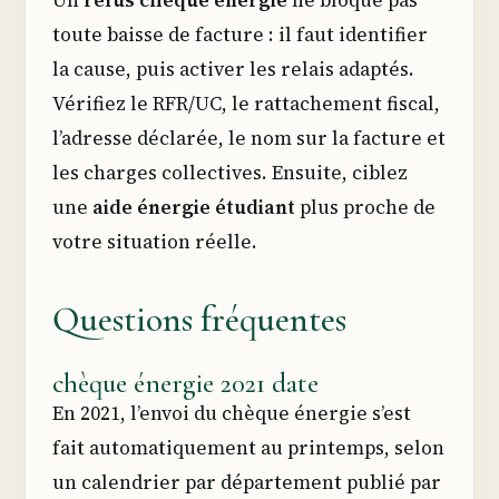
toute baisse de facture : il faut identifier
la cause, puis activer les relais adaptés.
Vérifiez le RFR/UC, le rattachement fiscal,
l’adresse déclarée, le nom sur la facture et
les charges collectives. Ensuite, ciblez
une
aide énergie étudiant
plus proche de
votre situation réelle.
Questions fréquentes
chèque énergie 2021 date
En 2021, l’envoi du chèque énergie s’est
fait automatiquement au printemps, selon
un calendrier par département publié par