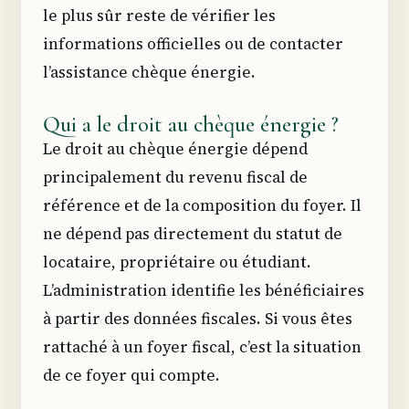
le plus sûr reste de vérifier les
informations officielles ou de contacter
l’assistance chèque énergie.
Qui a le droit au chèque énergie ?
Le droit au chèque énergie dépend
principalement du revenu fiscal de
référence et de la composition du foyer. Il
ne dépend pas directement du statut de
locataire, propriétaire ou étudiant.
L’administration identifie les bénéficiaires
à partir des données fiscales. Si vous êtes
rattaché à un foyer fiscal, c’est la situation
de ce foyer qui compte.