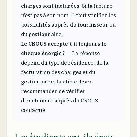
charges sont facturées. Si la facture
n’est pas à son nom, il faut vérifier les
possibilités auprès du fournisseur ou
du gestionnaire.
Le CROUS accepte-t-il toujours le
chèque énergie ?
— La réponse
dépend du type de résidence, de la
facturation des charges et du
gestionnaire. L’article devra
recommander de vérifier
directement auprès du CROUS
concerné.
Les étudiants ont-ils droit