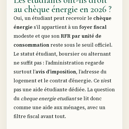
au chèque énergie en 2026 ?
Oui, un étudiant peut recevoir le
chèque
énergie
s’il appartient à un
foyer fiscal
modeste et que son
RFR par unité de
consommation
reste sous le seuil officiel.
Le statut étudiant, boursier ou alternant
ne suffit pas : l’administration regarde
surtout l’
avis d’imposition
, l’adresse du
logement et le contrat d’énergie. Ce n’est
pas une aide étudiante dédiée. La question
du
cheque energie etudiant
se lit donc
comme une aide aux ménages, avec un
filtre fiscal avant tout.