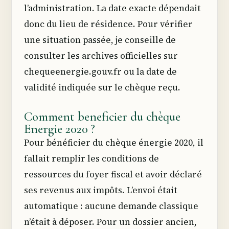
l’administration. La date exacte dépendait
donc du lieu de résidence. Pour vérifier
une situation passée, je conseille de
consulter les archives officielles sur
chequeenergie.gouv.fr ou la date de
validité indiquée sur le chèque reçu.
Comment beneficier du chèque
Energie 2020 ?
Pour bénéficier du chèque énergie 2020, il
fallait remplir les conditions de
ressources du foyer fiscal et avoir déclaré
ses revenus aux impôts. L’envoi était
automatique : aucune demande classique
n’était à déposer. Pour un dossier ancien,