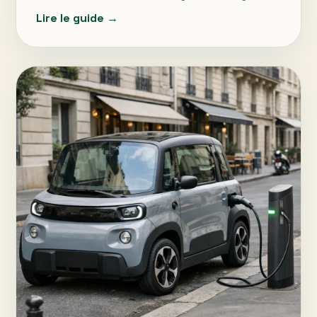
Lire le guide →