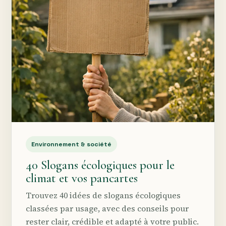
Environnement & société
40 Slogans écologiques pour le
climat et vos pancartes
Trouvez 40 idées de slogans écologiques
classées par usage, avec des conseils pour
rester clair, crédible et adapté à votre public.