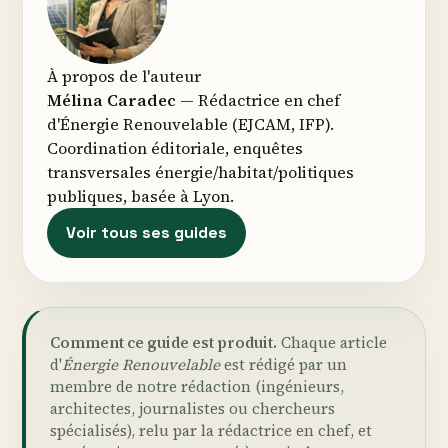
À propos de l'auteur
Mélina Caradec
— Rédactrice en chef
d'Énergie Renouvelable (EJCAM, IFP).
Coordination éditoriale, enquêtes
transversales énergie/habitat/politiques
publiques, basée à Lyon.
Voir tous ses guides
Comment ce guide est produit.
Chaque article
d'
Énergie Renouvelable
est rédigé par un
membre de notre rédaction (ingénieurs,
architectes, journalistes ou chercheurs
spécialisés), relu par la rédactrice en chef, et