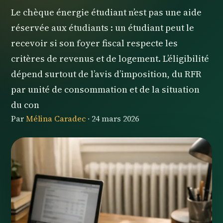
Le chèque énergie étudiant n’est pas une aide
réservée aux étudiants : un étudiant peut le
recevoir si son foyer fiscal respecte les
critères de revenus et de logement. L’éligibilité
dépend surtout de l’avis d’imposition, du RFR
par unité de consommation et de la situation
du con
Par
Mélina Caradec
·
24 mars 2026