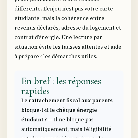
différente. L’enjeu n’est pas votre carte
étudiante, mais la cohérence entre
revenus déclarés, adresse du logement et
contrat d’énergie. Une lecture par
situation évite les fausses attentes et aide
à préparer les démarches utiles.
En bref : les réponses
rapides
Le rattachement fiscal aux parents
bloque-t-il le chèque énergie
étudiant ?
— Il ne bloque pas
automatiquement, mais l’éligibilité