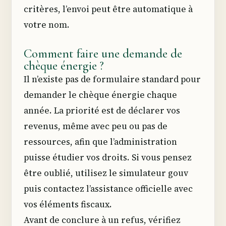
critères, l’envoi peut être automatique à
votre nom.
Comment faire une demande de
chèque énergie ?
Il n’existe pas de formulaire standard pour
demander le chèque énergie chaque
année. La priorité est de déclarer vos
revenus, même avec peu ou pas de
ressources, afin que l’administration
puisse étudier vos droits. Si vous pensez
être oublié, utilisez le simulateur gouv
puis contactez l’assistance officielle avec
vos éléments fiscaux.
Avant de conclure à un refus, vérifiez