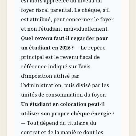
est alors appréciée au niveau du
foyer fiscal parental. Le chèque, s’il
est attribué, peut concerner le foyer
et non l’étudiant individuellement.
Quel revenu faut-il regarder pour
un étudiant en 2026 ?
— Le repère
principal est le revenu fiscal de
référence indiqué sur l’avis
d’imposition utilisé par
l’administration, puis divisé par les
unités de consommation du foyer.
Un étudiant en colocation peut-il
utiliser son propre chèque énergie ?
— Tout dépend du titulaire du
contrat et de la manière dont les