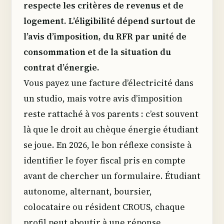
respecte les critères de revenus et de
logement. L’éligibilité dépend surtout de
l’avis d’imposition, du RFR par unité de
consommation et de la situation du
contrat d’énergie.
Vous payez une facture d’électricité dans
un studio, mais votre avis d’imposition
reste rattaché à vos parents : c’est souvent
là que le droit au chèque énergie étudiant
se joue. En 2026, le bon réflexe consiste à
identifier le foyer fiscal pris en compte
avant de chercher un formulaire. Étudiant
autonome, alternant, boursier,
colocataire ou résident CROUS, chaque
profil peut aboutir à une réponse