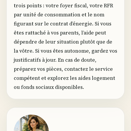
trois points : votre foyer fiscal, votre RFR
par unité de consommation et le nom
figurant sur le contrat d’énergie. Si vous
êtes rattaché à vos parents, l’aide peut
dépendre de leur situation plutôt que de
la vôtre. Si vous êtes autonome, gardez vos
justificatifs à jour. En cas de doute,
préparez vos pièces, contactez le service
compétent et explorez les aides logement
ou fonds sociaux disponibles.