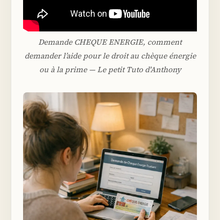
Demande CHEQUE ENERGIE, comment
demander l’aide pour le droit au chèque énergie
ou à la prime — Le petit Tuto d'Anthony