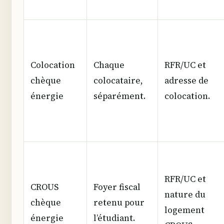
Colocation
Chaque
RFR/UC et
chèque
colocataire,
adresse de
énergie
séparément.
colocation.
RFR/UC et
CROUS
Foyer fiscal
nature du
chèque
retenu pour
logement
énergie
l’étudiant.