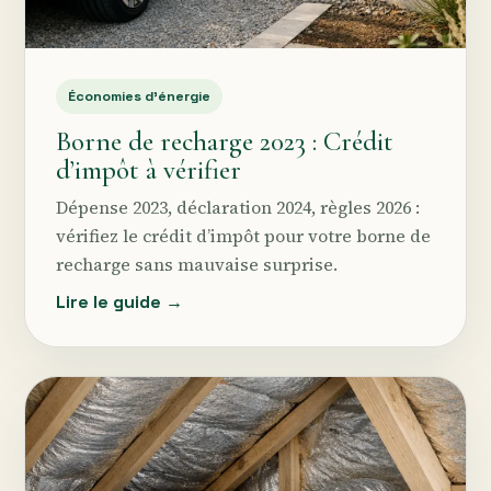
Économies d’énergie
Borne de recharge 2023 : Crédit
d’impôt à vérifier
Dépense 2023, déclaration 2024, règles 2026 :
vérifiez le crédit d’impôt pour votre borne de
recharge sans mauvaise surprise.
Lire le guide →