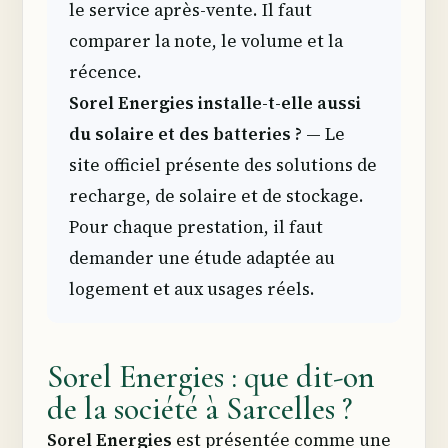
le service après-vente. Il faut
comparer la note, le volume et la
récence.
Sorel Energies installe-t-elle aussi
du solaire et des batteries ?
— Le
site officiel présente des solutions de
recharge, de solaire et de stockage.
Pour chaque prestation, il faut
demander une étude adaptée au
logement et aux usages réels.
Sorel Energies : que dit-on
de la société à Sarcelles ?
Sorel Energies
est présentée comme une