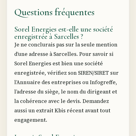
Questions fréquentes
Sorel Energies est-elle une société
enregistrée à Sarcelles ?
Je ne conclurais pas sur la seule mention
d’une adresse à Sarcelles. Pour savoir si
Sorel Energies est bien une société
enregistrée, vérifiez son SIREN/SIRET sur
l’Annuaire des entreprises ou Infogreffe,
l’adresse du siège, le nom du dirigeant et
la cohérence avec le devis. Demandez
aussi un extrait Kbis récent avant tout
engagement.