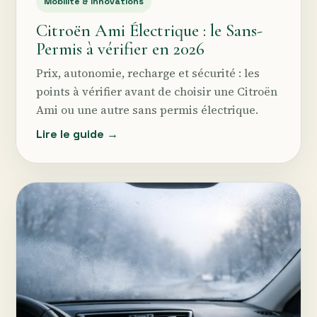
Mobilité & innovations
Citroën Ami Électrique : le Sans-
Permis à vérifier en 2026
Prix, autonomie, recharge et sécurité : les
points à vérifier avant de choisir une Citroën
Ami ou une autre sans permis électrique.
Lire le guide →