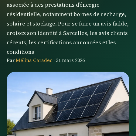
associée à des prestations d’énergie
résidentielle, notamment bornes de recharge,
solaire et stockage. Pour se faire un avis fiable,
croisez son identité à Sarcelles, les avis clients
récents, les certifications annoncées et les
conditions
Par
Mélina Caradec
·
31 mars 2026