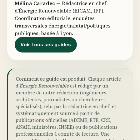
Mélina Caradec
— Rédactrice en chef
d'Énergie Renouvelable (EJCAM, IFP).
Coordination éditoriale, enquêtes
transversales énergie/habitat/politiques
publiques, basée à Lyon.
Voir tous ses guides
Comment ce guide est produit.
Chaque article
d'
Énergie Renouvelable
est rédigé par un
membre de notre rédaction (ingénieurs,
architectes, journalistes ou chercheurs
spécialisés), relu par la rédactrice en chef, et
systématiquement sourcé à partir de
publications officielles (ADEME, RTE, CRE,
ANAH, ministères, INSEE) ou de publications
professionnelles à comité de lecture. Une