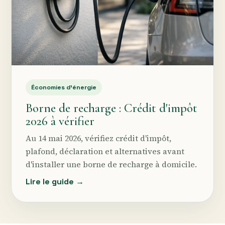
Économies d’énergie
Borne de recharge : Crédit d'impôt
2026 à vérifier
Au 14 mai 2026, vérifiez crédit d'impôt,
plafond, déclaration et alternatives avant
d'installer une borne de recharge à domicile.
Lire le guide →