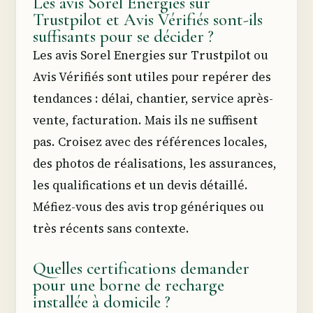
Les avis Sorel Energies sur
Trustpilot et Avis Vérifiés sont-ils
suffisants pour se décider ?
Les avis Sorel Energies sur Trustpilot ou
Avis Vérifiés sont utiles pour repérer des
tendances : délai, chantier, service après-
vente, facturation. Mais ils ne suffisent
pas. Croisez avec des références locales,
des photos de réalisations, les assurances,
les qualifications et un devis détaillé.
Méfiez-vous des avis trop génériques ou
très récents sans contexte.
Quelles certifications demander
pour une borne de recharge
installée à domicile ?