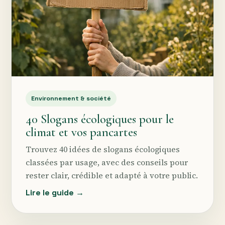
Environnement & société
40 Slogans écologiques pour le
climat et vos pancartes
Trouvez 40 idées de slogans écologiques
classées par usage, avec des conseils pour
rester clair, crédible et adapté à votre public.
Lire le guide →