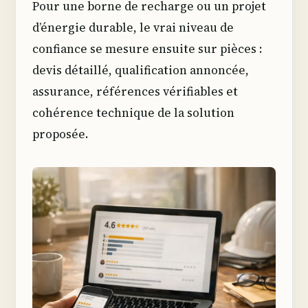
Pour une borne de recharge ou un projet
d’énergie durable, le vrai niveau de
confiance se mesure ensuite sur pièces :
devis détaillé, qualification annoncée,
assurance, références vérifiables et
cohérence technique de la solution
proposée.