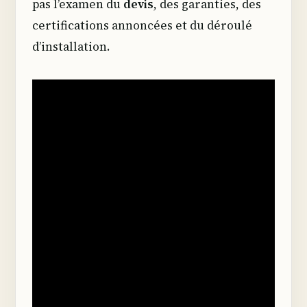
pas l’examen du
devis
, des garanties, des
certifications annoncées et du déroulé
d’installation.