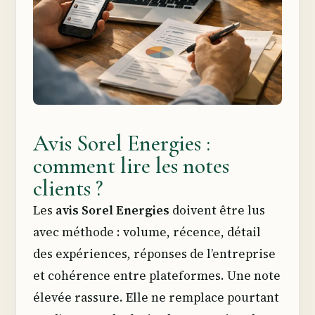
Avis Sorel Energies :
comment lire les notes
clients ?
Les
avis Sorel Energies
doivent être lus
avec méthode : volume, récence, détail
des expériences, réponses de l’entreprise
et cohérence entre plateformes. Une note
élevée rassure. Elle ne remplace pourtant