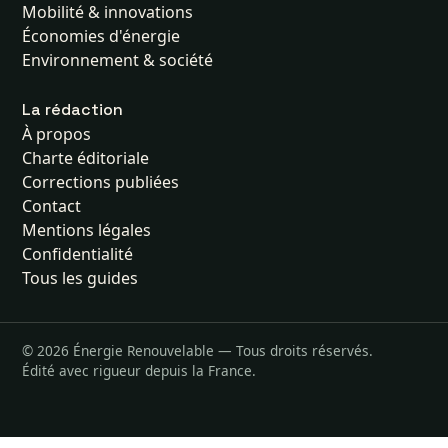
Mobilité & innovations
Économies d'énergie
Environnement & société
La rédaction
À propos
Charte éditoriale
Corrections publiées
Contact
Mentions légales
Confidentialité
Tous les guides
© 2026 Énergie Renouvelable — Tous droits réservés.
Édité avec rigueur depuis la France.