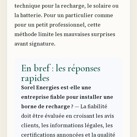
technique pour la recharge, le solaire ou
la batterie. Pour un particulier comme
pour un petit professionnel, cette
méthode limite les mauvaises surprises
avant signature.
En bref : les réponses
rapides
Sorel Energies est-elle une
entreprise fiable pour installer une
borne de recharge ?
— La fiabilité
doit être évaluée en croisant les avis
clients, les informations légales, les
certifications annoncées et la qualité