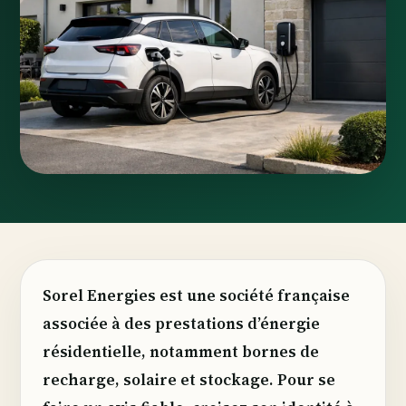
Sorel Energies est une société française
associée à des prestations d’énergie
résidentielle, notamment bornes de
recharge, solaire et stockage. Pour se