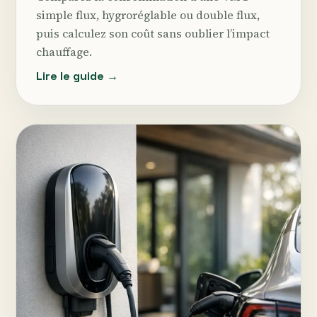
simple flux, hygroréglable ou double flux,
puis calculez son coût sans oublier l’impact
chauffage.
Lire le guide →