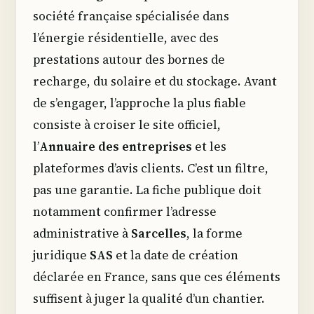
société française spécialisée dans
l’énergie résidentielle, avec des
prestations autour des bornes de
recharge, du solaire et du stockage. Avant
de s’engager, l’approche la plus fiable
consiste à croiser le site officiel,
l’
Annuaire des entreprises
et les
plateformes d’avis clients. C’est un filtre,
pas une garantie. La fiche publique doit
notamment confirmer l’adresse
administrative à
Sarcelles
, la forme
juridique
SAS
et la date de création
déclarée en France, sans que ces éléments
suffisent à juger la qualité d’un chantier.