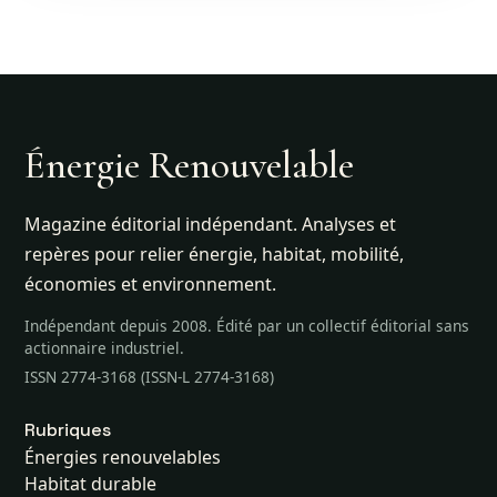
Énergie Renouvelable
Magazine éditorial indépendant. Analyses et
repères pour relier énergie, habitat, mobilité,
économies et environnement.
Indépendant depuis 2008. Édité par un collectif éditorial sans
actionnaire industriel.
ISSN 2774-3168 (ISSN-L 2774-3168)
Rubriques
Énergies renouvelables
Habitat durable