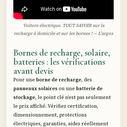
Voiture électrique. TOUT SAVOIR sur la
recharge à domicile et sur les bornes ! — L'argus
Bornes de recharge, solaire,
batteries : les vérifications
avant devis
Pour une
borne de recharge
, des
panneaux solaires
ou une
batterie de
stockage
, le point clé n’est pas seulement
le prix affiché. Vérifiez certification,
dimensionnement, protections
électriques, garanties, aides réellement