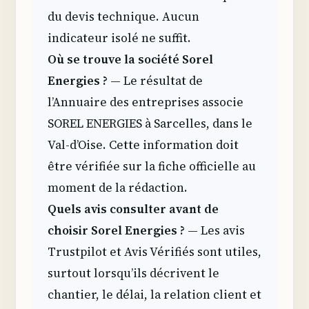
du devis technique. Aucun
indicateur isolé ne suffit.
Où se trouve la société Sorel
Energies ?
— Le résultat de
l’Annuaire des entreprises associe
SOREL ENERGIES à Sarcelles, dans le
Val-d’Oise. Cette information doit
être vérifiée sur la fiche officielle au
moment de la rédaction.
Quels avis consulter avant de
choisir Sorel Energies ?
— Les avis
Trustpilot et Avis Vérifiés sont utiles,
surtout lorsqu’ils décrivent le
chantier, le délai, la relation client et