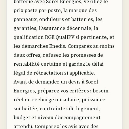
batterie avec Sorel Energies, vérifiez le
prix poste par poste, la marque des
panneaux, onduleurs et batteries, les
garanties, l’assurance décennale, la
qualification RGE QualiPV si pertinente, et
les démarches Enedis. Comparez au moins
deux offres, refusez les promesses de
rentabilité certaine et gardez le délai
légal de rétractation si applicable.
Avant de demander un devis à Sorel
Energies, préparez vos critères : besoin
réel en recharge ou solaire, puissance
souhaitée, contraintes du logement,
budget et niveau d’accompagnement
attendu. Comparez les avis avec des