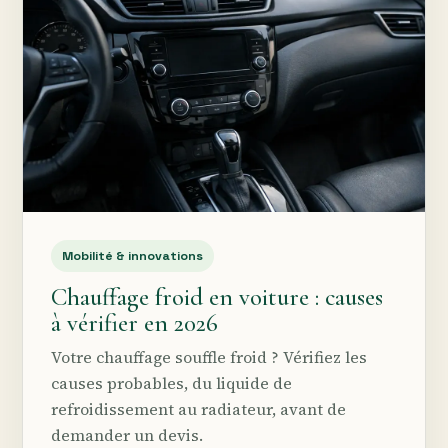
Mobilité & innovations
Chauffage froid en voiture : causes
à vérifier en 2026
Votre chauffage souffle froid ? Vérifiez les
causes probables, du liquide de
refroidissement au radiateur, avant de
demander un devis.