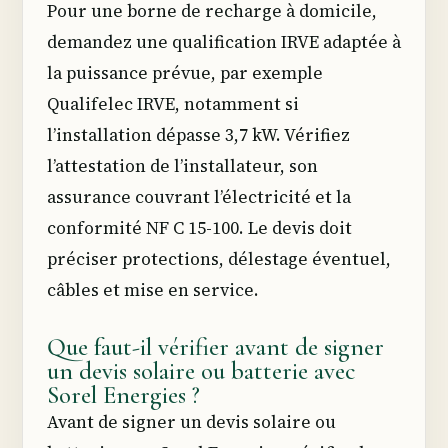
Pour une borne de recharge à domicile,
demandez une qualification IRVE adaptée à
la puissance prévue, par exemple
Qualifelec IRVE, notamment si
l’installation dépasse 3,7 kW. Vérifiez
l’attestation de l’installateur, son
assurance couvrant l’électricité et la
conformité NF C 15-100. Le devis doit
préciser protections, délestage éventuel,
câbles et mise en service.
Que faut-il vérifier avant de signer
un devis solaire ou batterie avec
Sorel Energies ?
Avant de signer un devis solaire ou