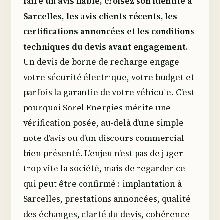
faire un avis fiable, croisez son identité à
Sarcelles, les avis clients récents, les
certifications annoncées et les conditions
techniques du devis avant engagement.
Un devis de borne de recharge engage
votre sécurité électrique, votre budget et
parfois la garantie de votre véhicule. C’est
pourquoi Sorel Energies mérite une
vérification posée, au-delà d’une simple
note d’avis ou d’un discours commercial
bien présenté. L’enjeu n’est pas de juger
trop vite la société, mais de regarder ce
qui peut être confirmé : implantation à
Sarcelles, prestations annoncées, qualité
des échanges, clarté du devis, cohérence