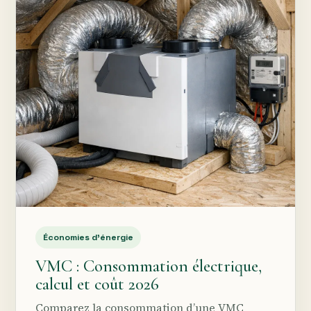
Économies d’énergie
VMC : Consommation électrique,
calcul et coût 2026
Comparez la consommation d’une VMC