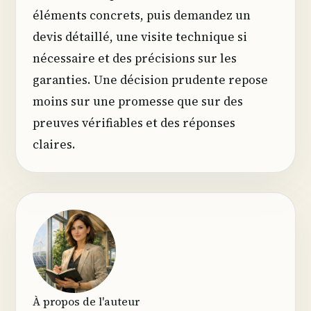
éléments concrets, puis demandez un
devis détaillé, une visite technique si
nécessaire et des précisions sur les
garanties. Une décision prudente repose
moins sur une promesse que sur des
preuves vérifiables et des réponses
claires.
À propos de l'auteur