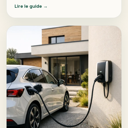
Lire le guide →