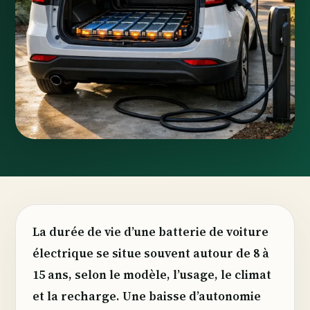
La durée de vie d’une batterie de voiture
électrique se situe souvent autour de 8 à
15 ans, selon le modèle, l’usage, le climat
et la recharge. Une baisse d’autonomie