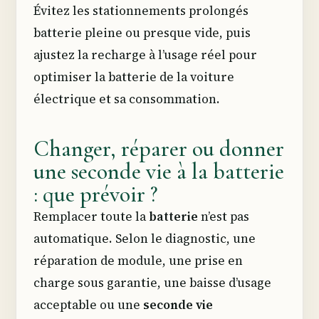
Évitez les stationnements prolongés
batterie pleine ou presque vide, puis
ajustez la recharge à l’usage réel pour
optimiser la batterie de la voiture
électrique et sa consommation.
Changer, réparer ou donner
une seconde vie à la batterie
: que prévoir ?
Remplacer toute la
batterie
n’est pas
automatique. Selon le diagnostic, une
réparation de module, une prise en
charge sous garantie, une baisse d’usage
acceptable ou une
seconde vie