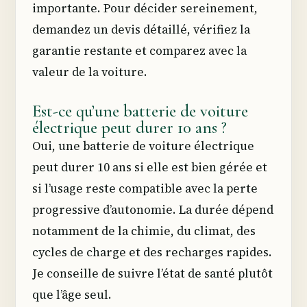
importante. Pour décider sereinement,
demandez un devis détaillé, vérifiez la
garantie restante et comparez avec la
valeur de la voiture.
Est-ce qu’une batterie de voiture
électrique peut durer 10 ans ?
Oui, une batterie de voiture électrique
peut durer 10 ans si elle est bien gérée et
si l’usage reste compatible avec la perte
progressive d’autonomie. La durée dépend
notamment de la chimie, du climat, des
cycles de charge et des recharges rapides.
Je conseille de suivre l’état de santé plutôt
que l’âge seul.