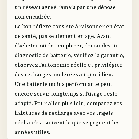
un réseau agréé, jamais par une dépose
non encadrée.
Le bon réflexe consiste à raisonner en état
de santé, pas seulement en âge. Avant
d’acheter ou de remplacer, demandez un
diagnostic de batterie, vérifiez la garantie,
observez l’autonomie réelle et privilégiez
des recharges modérées au quotidien.
Une batterie moins performante peut
encore servir longtemps si l’usage reste
adapté. Pour aller plus loin, comparez vos
habitudes de recharge avec vos trajets
réels : c’est souvent là que se gagnent les
années utiles.