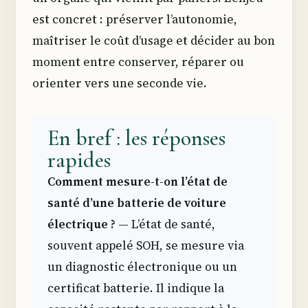
est concret : préserver l’autonomie,
maîtriser le coût d’usage et décider au bon
moment entre conserver, réparer ou
orienter vers une seconde vie.
En bref : les réponses
rapides
Comment mesure-t-on l’état de
santé d’une batterie de voiture
électrique ?
— L’état de santé,
souvent appelé SOH, se mesure via
un diagnostic électronique ou un
certificat batterie. Il indique la