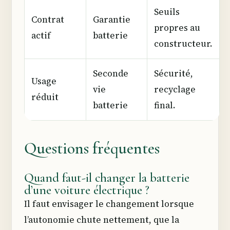
Seuils
Contrat
Garantie
propres au
actif
batterie
constructeur.
Seconde
Sécurité,
Usage
vie
recyclage
réduit
batterie
final.
Questions fréquentes
Quand faut-il changer la batterie
d’une voiture électrique ?
Il faut envisager le changement lorsque
l’autonomie chute nettement, que la