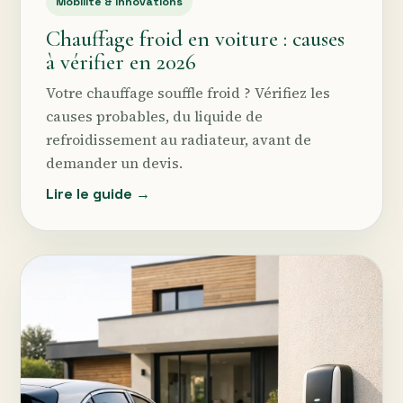
Mobilité & innovations
Chauffage froid en voiture : causes
à vérifier en 2026
Votre chauffage souffle froid ? Vérifiez les
causes probables, du liquide de
refroidissement au radiateur, avant de
demander un devis.
Lire le guide →