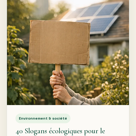
Environnement & société
40 Slogans écologiques pour le