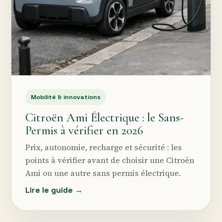
Mobilité & innovations
Citroën Ami Électrique : le Sans-
Permis à vérifier en 2026
Prix, autonomie, recharge et sécurité : les
points à vérifier avant de choisir une Citroën
Ami ou une autre sans permis électrique.
Lire le guide →