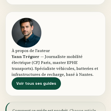
À propos de l'auteur
Yann Tréguer
— Journaliste mobilité
électrique (CFJ Paris, master EPHE
transports). Spécialiste véhicules, batteries et
infrastructures de recharge, basé à Nantes.
Voir tous ses guides
Comment ce guide est produit.
Chaque article