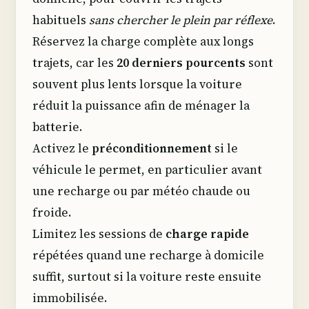
habituels
sans chercher le plein par réflexe
.
Réservez la charge complète aux longs
trajets, car les
20 derniers pourcents
sont
souvent plus lents lorsque la voiture
réduit la puissance afin de ménager la
batterie.
Activez le
préconditionnement
si le
véhicule le permet, en particulier avant
une recharge ou par météo chaude ou
froide.
Limitez les sessions de
charge rapide
répétées quand une recharge à domicile
suffit, surtout si la voiture reste ensuite
immobilisée.