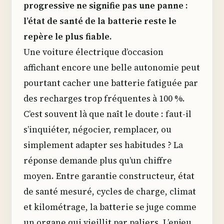
progressive ne signifie pas une panne :
l’état de santé de la batterie reste le
repère le plus fiable.
Une voiture électrique d’occasion
affichant encore une belle autonomie peut
pourtant cacher une batterie fatiguée par
des recharges trop fréquentes à 100 %.
C’est souvent là que naît le doute : faut-il
s’inquiéter, négocier, remplacer, ou
simplement adapter ses habitudes ? La
réponse demande plus qu’un chiffre
moyen. Entre garantie constructeur, état
de santé mesuré, cycles de charge, climat
et kilométrage, la batterie se juge comme
un organe qui vieillit par paliers. L’enjeu