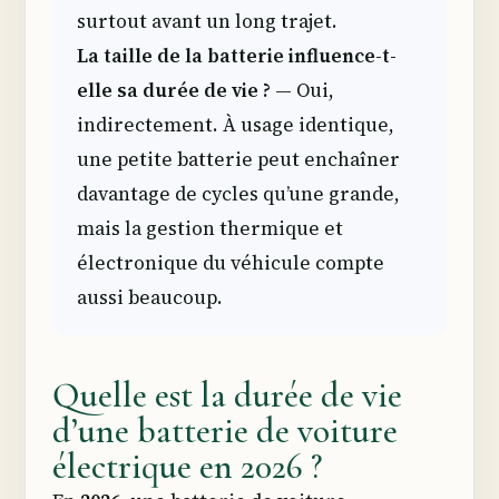
surtout avant un long trajet.
La taille de la batterie influence-t-
elle sa durée de vie ?
— Oui,
indirectement. À usage identique,
une petite batterie peut enchaîner
davantage de cycles qu’une grande,
mais la gestion thermique et
électronique du véhicule compte
aussi beaucoup.
Quelle est la durée de vie
d’une batterie de voiture
électrique en 2026 ?