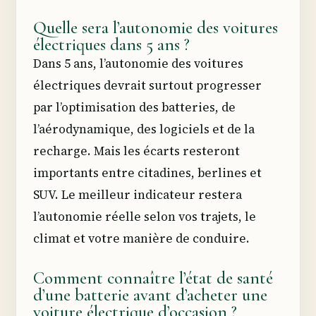
Quelle sera l’autonomie des voitures
électriques dans 5 ans ?
Dans 5 ans, l’autonomie des voitures
électriques devrait surtout progresser
par l’optimisation des batteries, de
l’aérodynamique, des logiciels et de la
recharge. Mais les écarts resteront
importants entre citadines, berlines et
SUV. Le meilleur indicateur restera
l’autonomie réelle selon vos trajets, le
climat et votre manière de conduire.
Comment connaître l’état de santé
d’une batterie avant d’acheter une
voiture électrique d’occasion ?