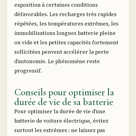
exposition à certaines conditions
défavorables. Les recharges très rapides
répétées, les températures extrêmes, les
immobilisations longues batterie pleine
ou vide et les petites capacités fortement
sollicitées peuvent accélérer la perte
d’autonomie. Le phénomène reste
progressif.
Conseils pour optimiser la
durée de vie de sa batterie
Pour optimiser la durée de vie d’une
batterie de voiture électrique, évitez
surtout les extrêmes : ne laissez pas