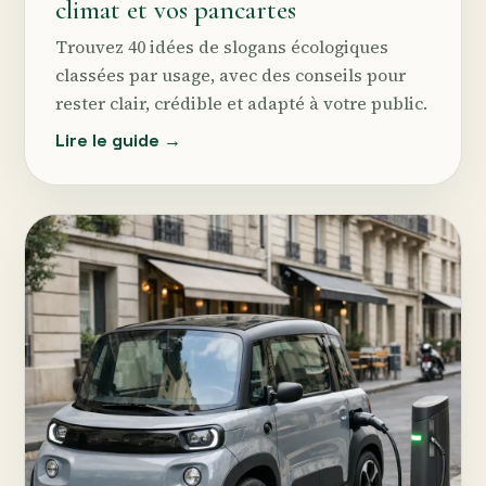
climat et vos pancartes
Trouvez 40 idées de slogans écologiques
classées par usage, avec des conseils pour
rester clair, crédible et adapté à votre public.
Lire le guide →