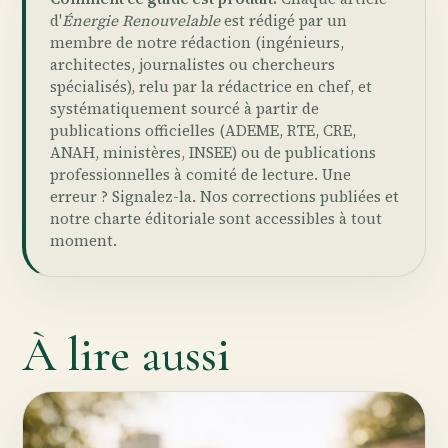
d'
Énergie Renouvelable
est rédigé par un
membre de notre rédaction (ingénieurs,
architectes, journalistes ou chercheurs
spécialisés), relu par la rédactrice en chef, et
systématiquement sourcé à partir de
publications officielles (ADEME, RTE, CRE,
ANAH, ministères, INSEE) ou de publications
professionnelles à comité de lecture. Une
erreur ?
Signalez-la
. Nos
corrections publiées
et
notre
charte éditoriale
sont accessibles à tout
moment.
À lire aussi