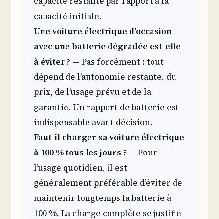
capacité restante par rapport à la
capacité initiale.
Une voiture électrique d’occasion
avec une batterie dégradée est-elle
à éviter ?
— Pas forcément : tout
dépend de l’autonomie restante, du
prix, de l’usage prévu et de la
garantie. Un rapport de batterie est
indispensable avant décision.
Faut-il charger sa voiture électrique
à 100 % tous les jours ?
— Pour
l’usage quotidien, il est
généralement préférable d’éviter de
maintenir longtemps la batterie à
100 %. La charge complète se justifie