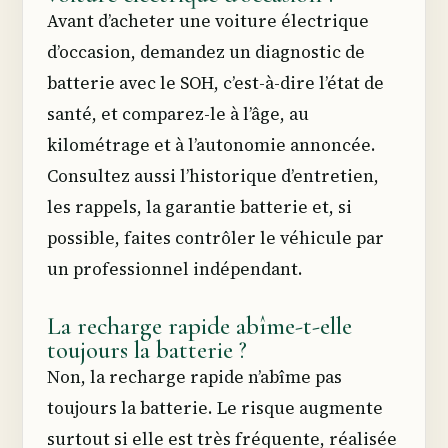
Avant d’acheter une voiture électrique
d’occasion, demandez un diagnostic de
batterie avec le SOH, c’est-à-dire l’état de
santé, et comparez-le à l’âge, au
kilométrage et à l’autonomie annoncée.
Consultez aussi l’historique d’entretien,
les rappels, la garantie batterie et, si
possible, faites contrôler le véhicule par
un professionnel indépendant.
La recharge rapide abîme-t-elle
toujours la batterie ?
Non, la recharge rapide n’abîme pas
toujours la batterie. Le risque augmente
surtout si elle est très fréquente, réalisée