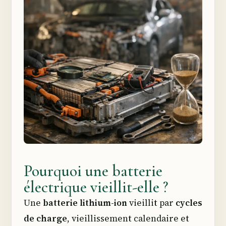
Pourquoi une batterie
électrique vieillit-elle ?
Une
batterie lithium-ion
vieillit par
cycles
de charge
, vieillissement calendaire et