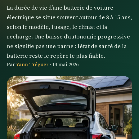
La durée de vie d’une batterie de voiture
électrique se situe souvent autour de 8 à 15 ans,
selon le modèle, l’usage, le climat et la
recharge. Une baisse d’autonomie progressive
ne signifie pas une panne : l’état de santé de la
batterie reste le repère le plus fiable.
Par
Yann Tréguer
·
14 mai 2026