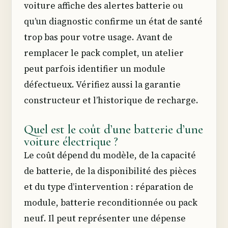
voiture affiche des alertes batterie ou
qu’un diagnostic confirme un état de santé
trop bas pour votre usage. Avant de
remplacer le pack complet, un atelier
peut parfois identifier un module
défectueux. Vérifiez aussi la garantie
constructeur et l’historique de recharge.
Quel est le coût d’une batterie d’une
voiture électrique ?
Le coût dépend du modèle, de la capacité
de batterie, de la disponibilité des pièces
et du type d’intervention : réparation de
module, batterie reconditionnée ou pack
neuf. Il peut représenter une dépense