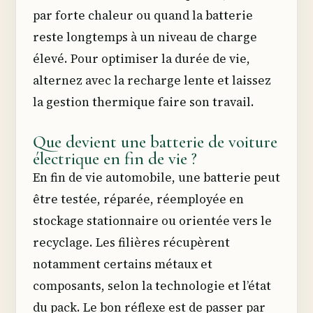
par forte chaleur ou quand la batterie
reste longtemps à un niveau de charge
élevé. Pour optimiser la durée de vie,
alternez avec la recharge lente et laissez
la gestion thermique faire son travail.
Que devient une batterie de voiture
électrique en fin de vie ?
En fin de vie automobile, une batterie peut
être testée, réparée, réemployée en
stockage stationnaire ou orientée vers le
recyclage. Les filières récupèrent
notamment certains métaux et
composants, selon la technologie et l’état
du pack. Le bon réflexe est de passer par