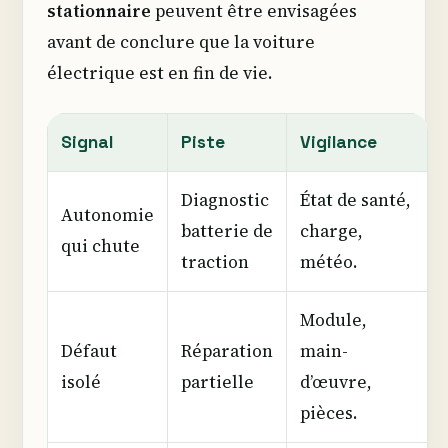
stationnaire
peuvent être envisagées
avant de conclure que la voiture
électrique est en fin de vie.
Signal
Piste
Vigilance
Diagnostic
État de santé,
Autonomie
batterie de
charge,
qui chute
traction
météo.
Module,
Défaut
Réparation
main-
isolé
partielle
d’œuvre,
pièces.