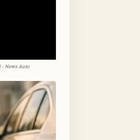
- News Auto