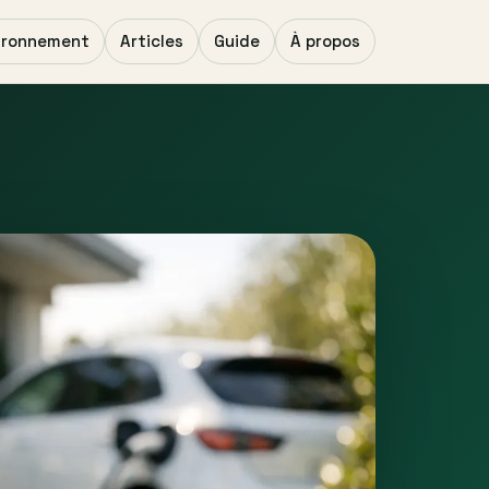
ironnement
Articles
Guide
À propos