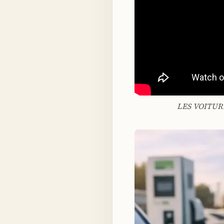
LES VOITUR