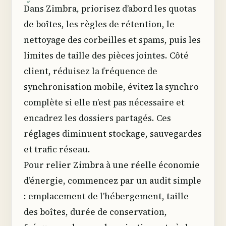
Dans Zimbra, priorisez d’abord les quotas
de boîtes, les règles de rétention, le
nettoyage des corbeilles et spams, puis les
limites de taille des pièces jointes. Côté
client, réduisez la fréquence de
synchronisation mobile, évitez la synchro
complète si elle n’est pas nécessaire et
encadrez les dossiers partagés. Ces
réglages diminuent stockage, sauvegardes
et trafic réseau.
Pour relier Zimbra à une réelle économie
d’énergie, commencez par un audit simple
: emplacement de l’hébergement, taille
des boîtes, durée de conservation,