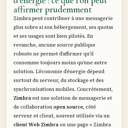
d’énergie : ce que l’on peut
affirmer prudemment
Zimbra peut contribuer à une messagerie
plus sobre si son hébergement, ses quotas
et ses usages sont bien pilotés. En
revanche, aucune source publique
robuste ne permet d’affirmer qu’il
consomme toujours moins qu’une autre
solution. L’économie d’énergie dépend
surtout du serveur, du stockage et des
synchronisations mobiles. Concrètement,
Zimbra
est une solution de messagerie et
de collaboration
open source
, côté
serveur et client, souvent utilisée via un
client Web Zimbra
ou une page « Zimbra