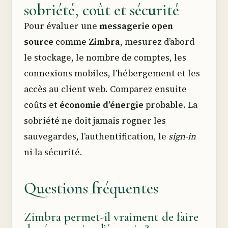
sobriété, coût et sécurité
Pour évaluer une
messagerie open
source
comme
Zimbra
, mesurez d’abord
le stockage, le nombre de comptes, les
connexions mobiles, l’hébergement et les
accès au client web. Comparez ensuite
coûts et
économie d’énergie
probable. La
sobriété ne doit jamais rogner les
sauvegardes, l’authentification, le
sign-in
ni la sécurité.
Questions fréquentes
Zimbra permet-il vraiment de faire