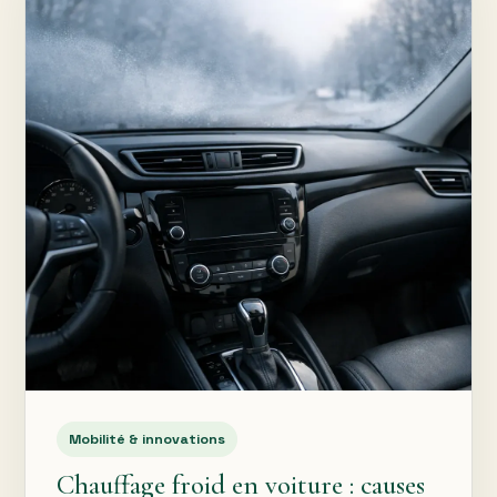
Mobilité & innovations
Chauffage froid en voiture : causes