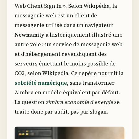
Web Client Sign In ». Selon Wikipédia, la
messagerie web est un client de
messagerie utilisé dans un navigateur.
Newmanity
a historiquement illustré une
autre voie : un service de messagerie web
et d’hébergement revendiquant des
serveurs émettant le moins possible de
CO2, selon Wikipédia. Ce repère nourrit la
sobriété numérique
, sans transformer
Zimbra en modèle équivalent par défaut.
La question
zimbra economie d energie
se
traite donc par audit, pas par slogan.