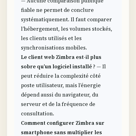
— Aucune comparaison publique
fiable ne permet de conclure
systématiquement. Il faut comparer
l’hébergement, les volumes stockés,
les clients utilisés et les
synchronisations mobiles.
Le client web Zimbra est-il plus
sobre qu’un logiciel installé ?
— Il
peut réduire la complexité côté
poste utilisateur, mais l’énergie
dépend aussi du navigateur, du
serveur et de la fréquence de
consultation.
Comment configurer Zimbra sur
smartphone sans multiplier les