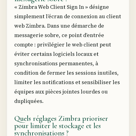
« Zimbra Web Client Sign In » désigne
simplement l’écran de connexion au client
web Zimbra. Dans une démarche de
messagerie sobre, ce point d’entrée
compte : privilégier le web client peut
éviter certains logiciels locaux et
synchronisations permanentes, à
condition de fermer les sessions inutiles,
limiter les notifications et sensibiliser les
équipes aux pièces jointes lourdes ou
dupliquées.
Quels réglages Zimbra prioriser
pour limiter le stockage et les
synchronisations ?