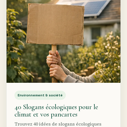
Environnement & société
40 Slogans écologiques pour le
climat et vos pancartes
Trouvez 40 idées de slogans écologiques