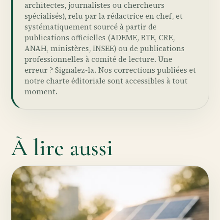
architectes, journalistes ou chercheurs
spécialisés), relu par la rédactrice en chef, et
systématiquement sourcé à partir de
publications officielles (ADEME, RTE, CRE,
ANAH, ministères, INSEE) ou de publications
professionnelles à comité de lecture. Une
erreur ?
Signalez-la
. Nos
corrections publiées
et
notre
charte éditoriale
sont accessibles à tout
moment.
À lire aussi