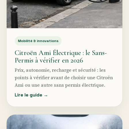
Mobilité & innovations
Citroën Ami Électrique : le Sans-
Permis à vérifier en 2026
Prix, autonomie, recharge et sécurité : les
points à vérifier avant de choisir une Citroën
Ami ou une autre sans permis électrique.
Lire le guide →