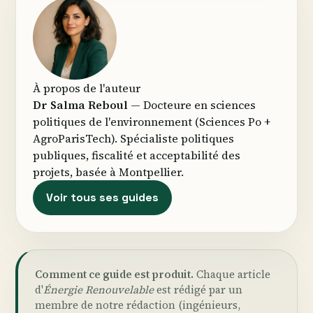
À propos de l'auteur
Dr Salma Reboul
— Docteure en sciences
politiques de l'environnement (Sciences Po +
AgroParisTech). Spécialiste politiques
publiques, fiscalité et acceptabilité des
projets, basée à Montpellier.
Voir tous ses guides
Comment ce guide est produit.
Chaque article
d'
Énergie Renouvelable
est rédigé par un
membre de notre rédaction (ingénieurs,