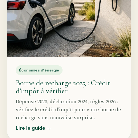
Économies d’énergie
Borne de recharge 2023 : Crédit
d’impôt à vérifier
Dépense 2023, déclaration 2024, règles 2026 :
vérifiez le crédit d’impôt pour votre borne de
recharge sans mauvaise surprise.
Lire le guide →