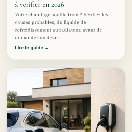
à vérifier en 2026
Votre chauffage souffle froid ? Vérifiez les
causes probables, du liquide de
refroidissement au radiateur, avant de
demander un devis.
Lire le guide →