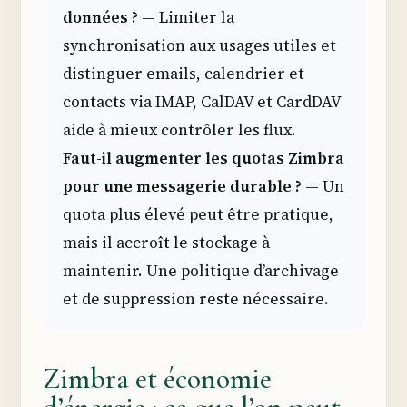
données ?
— Limiter la
synchronisation aux usages utiles et
distinguer emails, calendrier et
contacts via IMAP, CalDAV et CardDAV
aide à mieux contrôler les flux.
Faut-il augmenter les quotas Zimbra
pour une messagerie durable ?
— Un
quota plus élevé peut être pratique,
mais il accroît le stockage à
maintenir. Une politique d’archivage
et de suppression reste nécessaire.
Zimbra et économie