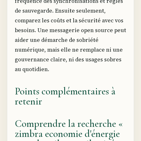
fréquence des synchronisations et règles
de sauvegarde. Ensuite seulement,
comparez les coûts et la sécurité avec vos
besoins. Une messagerie open source peut
aider une démarche de sobriété
numérique, mais elle ne remplace ni une
gouvernance claire, ni des usages sobres
au quotidien.
Points complémentaires à
retenir
Comprendre la recherche «
zimbra economie d'énergie