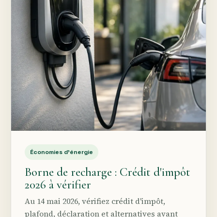
Économies d’énergie
Borne de recharge : Crédit d'impôt
2026 à vérifier
Au 14 mai 2026, vérifiez crédit d'impôt,
plafond, déclaration et alternatives avant