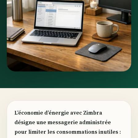
L’économie d’énergie avec Zimbra
désigne une messagerie administrée
pour limiter les consommations inutiles :