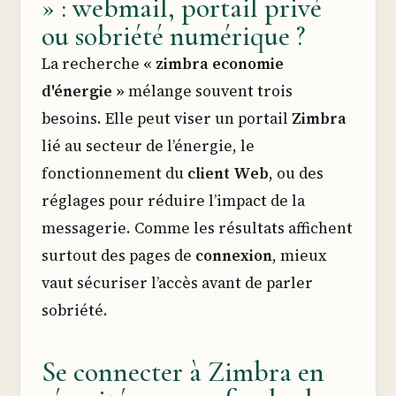
» : webmail, portail privé
ou sobriété numérique ?
La recherche
« zimbra economie
d'énergie »
mélange souvent trois
besoins. Elle peut viser un portail
Zimbra
lié au secteur de l’énergie, le
fonctionnement du
client Web
, ou des
réglages pour réduire l’impact de la
messagerie. Comme les résultats affichent
surtout des pages de
connexion
, mieux
vaut sécuriser l’accès avant de parler
sobriété.
Se connecter à Zimbra en