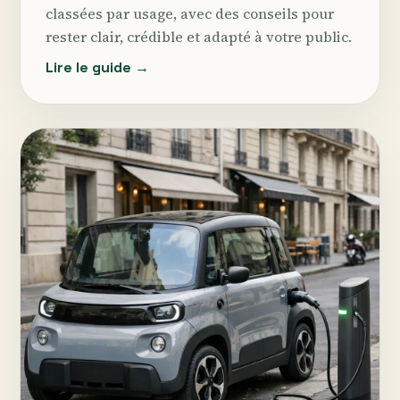
classées par usage, avec des conseils pour
rester clair, crédible et adapté à votre public.
Lire le guide →