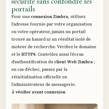
sécurité sans confondre les
portails
Pour une
connexion Zimbra
, utilisez
l’adresse fournie par votre organisation
ou votre opérateur, jamais un portail
trouvé au hasard ni un résultat isolé de
moteur de recherche. Vérifiez le domaine
et le
HTTPS
. Contrôlez aussi l’écran
d’authentification du
client Web Zimbra
;
en cas d’échec, passez par la
réinitialisation officielle ou
l’administrateur de messagerie.
À vérifier avant connexion