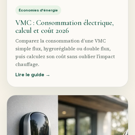
Économies d’énergie
VMC : Consommation électrique,
calcul et coût 2026
Comparez la consommation d’une VMC
simple flux, hygroréglable ou double flux,
puis calculez son coût sans oublier l’impact
chauffage.
Lire le guide →