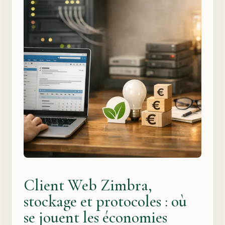
Client Web Zimbra,
stockage et protocoles : où
se jouent les économies