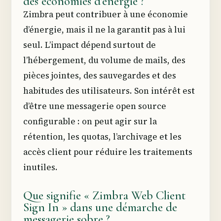
des économies d’énergie ?
Zimbra peut contribuer à une économie
d’énergie, mais il ne la garantit pas à lui
seul. L’impact dépend surtout de
l’hébergement, du volume de mails, des
pièces jointes, des sauvegardes et des
habitudes des utilisateurs. Son intérêt est
d’être une messagerie open source
configurable : on peut agir sur la
rétention, les quotas, l’archivage et les
accès client pour réduire les traitements
inutiles.
Que signifie « Zimbra Web Client
Sign In » dans une démarche de
messagerie sobre ?