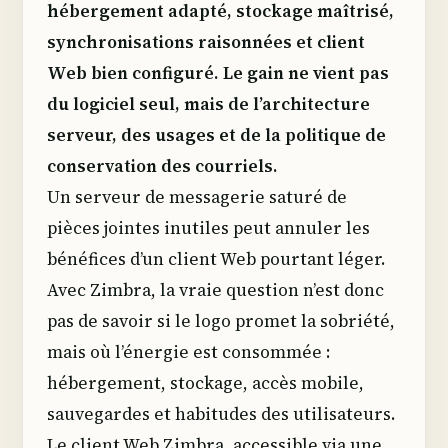
hébergement adapté, stockage maîtrisé,
synchronisations raisonnées et client
Web bien configuré. Le gain ne vient pas
du logiciel seul, mais de l’architecture
serveur, des usages et de la politique de
conservation des courriels.
Un serveur de messagerie saturé de
pièces jointes inutiles peut annuler les
bénéfices d’un client Web pourtant léger.
Avec Zimbra, la vraie question n’est donc
pas de savoir si le logo promet la sobriété,
mais où l’énergie est consommée :
hébergement, stockage, accès mobile,
sauvegardes et habitudes des utilisateurs.
Le client Web Zimbra, accessible via une