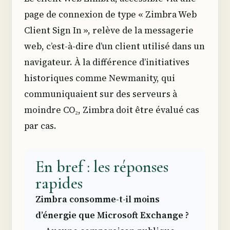
page de connexion de type « Zimbra Web
Client Sign In », relève de la messagerie
web, c’est-à-dire d’un client utilisé dans un
navigateur. À la différence d’initiatives
historiques comme Newmanity, qui
communiquaient sur des serveurs à
moindre CO₂, Zimbra doit être évalué cas
par cas.
En bref : les réponses
rapides
Zimbra consomme-t-il moins
d’énergie que Microsoft Exchange ?