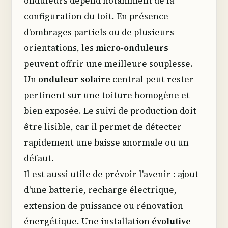
onduleurs dépend notamment de la
configuration du toit. En présence
d'ombrages partiels ou de plusieurs
orientations, les
micro-onduleurs
peuvent offrir une meilleure souplesse.
Un
onduleur solaire
central peut rester
pertinent sur une toiture homogène et
bien exposée. Le suivi de production doit
être lisible, car il permet de détecter
rapidement une baisse anormale ou un
défaut.
Il est aussi utile de prévoir l'avenir : ajout
d'une batterie, recharge électrique,
extension de puissance ou rénovation
énergétique. Une installation
évolutive