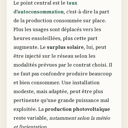
Le point central est le
taux
d'autoconsommation
, c'est-à-dire la part
de la production consommée sur place.
Plus les usages sont déplacés vers les
heures ensoleillées, plus cette part
augmente. Le
surplus solaire
, lui, peut
être injecté sur le réseau selon les
modalités prévues par le contrat choisi. Il
ne faut pas confondre produire beaucoup
et bien consommer. Une installation
modeste, mais adaptée, peut être plus
pertinente qu'une grande puissance mal
exploitée. La
production photovoltaïque
reste variable,
notamment selon la météo
et l'orientation
.