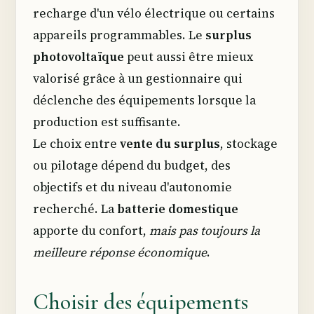
recharge d'un vélo électrique ou certains
appareils programmables. Le
surplus
photovoltaïque
peut aussi être mieux
valorisé grâce à un gestionnaire qui
déclenche des équipements lorsque la
production est suffisante.
Le choix entre
vente du surplus
, stockage
ou pilotage dépend du budget, des
objectifs et du niveau d'autonomie
recherché. La
batterie domestique
apporte du confort,
mais pas toujours la
meilleure réponse économique
.
Choisir des équipements