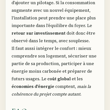
d'ajouter un pilotage. Si la consommation
augmente avec un nouvel équipement,
l'installation peut prendre une place plus
importante dans l'équilibre du foyer. Le
retour sur investissement
doit donc être
observé dans le temps, avec souplesse.
Il faut aussi intégrer le confort : mieux
comprendre son logement, sécuriser une
partie de sa production, participer à une
énergie moins carbonée et préparer de
futurs usages. Le
coût global
et les
économies d'énergie
comptent,
mais la
cohérence du projet compte autant
.