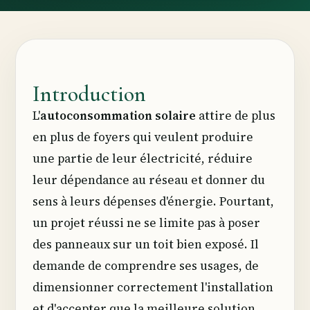
Introduction
L'
autoconsommation solaire
attire de plus
en plus de foyers qui veulent produire
une partie de leur électricité, réduire
leur dépendance au réseau et donner du
sens à leurs dépenses d'énergie. Pourtant,
un projet réussi ne se limite pas à poser
des panneaux sur un toit bien exposé. Il
demande de comprendre ses usages, de
dimensionner correctement l'installation
et d'accepter que la meilleure solution