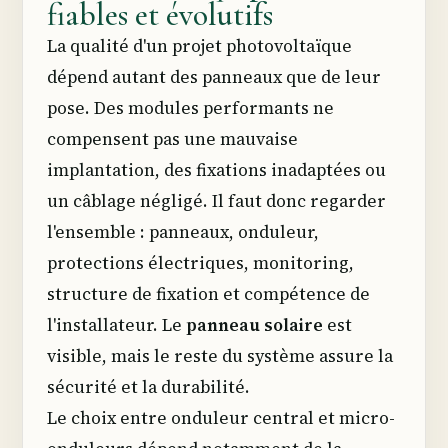
fiables et évolutifs
La qualité d'un projet photovoltaïque
dépend autant des panneaux que de leur
pose. Des modules performants ne
compensent pas une mauvaise
implantation, des fixations inadaptées ou
un câblage négligé. Il faut donc regarder
l'ensemble : panneaux, onduleur,
protections électriques, monitoring,
structure de fixation et compétence de
l'installateur. Le
panneau solaire
est
visible, mais le reste du système assure la
sécurité et la durabilité.
Le choix entre onduleur central et micro-