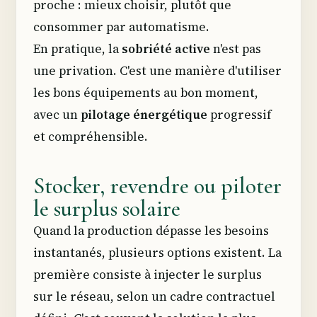
proche : mieux choisir, plutôt que
consommer par automatisme.
En pratique, la
sobriété active
n'est pas
une privation. C'est une manière d'utiliser
les bons équipements au bon moment,
avec un
pilotage énergétique
progressif
et compréhensible.
Stocker, revendre ou piloter
le surplus solaire
Quand la production dépasse les besoins
instantanés, plusieurs options existent. La
première consiste à injecter le surplus
sur le réseau, selon un cadre contractuel