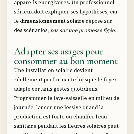
appareils énergivores. Un professionnel
sérieux doit expliquer ses hypothèses, car
le
dimensionnement solaire
repose sur
des scénarios,
pas sur une promesse figée
.
Adapter ses usages pour
consommer au bon moment
Une installation solaire devient
réellement performante lorsque le foyer
adapte certains gestes quotidiens.
Programmer le lave-vaisselle en milieu de
journée, lancer une lessive quand la
production est forte ou chauffer l'eau
sanitaire pendant les heures solaires peut