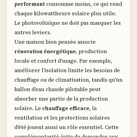
performant
consomme moins, ce qui rend
chaque kilowattheure solaire plus utile.
Le photovoltaïque ne doit pas masquer les
autres leviers.
Une maison bien pensée associe
rénovation énergétique
, production
locale et confort d'usage. Par exemple,
améliorer l'isolation limite les besoins de
chauffage ou de climatisation, tandis qu'un
ballon d'eau chaude pilotable peut
absorber une partie de la production
solaire. Le
chauffage efficace
, la
ventilation et les protections solaires
d'été jouent aussi un rôle essentiel. Cette
complémentarité évite de demander aux