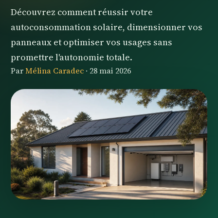
Découvrez comment réussir votre
autoconsommation solaire, dimensionner vos
panneaux et optimiser vos usages sans
promettre l'autonomie totale.
Par
Mélina Caradec
·
28 mai 2026