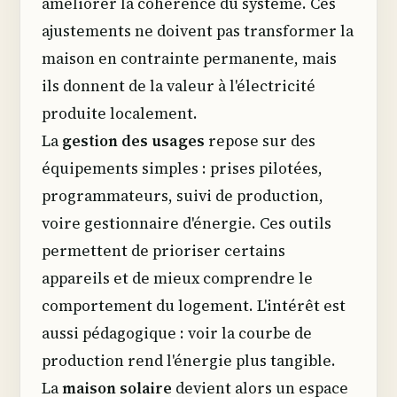
améliorer la cohérence du système. Ces
ajustements ne doivent pas transformer la
maison en contrainte permanente, mais
ils donnent de la valeur à l'électricité
produite localement.
La
gestion des usages
repose sur des
équipements simples : prises pilotées,
programmateurs, suivi de production,
voire gestionnaire d'énergie. Ces outils
permettent de prioriser certains
appareils et de mieux comprendre le
comportement du logement. L'intérêt est
aussi pédagogique : voir la courbe de
production rend l'énergie plus tangible.
La
maison solaire
devient alors un espace