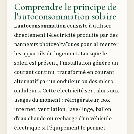
Comprendre le principe de
l'autoconsommation solaire
L'
autoconsommation
consiste à utiliser
directement l'électricité produite par des
panneaux photovoltaïques pour alimenter
les appareils du logement. Lorsque le
soleil est présent, l'installation génère un
courant continu, transformé en courant
alternatif par un onduleur ou des micro-
onduleurs. Cette électricité sert alors aux
usages du moment : réfrigérateur, box
internet, ventilation, lave-linge, ballon
d'eau chaude ou recharge d'un véhicule
électrique si l'équipement le permet.