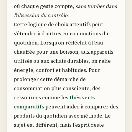
où chaque geste compte,
sans tomber dans
l'obsession du contrôle
.
Cette logique de choix attentifs peut
s'étendre à d'autres consommations du
quotidien. Lorsqu'on réfléchit à l'eau
chauffée pour une boisson, aux appareils
utilisés ou aux achats durables, on relie
énergie, confort et habitudes. Pour
prolonger cette démarche de
consommation plus consciente, des
ressources comme les
thés verts
comparatifs
peuvent aider à comparer des
produits du quotidien avec méthode. Le
sujet est différent, mais l'esprit reste