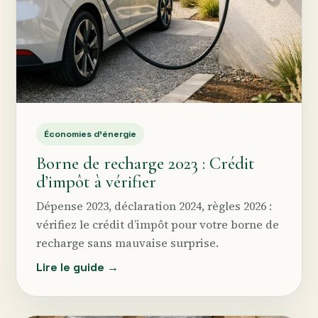
Économies d’énergie
Borne de recharge 2023 : Crédit
d’impôt à vérifier
Dépense 2023, déclaration 2024, règles 2026 :
vérifiez le crédit d’impôt pour votre borne de
recharge sans mauvaise surprise.
Lire le guide →