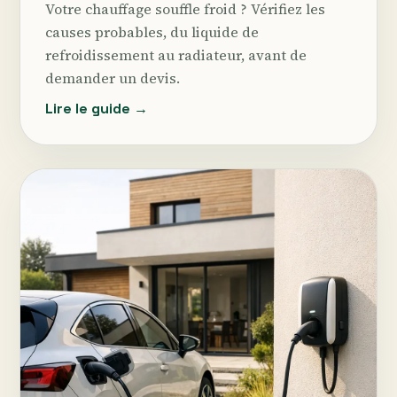
Votre chauffage souffle froid ? Vérifiez les
causes probables, du liquide de
refroidissement au radiateur, avant de
demander un devis.
Lire le guide →