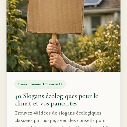
Environnement & société
40 Slogans écologiques pour le
climat et vos pancartes
Trouvez 40 idées de slogans écologiques
classées par usage, avec des conseils pour