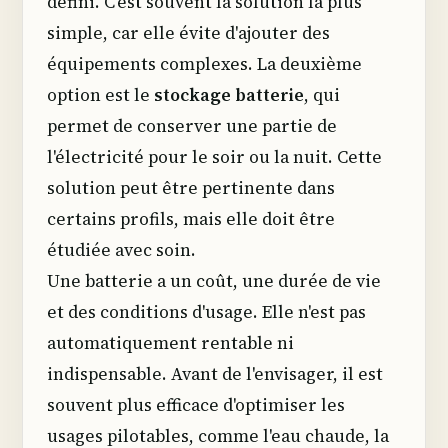
défini. C'est souvent la solution la plus
simple, car elle évite d'ajouter des
équipements complexes. La deuxième
option est le
stockage batterie
, qui
permet de conserver une partie de
l'électricité pour le soir ou la nuit. Cette
solution peut être pertinente dans
certains profils, mais elle doit être
étudiée avec soin.
Une batterie a un coût, une durée de vie
et des conditions d'usage. Elle n'est pas
automatiquement rentable ni
indispensable. Avant de l'envisager, il est
souvent plus efficace d'optimiser les
usages pilotables, comme l'eau chaude, la