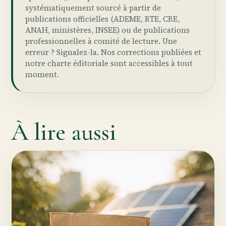
systématiquement sourcé à partir de
publications officielles (ADEME, RTE, CRE,
ANAH, ministères, INSEE) ou de publications
professionnelles à comité de lecture. Une
erreur ?
Signalez-la
. Nos
corrections publiées
et
notre
charte éditoriale
sont accessibles à tout
moment.
À lire aussi