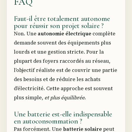
FAQ
Faut-il être totalement autonome
pour réussir son projet solaire ?
Non. Une
autonomie électrique
complète
demande souvent des équipements plus
lourds et une gestion stricte. Pour la
plupart des foyers raccordés au réseau,
l'objectif réaliste est de couvrir une partie
des besoins et de réduire les achats
d'électricité. Cette approche est souvent
plus simple,
et plus équilibrée
.
Une batterie est-elle indispensable
en autoconsommation ?
Pas forcément. Une
batterie solaire
peut