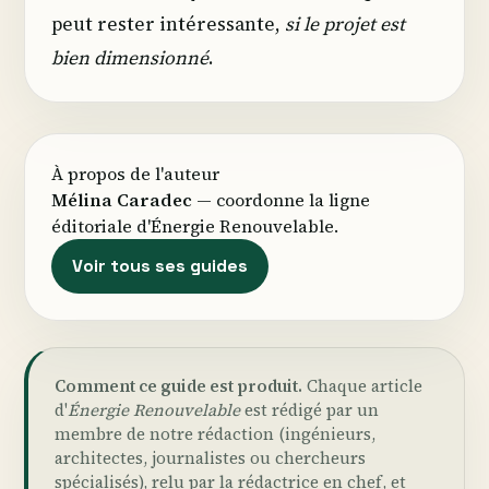
peut rester intéressante,
si le projet est
bien dimensionné
.
À propos de l'auteur
Mélina Caradec
— coordonne la ligne
éditoriale d'Énergie Renouvelable.
Voir tous ses guides
Comment ce guide est produit.
Chaque article
d'
Énergie Renouvelable
est rédigé par un
membre de notre rédaction (ingénieurs,
architectes, journalistes ou chercheurs
spécialisés), relu par la rédactrice en chef, et