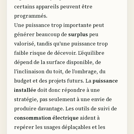
certains appareils peuvent être
programmés.
Une puissance trop importante peut
générer beaucoup de
surplus
peu
valorisé, tandis qu'une puissance trop
faible risque de décevoir. L'équilibre
dépend de la surface disponible, de
l'inclinaison du toit, de l'ombrage, du
budget et des projets futurs. La
puissance
installée
doit donc répondre à une
stratégie, pas seulement à une envie de
produire davantage. Les outils de suivi de
consommation électrique
aident à
repérer les usages déplaçables et les