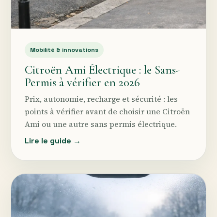
Mobilité & innovations
Citroën Ami Électrique : le Sans-
Permis à vérifier en 2026
Prix, autonomie, recharge et sécurité : les
points à vérifier avant de choisir une Citroën
Ami ou une autre sans permis électrique.
Lire le guide →