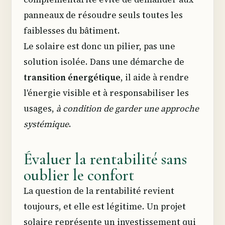
panneaux de résoudre seuls toutes les
faiblesses du bâtiment.
Le solaire est donc un pilier, pas une
solution isolée. Dans une démarche de
transition énergétique
, il aide à rendre
l'énergie visible et à responsabiliser les
usages,
à condition de garder une approche
systémique
.
Évaluer la rentabilité sans
oublier le confort
La question de la rentabilité revient
toujours, et elle est légitime. Un projet
solaire représente un investissement qui