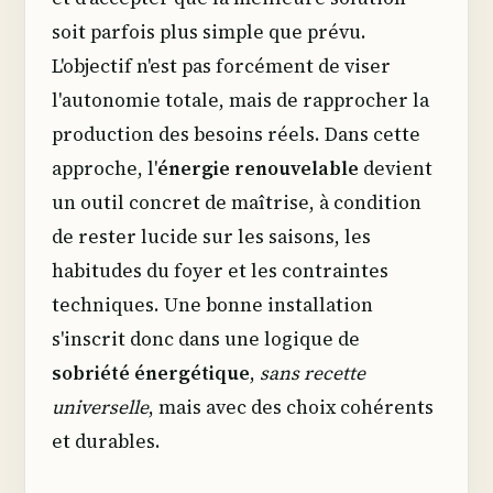
soit parfois plus simple que prévu.
L'objectif n'est pas forcément de viser
l'autonomie totale, mais de rapprocher la
production des besoins réels. Dans cette
approche, l'
énergie renouvelable
devient
un outil concret de maîtrise, à condition
de rester lucide sur les saisons, les
habitudes du foyer et les contraintes
techniques. Une bonne installation
s'inscrit donc dans une logique de
sobriété énergétique
,
sans recette
universelle
, mais avec des choix cohérents
et durables.