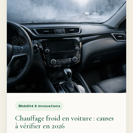
Mobilité & innovations
Chauffage froid en voiture : causes
à vérifier en 2026