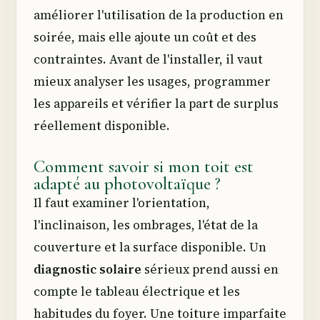
améliorer l'utilisation de la production en
soirée, mais elle ajoute un coût et des
contraintes. Avant de l'installer, il vaut
mieux analyser les usages, programmer
les appareils et vérifier la part de surplus
réellement disponible.
Comment savoir si mon toit est
adapté au photovoltaïque ?
Il faut examiner l'orientation,
l'inclinaison, les ombrages, l'état de la
couverture et la surface disponible. Un
diagnostic solaire
sérieux prend aussi en
compte le tableau électrique et les
habitudes du foyer. Une toiture imparfaite