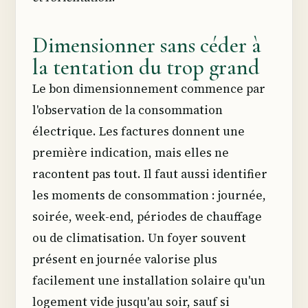
Dimensionner sans céder à
la tentation du trop grand
Le bon dimensionnement commence par
l'observation de la consommation
électrique. Les factures donnent une
première indication, mais elles ne
racontent pas tout. Il faut aussi identifier
les moments de consommation : journée,
soirée, week-end, périodes de chauffage
ou de climatisation. Un foyer souvent
présent en journée valorise plus
facilement une installation solaire qu'un
logement vide jusqu'au soir, sauf si