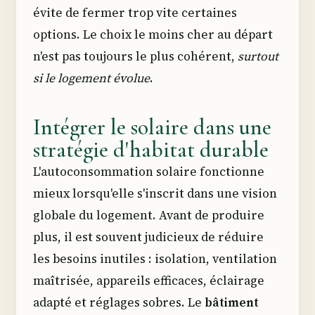
évite de fermer trop vite certaines
options. Le choix le moins cher au départ
n'est pas toujours le plus cohérent,
surtout
si le logement évolue
.
Intégrer le solaire dans une
stratégie d'habitat durable
L'autoconsommation solaire fonctionne
mieux lorsqu'elle s'inscrit dans une vision
globale du logement. Avant de produire
plus, il est souvent judicieux de réduire
les besoins inutiles : isolation, ventilation
maîtrisée, appareils efficaces, éclairage
adapté et réglages sobres. Le
bâtiment