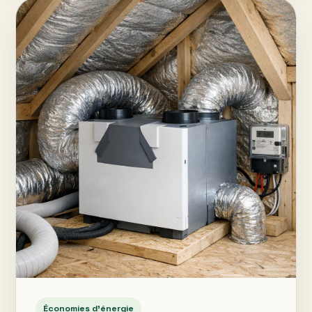
Économies d’énergie