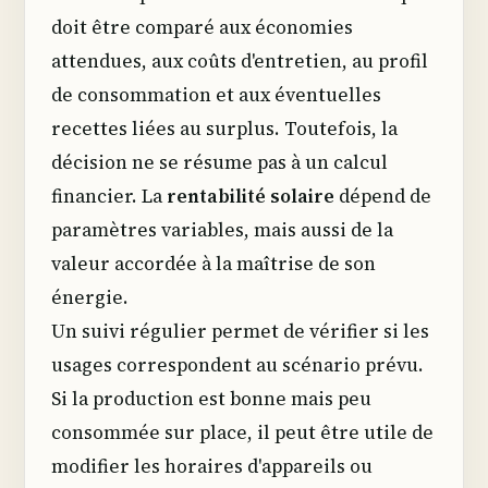
doit être comparé aux économies
attendues, aux coûts d'entretien, au profil
de consommation et aux éventuelles
recettes liées au surplus. Toutefois, la
décision ne se résume pas à un calcul
financier. La
rentabilité solaire
dépend de
paramètres variables, mais aussi de la
valeur accordée à la maîtrise de son
énergie.
Un suivi régulier permet de vérifier si les
usages correspondent au scénario prévu.
Si la production est bonne mais peu
consommée sur place, il peut être utile de
modifier les horaires d'appareils ou