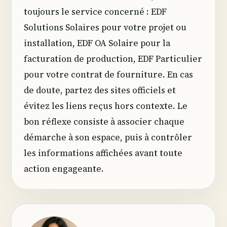
toujours le service concerné : EDF
Solutions Solaires pour votre projet ou
installation, EDF OA Solaire pour la
facturation de production, EDF Particulier
pour votre contrat de fourniture. En cas
de doute, partez des sites officiels et
évitez les liens reçus hors contexte. Le
bon réflexe consiste à associer chaque
démarche à son espace, puis à contrôler
les informations affichées avant toute
action engageante.