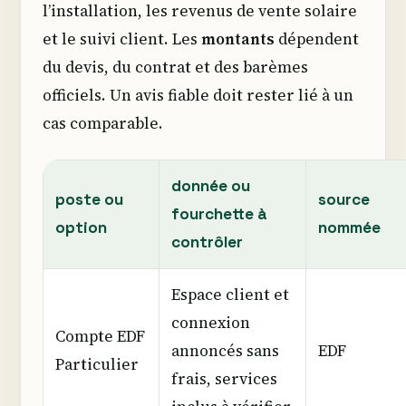
l’installation, les revenus de vente solaire
et le suivi client. Les
montants
dépendent
du devis, du contrat et des barèmes
officiels. Un avis fiable doit rester lié à un
cas comparable.
donnée ou
poste ou
source
fourchette à
option
nommée
contrôler
Espace client et
connexion
Compte EDF
annoncés sans
EDF
Particulier
frais, services