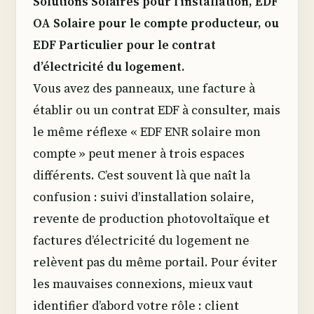
Solutions Solaires pour l’installation, EDF
OA Solaire pour le compte producteur, ou
EDF Particulier pour le contrat
d’électricité du logement.
Vous avez des panneaux, une facture à
établir ou un contrat EDF à consulter, mais
le même réflexe « EDF ENR solaire mon
compte » peut mener à trois espaces
différents. C’est souvent là que naît la
confusion : suivi d’installation solaire,
revente de production photovoltaïque et
factures d’électricité du logement ne
relèvent pas du même portail. Pour éviter
les mauvaises connexions, mieux vaut
identifier d’abord votre rôle : client