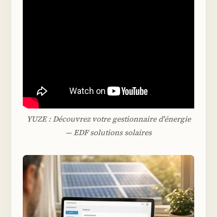
YUZE : Découvrez votre gestionnaire d'énergie
— EDF solutions solaires