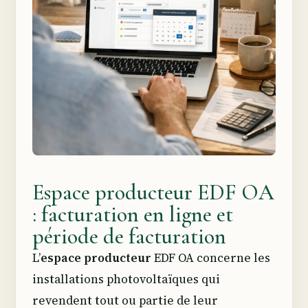
Espace producteur EDF OA
: facturation en ligne et
période de facturation
L’
espace producteur
EDF OA concerne les
installations photovoltaïques qui
revendent tout ou partie de leur