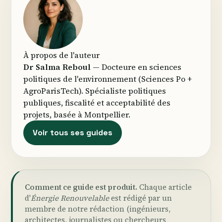
À propos de l'auteur
Dr Salma Reboul
— Docteure en sciences
politiques de l'environnement (Sciences Po +
AgroParisTech). Spécialiste politiques
publiques, fiscalité et acceptabilité des
projets, basée à Montpellier.
Voir tous ses guides
Comment ce guide est produit.
Chaque article
d'
Énergie Renouvelable
est rédigé par un
membre de notre rédaction (ingénieurs,
architectes, journalistes ou chercheurs