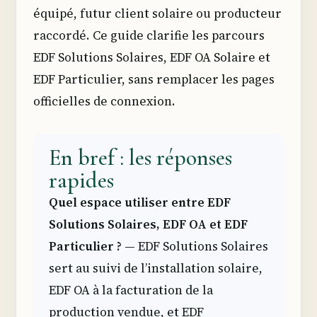
équipé, futur client solaire ou producteur
raccordé. Ce guide clarifie les parcours
EDF Solutions Solaires, EDF OA Solaire et
EDF Particulier, sans remplacer les pages
officielles de connexion.
En bref : les réponses
rapides
Quel espace utiliser entre EDF
Solutions Solaires, EDF OA et EDF
Particulier ?
— EDF Solutions Solaires
sert au suivi de l’installation solaire,
EDF OA à la facturation de la
production vendue, et EDF