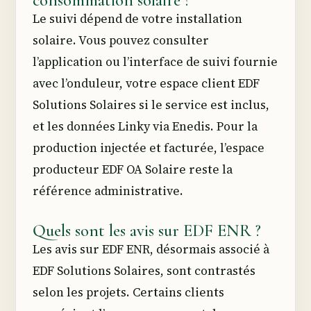
Le suivi dépend de votre installation
solaire. Vous pouvez consulter
l’application ou l’interface de suivi fournie
avec l’onduleur, votre espace client EDF
Solutions Solaires si le service est inclus,
et les données Linky via Enedis. Pour la
production injectée et facturée, l’espace
producteur EDF OA Solaire reste la
référence administrative.
Quels sont les avis sur EDF ENR ?
Les avis sur EDF ENR, désormais associé à
EDF Solutions Solaires, sont contrastés
selon les projets. Certains clients