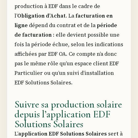
production à EDF dans le cadre de
l’
Obligation d’Achat
. La
facturation en
ligne
dépend du contrat et de la
période
de facturation
: elle devient possible une
fois la période échue, selon les indications
affichées par EDF OA. Ce compte n’a donc
pas le même rôle qu’un espace client EDF
Particulier ou qu’un suivi d’installation
EDF Solutions Solaires.
Suivre sa production solaire
depuis l’application EDF
Solutions Solaires
L’
application EDF Solutions Solaires
sert à