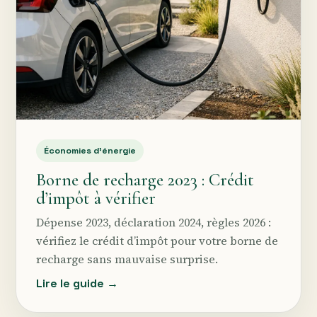
Économies d’énergie
Borne de recharge 2023 : Crédit
d’impôt à vérifier
Dépense 2023, déclaration 2024, règles 2026 :
vérifiez le crédit d’impôt pour votre borne de
recharge sans mauvaise surprise.
Lire le guide →