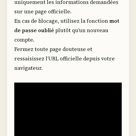
uniquement les informations demandées
sur une page officielle.
En cas de blocage, utilisez la fonction
mot
de passe oublié
plutôt qu’un nouveau
compte.
Fermez toute page douteuse et
ressaisissez l’URL officielle depuis votre
navigateur.