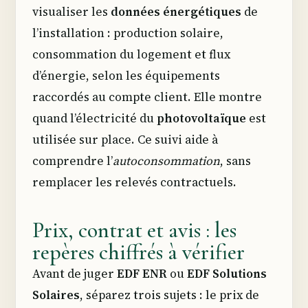
visualiser les
données énergétiques
de
l’installation : production solaire,
consommation du logement et flux
d’énergie, selon les équipements
raccordés au compte client. Elle montre
quand l’électricité du
photovoltaïque
est
utilisée sur place. Ce suivi aide à
comprendre l’
autoconsommation
, sans
remplacer les relevés contractuels.
Prix, contrat et avis : les
repères chiffrés à vérifier
Avant de juger
EDF ENR
ou
EDF Solutions
Solaires
, séparez trois sujets : le prix de