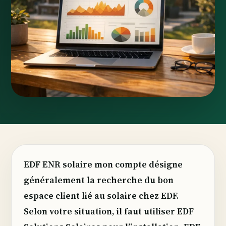
EDF ENR solaire mon compte désigne
généralement la recherche du bon
espace client lié au solaire chez EDF.
Selon votre situation, il faut utiliser EDF