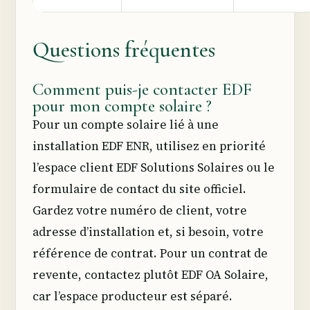
Questions fréquentes
Comment puis-je contacter EDF
pour mon compte solaire ?
Pour un compte solaire lié à une
installation EDF ENR, utilisez en priorité
l’espace client EDF Solutions Solaires ou le
formulaire de contact du site officiel.
Gardez votre numéro de client, votre
adresse d’installation et, si besoin, votre
référence de contrat. Pour un contrat de
revente, contactez plutôt EDF OA Solaire,
car l’espace producteur est séparé.