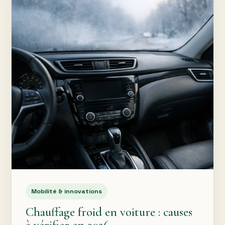
Mobilité & innovations
Chauffage froid en voiture : causes
à vérifier en 2026