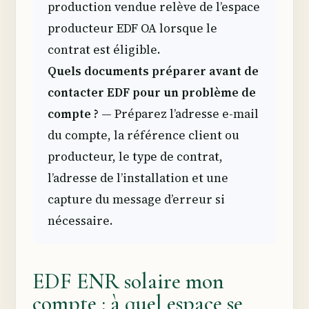
production vendue relève de l’espace
producteur EDF OA lorsque le
contrat est éligible.
Quels documents préparer avant de
contacter EDF pour un problème de
compte ?
— Préparez l’adresse e-mail
du compte, la référence client ou
producteur, le type de contrat,
l’adresse de l’installation et une
capture du message d’erreur si
nécessaire.
EDF ENR solaire mon
compte : à quel espace se