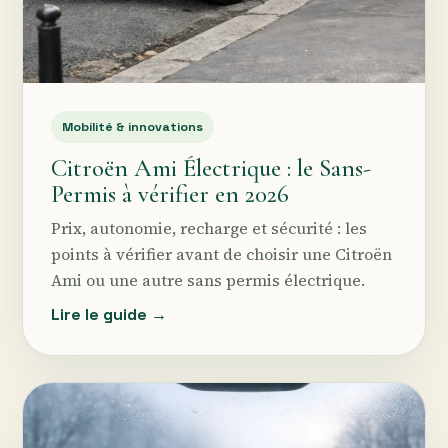
Mobilité & innovations
Citroën Ami Électrique : le Sans-
Permis à vérifier en 2026
Prix, autonomie, recharge et sécurité : les
points à vérifier avant de choisir une Citroën
Ami ou une autre sans permis électrique.
Lire le guide →