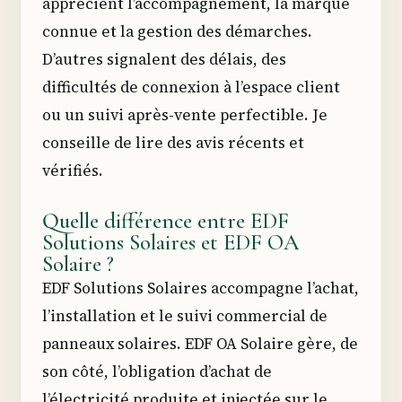
apprécient l’accompagnement, la marque
connue et la gestion des démarches.
D’autres signalent des délais, des
difficultés de connexion à l’espace client
ou un suivi après-vente perfectible. Je
conseille de lire des avis récents et
vérifiés.
Quelle différence entre EDF
Solutions Solaires et EDF OA
Solaire ?
EDF Solutions Solaires accompagne l’achat,
l’installation et le suivi commercial de
panneaux solaires. EDF OA Solaire gère, de
son côté, l’obligation d’achat de
l’électricité produite et injectée sur le