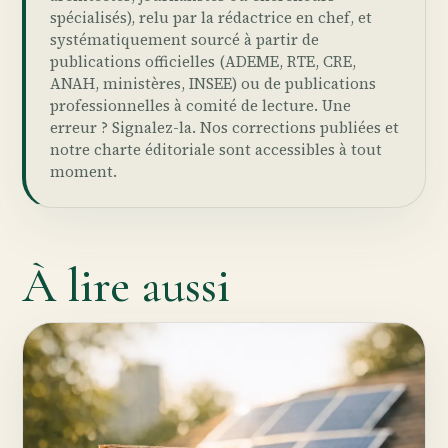
spécialisés), relu par la rédactrice en chef, et
systématiquement sourcé à partir de
publications officielles (ADEME, RTE, CRE,
ANAH, ministères, INSEE) ou de publications
professionnelles à comité de lecture. Une
erreur ?
Signalez-la
. Nos
corrections publiées
et
notre
charte éditoriale
sont accessibles à tout
moment.
À lire aussi