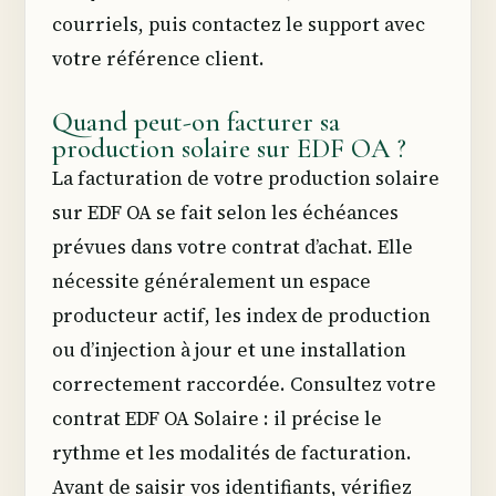
courriels, puis contactez le support avec
votre référence client.
Quand peut-on facturer sa
production solaire sur EDF OA ?
La facturation de votre production solaire
sur EDF OA se fait selon les échéances
prévues dans votre contrat d’achat. Elle
nécessite généralement un espace
producteur actif, les index de production
ou d’injection à jour et une installation
correctement raccordée. Consultez votre
contrat EDF OA Solaire : il précise le
rythme et les modalités de facturation.
Avant de saisir vos identifiants, vérifiez