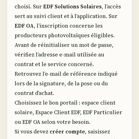
choisi. Sur
EDF Solutions Solaires
, l’accès
sert au suivi client et à l’application. Sur
EDF OA
, l’inscription concerne les
producteurs photovoltaïques éligibles.
Avant de réinitialiser un mot de passe,
vérifiez l’adresse e-mail utilisée au
contrat et le service concerné.
Retrouvez l’e-mail de référence indiqué
lors de la signature, de la pose ou du
contrat d’achat.
Choisissez le bon portail : espace client
solaire, Espace Client EDF, EDF Particulier
ou EDF OA selon votre besoin.
Si vous devez
créer compte
, saisissez