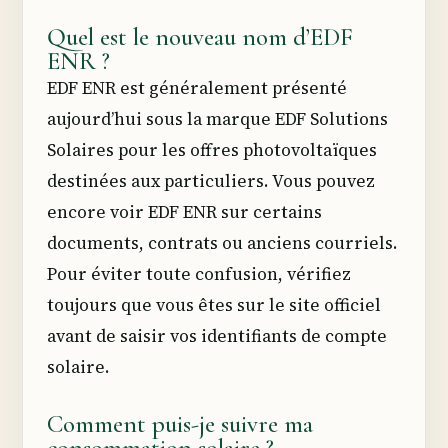
Quel est le nouveau nom d’EDF
ENR ?
EDF ENR est généralement présenté
aujourd’hui sous la marque EDF Solutions
Solaires pour les offres photovoltaïques
destinées aux particuliers. Vous pouvez
encore voir EDF ENR sur certains
documents, contrats ou anciens courriels.
Pour éviter toute confusion, vérifiez
toujours que vous êtes sur le site officiel
avant de saisir vos identifiants de compte
solaire.
Comment puis-je suivre ma
consommation solaire ?