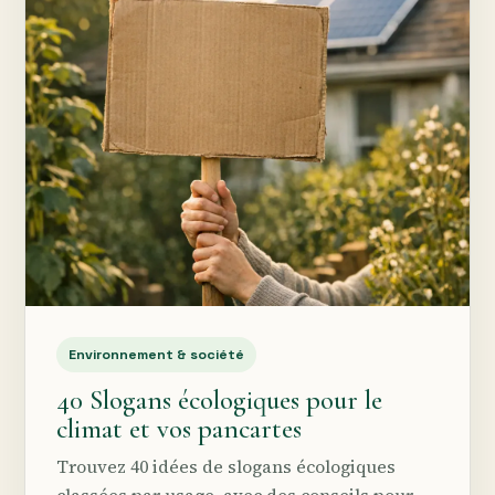
Environnement & société
40 Slogans écologiques pour le
climat et vos pancartes
Trouvez 40 idées de slogans écologiques
classées par usage, avec des conseils pour