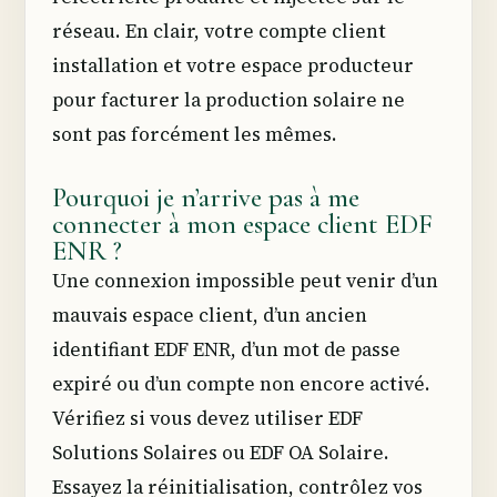
réseau. En clair, votre compte client
installation et votre espace producteur
pour facturer la production solaire ne
sont pas forcément les mêmes.
Pourquoi je n’arrive pas à me
connecter à mon espace client EDF
ENR ?
Une connexion impossible peut venir d’un
mauvais espace client, d’un ancien
identifiant EDF ENR, d’un mot de passe
expiré ou d’un compte non encore activé.
Vérifiez si vous devez utiliser EDF
Solutions Solaires ou EDF OA Solaire.
Essayez la réinitialisation, contrôlez vos