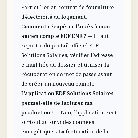
Particulier au contrat de fourniture
d’électricité du logement.
Comment récupérer l’accès à mon
ancien compte EDF ENR ?
— Il faut
repartir du portail officiel EDF
Solutions Solaires, vérifier l’adresse
e-mail liée au dossier et utiliser la
récupération de mot de passe avant
de créer un nouveau compte.
L’application EDF Solutions Solaires
permet-elle de facturer ma
production ?
— Non, l’application sert
surtout au suivi des données
énergétiques. La facturation de la