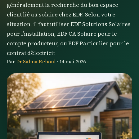
généralement la recherche du bon espace
client lié au solaire chez EDF. Selon votre
situation, il faut utiliser EDF Solutions Solaires
pour l’installation, EDF OA Solaire pour le
compte producteur, ou EDF Particulier pour le
contrat d’électricit
Par
Dr Salma Reboul
·
14 mai 2026