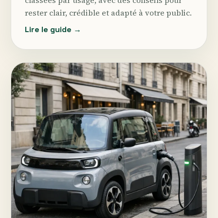
rester clair, crédible et adapté à votre public.
Lire le guide →