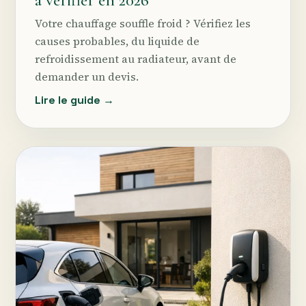
Votre chauffage souffle froid ? Vérifiez les
causes probables, du liquide de
refroidissement au radiateur, avant de
demander un devis.
Lire le guide →