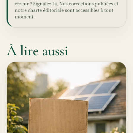
erreur ?
Signalez-la
. Nos
corrections publiées
et
notre
charte éditoriale
sont accessibles à tout
moment.
À lire aussi