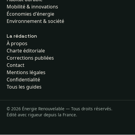
Mobilité & innovations
Économies d'énergie
Environnement & société
La rédaction
À propos
Charte éditoriale
Corrections publiées
Contact
Mentions légales
Confidentialité
Tous les guides
© 2026 Énergie Renouvelable — Tous droits réservés.
Édité avec rigueur depuis la France.