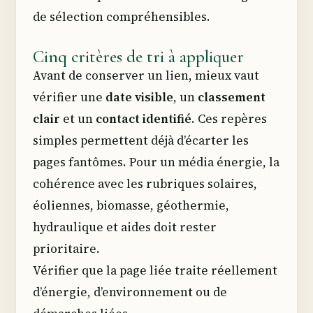
de sélection compréhensibles.
Cinq critères de tri à appliquer
Avant de conserver un lien, mieux vaut
vérifier une
date visible
, un
classement
clair
et un
contact identifié
. Ces repères
simples permettent déjà d’écarter les
pages fantômes. Pour un média énergie, la
cohérence avec les rubriques solaires,
éoliennes, biomasse, géothermie,
hydraulique et aides doit rester
prioritaire.
Vérifier que la page liée traite réellement
d’énergie, d’environnement ou de