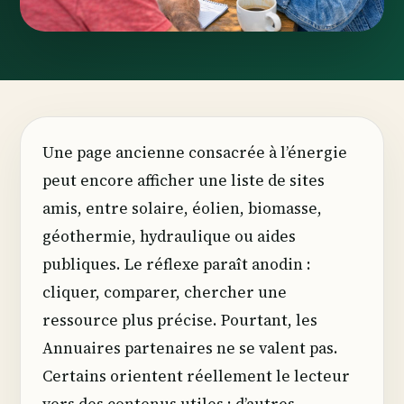
Une page ancienne consacrée à l’énergie
peut encore afficher une liste de sites
amis, entre solaire, éolien, biomasse,
géothermie, hydraulique ou aides
publiques. Le réflexe paraît anodin :
cliquer, comparer, chercher une
ressource plus précise. Pourtant, les
Annuaires partenaires ne se valent pas.
Certains orientent réellement le lecteur