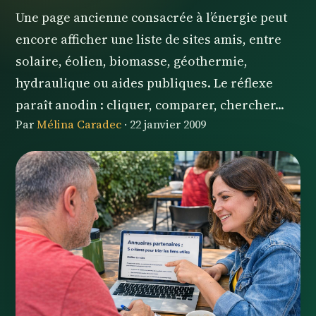
Une page ancienne consacrée à l’énergie peut
encore afficher une liste de sites amis, entre
solaire, éolien, biomasse, géothermie,
hydraulique ou aides publiques. Le réflexe
paraît anodin : cliquer, comparer, chercher...
Par
Mélina Caradec
·
22 janvier 2009