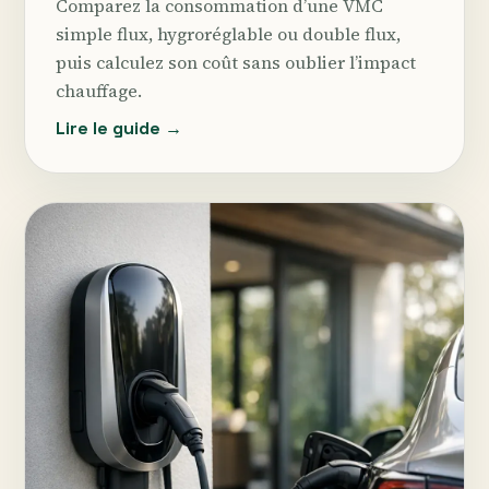
Comparez la consommation d’une VMC
simple flux, hygroréglable ou double flux,
puis calculez son coût sans oublier l’impact
chauffage.
Lire le guide →