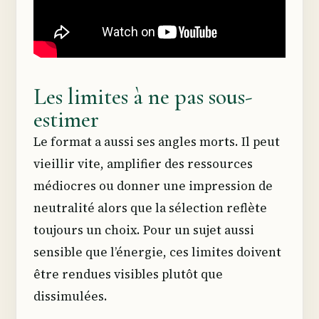
Les limites à ne pas sous-
estimer
Le format a aussi ses angles morts. Il peut
vieillir vite, amplifier des ressources
médiocres ou donner une impression de
neutralité alors que la sélection reflète
toujours un choix. Pour un sujet aussi
sensible que l’énergie, ces limites doivent
être rendues visibles plutôt que
dissimulées.