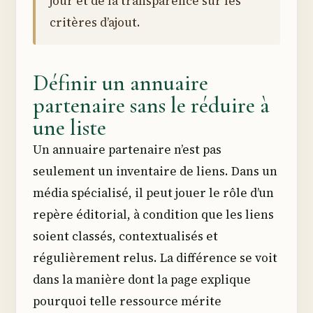
jour et de la transparence sur les
critères d’ajout.
Définir un annuaire
partenaire sans le réduire à
une liste
Un annuaire partenaire n’est pas
seulement un inventaire de liens. Dans un
média spécialisé, il peut jouer le rôle d’un
repère éditorial, à condition que les liens
soient classés, contextualisés et
régulièrement relus. La différence se voit
dans la manière dont la page explique
pourquoi telle ressource mérite