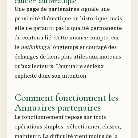
caution automatique
Une
page de partenaires
signale une
proximité thématique ou historique, mais
elle ne garantit pas la qualité permanente
du contenu lié. Cette nuance compte, car
le
netlinking
a longtemps encouragé des
échanges de liens plus utiles aux moteurs
qu’aux lecteurs. L’annuaire sérieux
explicite donc son intention.
Comment fonctionnent les
Annuaires partenaires
Le fonctionnement repose sur trois
opérations simples : sélectionner, classer,
maintenir. La difficulté vient moins de la