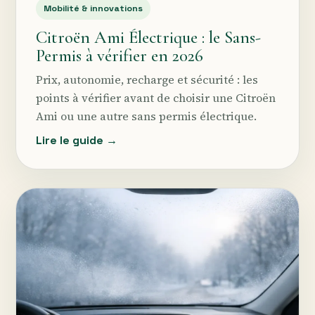
Mobilité & innovations
Citroën Ami Électrique : le Sans-
Permis à vérifier en 2026
Prix, autonomie, recharge et sécurité : les
points à vérifier avant de choisir une Citroën
Ami ou une autre sans permis électrique.
Lire le guide →