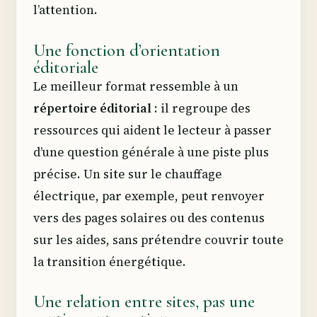
l’attention.
Une fonction d’orientation
éditoriale
Le meilleur format ressemble à un
répertoire éditorial
: il regroupe des
ressources qui aident le lecteur à passer
d’une question générale à une piste plus
précise. Un site sur le chauffage
électrique, par exemple, peut renvoyer
vers des pages solaires ou des contenus
sur les aides, sans prétendre couvrir toute
la transition énergétique.
Une relation entre sites, pas une