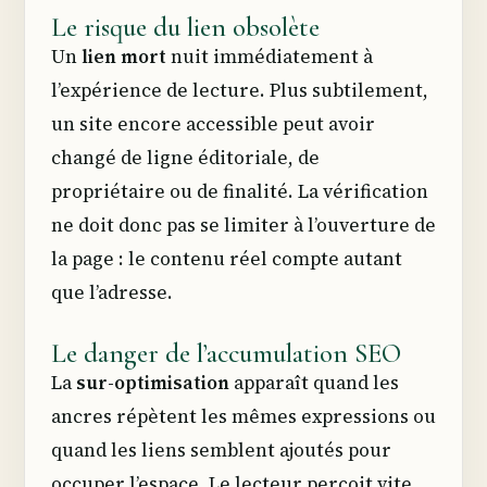
Le risque du lien obsolète
Un
lien mort
nuit immédiatement à
l’expérience de lecture. Plus subtilement,
un site encore accessible peut avoir
changé de ligne éditoriale, de
propriétaire ou de finalité. La vérification
ne doit donc pas se limiter à l’ouverture de
la page : le contenu réel compte autant
que l’adresse.
Le danger de l’accumulation SEO
La
sur-optimisation
apparaît quand les
ancres répètent les mêmes expressions ou
quand les liens semblent ajoutés pour
occuper l’espace. Le lecteur perçoit vite