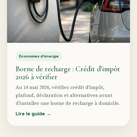
Économies d’énergie
Borne de recharge : Crédit d'impôt
2026 à vérifier
Au 14 mai 2026, vérifiez crédit d'impôt,
plafond, déclaration et alternatives avant
d'installer une borne de recharge à domicile.
Lire le guide →