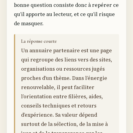
bonne question consiste donc à repérer ce
qu’il apporte au lecteur, et ce qu’il risque
de masquer.
La réponse courte
Un annuaire partenaire est une page
qui regroupe des liens vers des sites,
organisations ou ressources jugés
proches d’un thème. Dans l’énergie
renouvelable, il peut faciliter
l’orientation entre filières, aides,
conseils techniques et retours
d’expérience. Sa valeur dépend
surtout de la sélection, de la mise à