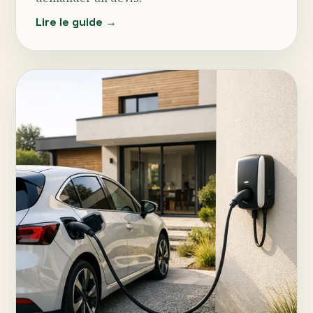
Lire le guide →