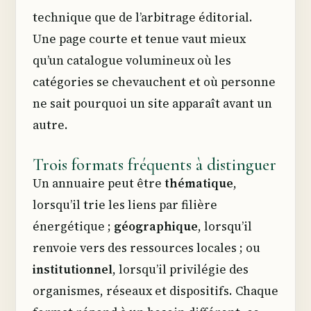
technique que de l’arbitrage éditorial.
Une page courte et tenue vaut mieux
qu’un catalogue volumineux où les
catégories se chevauchent et où personne
ne sait pourquoi un site apparaît avant un
autre.
Trois formats fréquents à distinguer
Un annuaire peut être
thématique
,
lorsqu’il trie les liens par filière
énergétique ;
géographique
, lorsqu’il
renvoie vers des ressources locales ; ou
institutionnel
, lorsqu’il privilégie des
organismes, réseaux et dispositifs. Chaque