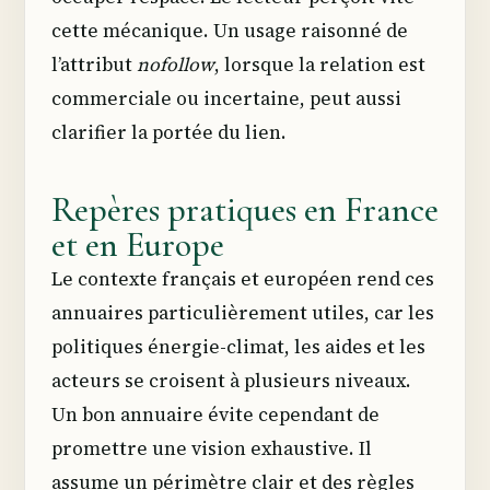
cette mécanique. Un usage raisonné de
l’attribut
nofollow
, lorsque la relation est
commerciale ou incertaine, peut aussi
clarifier la portée du lien.
Repères pratiques en France
et en Europe
Le contexte français et européen rend ces
annuaires particulièrement utiles, car les
politiques énergie-climat, les aides et les
acteurs se croisent à plusieurs niveaux.
Un bon annuaire évite cependant de
promettre une vision exhaustive. Il
assume un périmètre clair et des règles