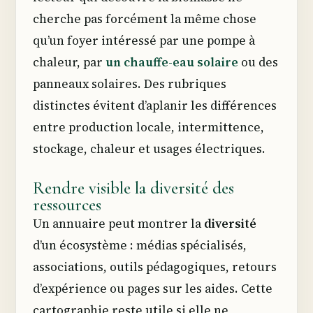
cherche pas forcément la même chose
qu’un foyer intéressé par une pompe à
chaleur, par
un chauffe-eau solaire
ou des
panneaux solaires. Des rubriques
distinctes évitent d’aplanir les différences
entre production locale, intermittence,
stockage, chaleur et usages électriques.
Rendre visible la diversité des
ressources
Un annuaire peut montrer la
diversité
d’un écosystème : médias spécialisés,
associations, outils pédagogiques, retours
d’expérience ou pages sur les aides. Cette
cartographie reste utile si elle ne