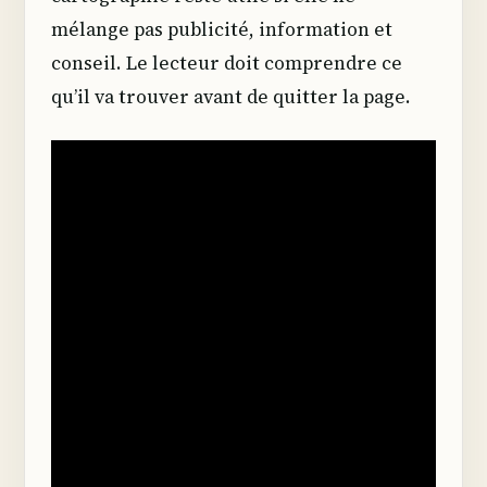
mélange pas publicité, information et
conseil. Le lecteur doit comprendre ce
qu’il va trouver avant de quitter la page.