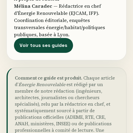
Mélina Caradec
— Rédactrice en chef
d'Énergie Renouvelable (EJCAM, IFP).
Coordination éditoriale, enquêtes
transversales énergie/habitat/politiques
publiques, basée à Lyon.
Voir tous ses guides
Comment ce guide est produit.
Chaque article
d'
Énergie Renouvelable
est rédigé par un
membre de notre rédaction (ingénieurs,
architectes, journalistes ou chercheurs
spécialisés), relu par la rédactrice en chef, et
systématiquement sourcé à partir de
publications officielles (ADEME, RTE, CRE,
ANAH, ministères, INSEE) ou de publications
professionnelles à comité de lecture. Une