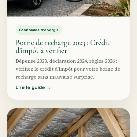
Économies d’énergie
Borne de recharge 2023 : Crédit
d’impôt à vérifier
Dépense 2023, déclaration 2024, règles 2026 :
vérifiez le crédit d’impôt pour votre borne de
recharge sans mauvaise surprise.
Lire le guide →