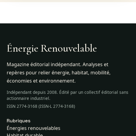
Énergie Renouvelable
Magazine éditorial indépendant. Analyses et
repères pour relier énergie, habitat, mobilité,
économies et environnement.
Indépendant depuis 2008. Édité par un collectif éditorial sans
actionnaire industriel.
ISSN 2774-3168 (ISSN-L 2774-3168)
Rubriques
Énergies renouvelables
Habitat durable