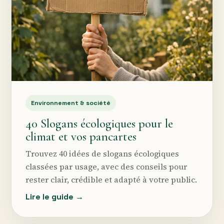
Environnement & société
40 Slogans écologiques pour le
climat et vos pancartes
Trouvez 40 idées de slogans écologiques
classées par usage, avec des conseils pour
rester clair, crédible et adapté à votre public.
Lire le guide →