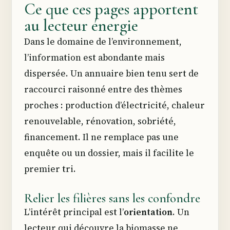
Ce que ces pages apportent
au lecteur énergie
Dans le domaine de l’environnement,
l’information est abondante mais
dispersée. Un annuaire bien tenu sert de
raccourci raisonné entre des thèmes
proches : production d’électricité, chaleur
renouvelable, rénovation, sobriété,
financement. Il ne remplace pas une
enquête ou un dossier, mais il facilite le
premier tri.
Relier les filières sans les confondre
L’intérêt principal est l’
orientation
. Un
lecteur qui découvre la biomasse ne