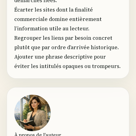
démarches liées.
Écarter les sites dont la finalité
commerciale domine entièrement
l’information utile au lecteur.
Regrouper les liens par besoin concret
plutôt que par ordre d’arrivée historique.
Ajouter une phrase descriptive pour
éviter les intitulés opaques ou trompeurs.
À propos de l'auteur