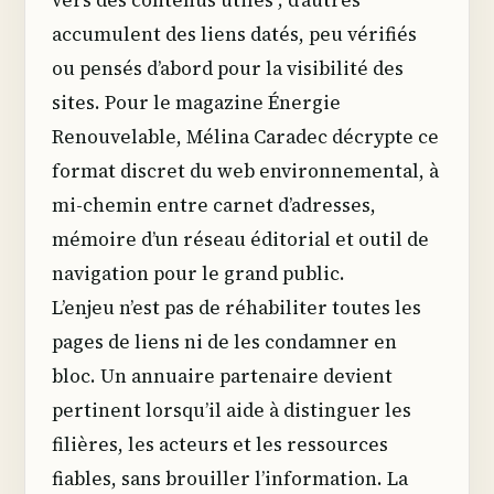
vers des contenus utiles ; d’autres
accumulent des liens datés, peu vérifiés
ou pensés d’abord pour la visibilité des
sites. Pour le magazine Énergie
Renouvelable, Mélina Caradec décrypte ce
format discret du web environnemental, à
mi-chemin entre carnet d’adresses,
mémoire d’un réseau éditorial et outil de
navigation pour le grand public.
L’enjeu n’est pas de réhabiliter toutes les
pages de liens ni de les condamner en
bloc. Un annuaire partenaire devient
pertinent lorsqu’il aide à distinguer les
filières, les acteurs et les ressources
fiables, sans brouiller l’information. La