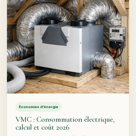
Économies d’énergie
VMC : Consommation électrique,
calcul et coût 2026