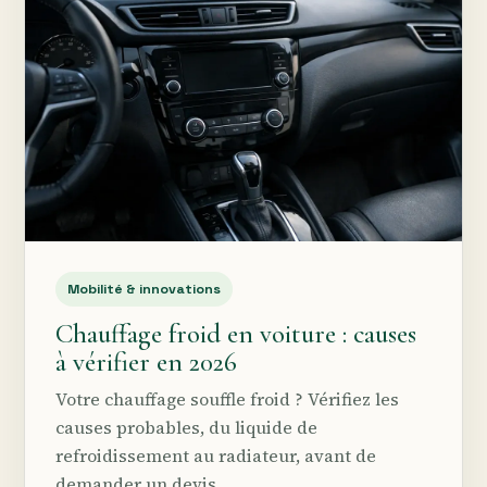
Mobilité & innovations
Chauffage froid en voiture : causes
à vérifier en 2026
Votre chauffage souffle froid ? Vérifiez les
causes probables, du liquide de
refroidissement au radiateur, avant de
demander un devis.