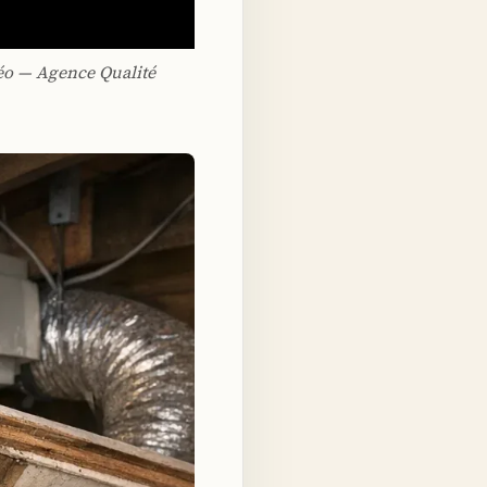
déo — Agence Qualité