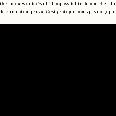
 thermiques oubliés et à l’impossibilité de marcher d
 de circulation prévu. C’est pratique, mais pas magique