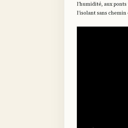
l’humidité, aux ponts
l’isolant sans chemin