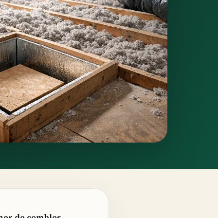
ncher de combles