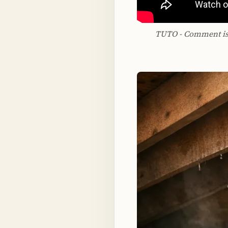
TUTO - Comment isol