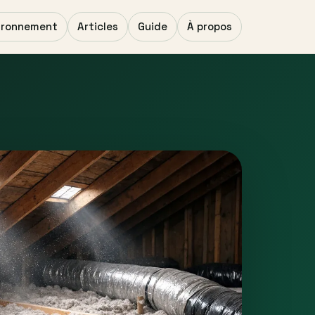
ironnement
Articles
Guide
À propos