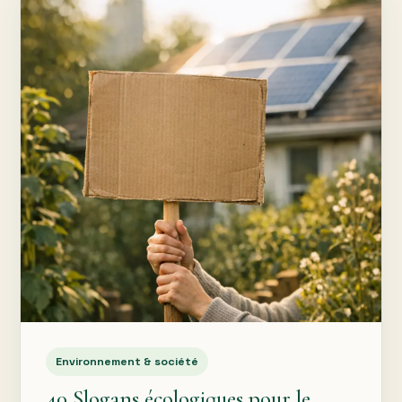
Environnement & société
40 Slogans écologiques pour le