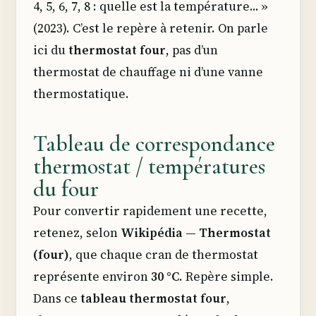
4, 5, 6, 7, 8 : quelle est la température... »
(2023). C’est le repère à retenir. On parle
ici du
thermostat four
, pas d’un
thermostat de chauffage ni d’une vanne
thermostatique.
Tableau de correspondance
thermostat / températures
du four
Pour convertir rapidement une recette,
retenez, selon
Wikipédia — Thermostat
(four)
, que chaque cran de thermostat
représente environ
30 °C
. Repère simple.
Dans ce
tableau thermostat four
,