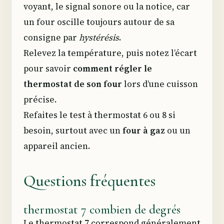
voyant, le signal sonore ou la notice, car
un four oscille toujours autour de sa
consigne par
hystérésis
.
Relevez la température, puis notez l’écart
pour savoir
comment régler le
thermostat de son four
lors d’une cuisson
précise.
Refaites le test à thermostat 6 ou 8 si
besoin, surtout avec un
four à gaz
ou un
appareil ancien.
Questions fréquentes
thermostat 7 combien de degrés
Le thermostat 7 correspond généralement