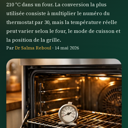
210 °C dans un four. La conversion la plus
utilisée consiste à multiplier le numéro du
thermostat par 30, mais la température réelle
peut varier selon le four, le mode de cuisson et
la position de la grille.
Par
Dr Salma Reboul
·
14 mai 2026