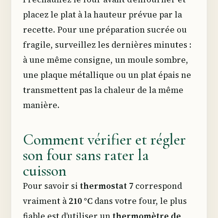
placez le plat à la hauteur prévue par la
recette. Pour une préparation sucrée ou
fragile, surveillez les dernières minutes :
à une même consigne, un moule sombre,
une plaque métallique ou un plat épais ne
transmettent pas la chaleur de la même
manière.
Comment vérifier et régler
son four sans rater la
cuisson
Pour savoir si
thermostat 7
correspond
vraiment à
210 °C
dans votre four, le plus
fiable est d’utiliser un
thermomètre de