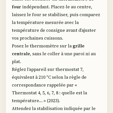
four
indépendant. Placez-le au centre,
laissez le four se stabiliser, puis comparez
la température mesurée avec la
température de consigne avant d’ajuster
vos prochaines cuissons.
Posez le thermomètre sur la
grille
centrale
, sans le coller à une paroi ni au
plat.
Réglez l’appareil sur thermostat 7,
équivalent à 210 °C selon la règle de
correspondance rappelée par «
Thermostat 4, 5, 6, 7, 8 : quelle est la
température… » (2023).
Attendez la stabilisation indiquée par le