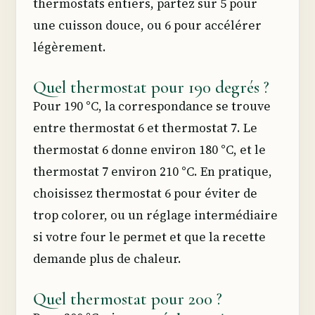
thermostats entiers, partez sur 5 pour
une cuisson douce, ou 6 pour accélérer
légèrement.
Quel thermostat pour 190 degrés ?
Pour 190 °C, la correspondance se trouve
entre thermostat 6 et thermostat 7. Le
thermostat 6 donne environ 180 °C, et le
thermostat 7 environ 210 °C. En pratique,
choisissez thermostat 6 pour éviter de
trop colorer, ou un réglage intermédiaire
si votre four le permet et que la recette
demande plus de chaleur.
Quel thermostat pour 200 ?