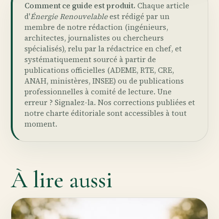
Comment ce guide est produit.
Chaque article
d'
Énergie Renouvelable
est rédigé par un
membre de notre rédaction (ingénieurs,
architectes, journalistes ou chercheurs
spécialisés), relu par la rédactrice en chef, et
systématiquement sourcé à partir de
publications officielles (ADEME, RTE, CRE,
ANAH, ministères, INSEE) ou de publications
professionnelles à comité de lecture. Une
erreur ?
Signalez-la
. Nos
corrections publiées
et
notre
charte éditoriale
sont accessibles à tout
moment.
À lire aussi