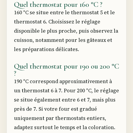
Quel thermostat pour 160 °C ?
160 °C se situe entre le thermostat 5 et le
thermostat 6. Choisissez le réglage
disponible le plus proche, puis observez la
cuisson, notamment pour les gâteaux et
les préparations délicates.
Quel thermostat pour 190 ou 200 °C
?
190 °C correspond approximativement à
un thermostat 6 à 7. Pour 200 °C, le réglage
se situe également entre 6 et 7, mais plus
près de 7. Si votre four est gradué
uniquement par thermostats entiers,
adaptez surtout le temps et la coloration.