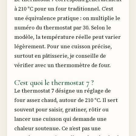
à 210 °C pour un four traditionnel. C’est
une équivalence pratique : on multiplie le
numéro du thermostat par 30. Selon le
modèle, la température réelle peut varier
légèrement. Pour une cuisson précise,
surtout en pâtisserie, je conseille de
vérifier avec un thermomètre de four.
C'est quoi le thermostat 7 ?
Le thermostat 7 désigne un réglage de
four assez chaud, autour de 210 °C. Il sert
souvent pour saisir, gratiner, rôtir ou
lancer une cuisson qui demande une
chaleur soutenue. Ce n’est pas une