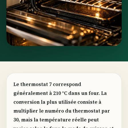
Le thermostat 7 correspond
généralement à 210 °C dans un four. La
conversion la plus utilisée consiste à
multiplier le numéro du thermostat par
30, mais la température réelle peut