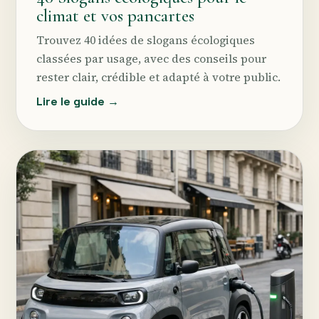
climat et vos pancartes
Trouvez 40 idées de slogans écologiques
classées par usage, avec des conseils pour
rester clair, crédible et adapté à votre public.
Lire le guide →