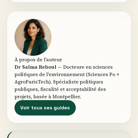
À propos de l'auteur
Dr Salma Reboul
— Docteure en sciences
politiques de l'environnement (Sciences Po +
AgroParisTech). Spécialiste politiques
publiques, fiscalité et acceptabilité des
projets, basée à Montpellier.
Voir tous ses guides