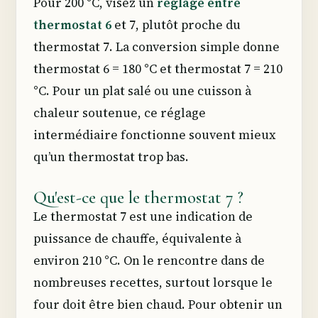
Pour 200 °C, visez un
réglage entre
thermostat 6
et 7, plutôt proche du
thermostat 7. La conversion simple donne
thermostat 6 = 180 °C et thermostat 7 = 210
°C. Pour un plat salé ou une cuisson à
chaleur soutenue, ce réglage
intermédiaire fonctionne souvent mieux
qu’un thermostat trop bas.
Qu'est-ce que le thermostat 7 ?
Le thermostat 7 est une indication de
puissance de chauffe, équivalente à
environ 210 °C. On le rencontre dans de
nombreuses recettes, surtout lorsque le
four doit être bien chaud. Pour obtenir un