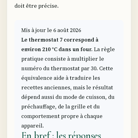
doit être précise.
Mis à jour le 6 août 2026
Le thermostat 7 correspond à
environ 210 °C dans un four.
La règle
pratique consiste à multiplier le
numéro du thermostat par 30. Cette
équivalence aide à traduire les
recettes anciennes, mais le résultat
dépend aussi du mode de cuisson, du
préchauffage, de la grille et du
comportement propre à chaque
appareil.
En bref : les réponses