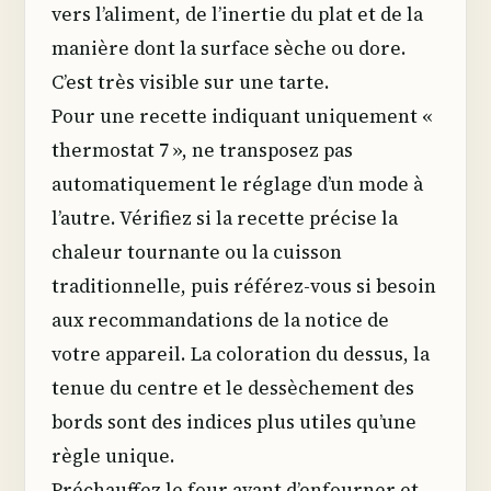
vers l’aliment, de l’inertie du plat et de la
manière dont la surface sèche ou dore.
C’est très visible sur une tarte.
Pour une recette indiquant uniquement «
thermostat 7 », ne transposez pas
automatiquement le réglage d’un mode à
l’autre. Vérifiez si la recette précise la
chaleur tournante ou la cuisson
traditionnelle, puis référez-vous si besoin
aux recommandations de la notice de
votre appareil. La coloration du dessus, la
tenue du centre et le dessèchement des
bords sont des indices plus utiles qu’une
règle unique.
Préchauffez le four avant d’enfourner et