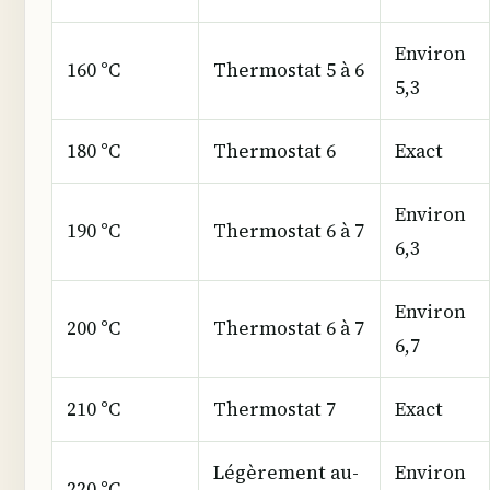
Environ
160 °C
Thermostat 5 à 6
5,3
180 °C
Thermostat 6
Exact
Environ
190 °C
Thermostat 6 à 7
6,3
Environ
200 °C
Thermostat 6 à 7
6,7
210 °C
Thermostat 7
Exact
Légèrement au-
Environ
220 °C