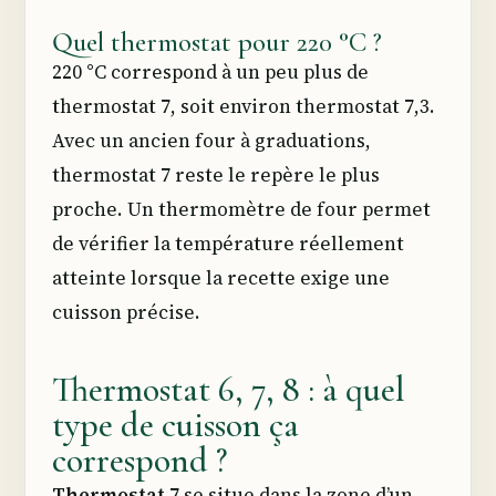
Quel thermostat pour 220 °C ?
220 °C correspond à un peu plus de
thermostat 7, soit environ thermostat 7,3.
Avec un ancien four à graduations,
thermostat 7 reste le repère le plus
proche. Un thermomètre de four permet
de vérifier la température réellement
atteinte lorsque la recette exige une
cuisson précise.
Thermostat 6, 7, 8 : à quel
type de cuisson ça
correspond ?
Thermostat 7
se situe dans la zone d’un