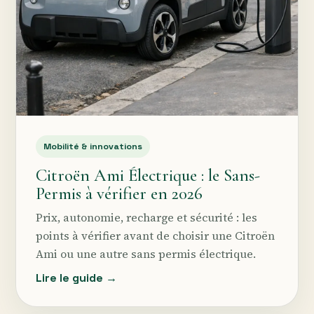
Mobilité & innovations
Citroën Ami Électrique : le Sans-
Permis à vérifier en 2026
Prix, autonomie, recharge et sécurité : les
points à vérifier avant de choisir une Citroën
Ami ou une autre sans permis électrique.
Lire le guide →