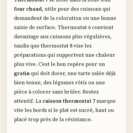
four chaud
, utile pour des cuissons qui
demandent de la coloration ou une bonne
saisie de surface. Thermostat 6 convient
davantage aux cuissons plus régulières,
tandis que thermostat 8 vise les
préparations qui supportent une chaleur
plus vive. C’est le bon repère pour un
gratin
qui doit dorer, une tarte salée déjà
bien tenue, des légumes rôtis ou une
pièce à colorer sans brûler. Restez
attentif. La
cuisson thermostat 7
marque
vite les bords si le plat est sucré, haut ou
placé trop près de la résistance.