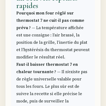
rapides
Pourquoi mon four réglé sur
thermostat 7 ne cuit-il pas comme
prévu ?
— La température affichée
est une consigne : l’air brassé, la
position de la grille, l’inertie du plat
et l’hystérésis du thermostat peuvent
modifier le résultat réel.
Faut-il baisser thermostat 7 en
chaleur tournante ?
— Il n’existe pas
de règle universelle valable pour
tous les fours. Le plus sûr est de
suivre la recette si elle précise le
mode, puis de surveiller la