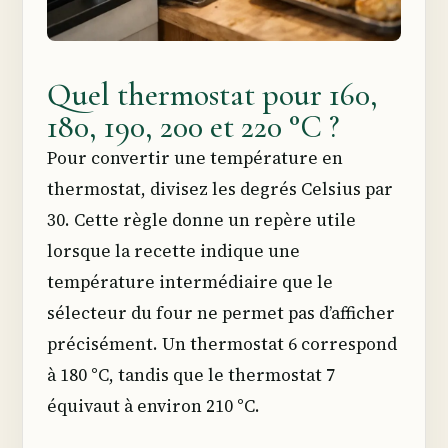
Quel thermostat pour 160,
180, 190, 200 et 220 °C ?
Pour convertir une température en
thermostat, divisez les degrés Celsius par
30. Cette règle donne un repère utile
lorsque la recette indique une
température intermédiaire que le
sélecteur du four ne permet pas d’afficher
précisément. Un thermostat 6 correspond
à 180 °C, tandis que le thermostat 7
équivaut à environ 210 °C.