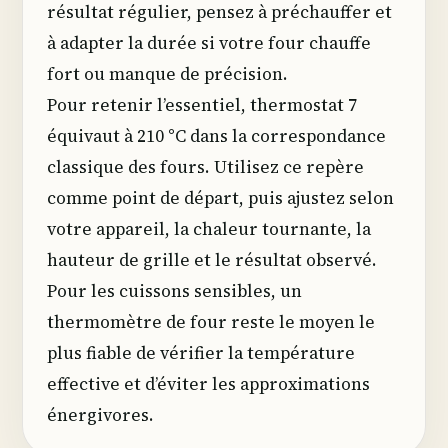
résultat régulier, pensez à préchauffer et
à adapter la durée si votre four chauffe
fort ou manque de précision.
Pour retenir l’essentiel, thermostat 7
équivaut à 210 °C dans la correspondance
classique des fours. Utilisez ce repère
comme point de départ, puis ajustez selon
votre appareil, la chaleur tournante, la
hauteur de grille et le résultat observé.
Pour les cuissons sensibles, un
thermomètre de four reste le moyen le
plus fiable de vérifier la température
effective et d’éviter les approximations
énergivores.