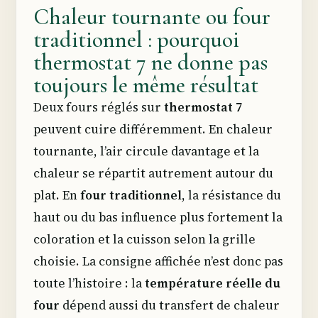
Chaleur tournante ou four
traditionnel : pourquoi
thermostat 7 ne donne pas
toujours le même résultat
Deux fours réglés sur
thermostat 7
peuvent cuire différemment. En chaleur
tournante, l’air circule davantage et la
chaleur se répartit autrement autour du
plat. En
four traditionnel
, la résistance du
haut ou du bas influence plus fortement la
coloration et la cuisson selon la grille
choisie. La consigne affichée n’est donc pas
toute l’histoire : la
température réelle du
four
dépend aussi du transfert de chaleur