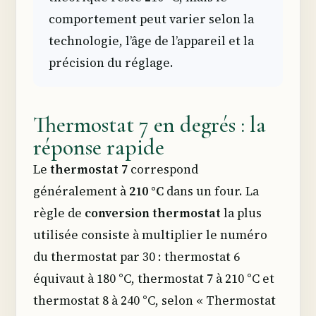
comportement peut varier selon la
technologie, l’âge de l’appareil et la
précision du réglage.
Thermostat 7 en degrés : la
réponse rapide
Le
thermostat 7
correspond
généralement à
210 °C
dans un four. La
règle de
conversion thermostat
la plus
utilisée consiste à multiplier le numéro
du thermostat par 30 : thermostat 6
équivaut à 180 °C, thermostat 7 à 210 °C et
thermostat 8 à 240 °C, selon « Thermostat