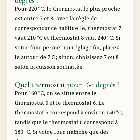
degrés ?
Pour 220 °C, le thermostat le plus proche
est entre 7 et 8. Avec la règle de
correspondance habituelle, thermostat 7
vaut 210 °C et thermostat 8 vaut 240 °C. Si
votre four permet un réglage fin, placez-
le autour de 7,5 ; sinon, choisissez 7 ou 8
selon la cuisson souhaitée.
Quel thermostat pour 160 degrés ?
Pour 160 °C, on se situe entre le
thermostat 5 et le thermostat 6. Le
thermostat 5 correspond à environ 150 °C,
tandis que le thermostat 6 correspond à
180 °C. Si votre four n’affiche que des