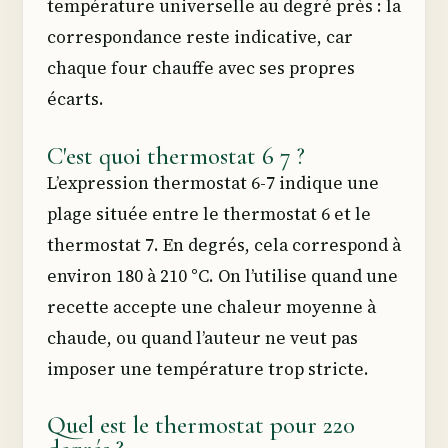
température universelle au degré près : la
correspondance reste indicative, car
chaque four chauffe avec ses propres
écarts.
C'est quoi thermostat 6 7 ?
L’expression thermostat 6-7 indique une
plage située entre le thermostat 6 et le
thermostat 7. En degrés, cela correspond à
environ 180 à 210 °C. On l’utilise quand une
recette accepte une chaleur moyenne à
chaude, ou quand l’auteur ne veut pas
imposer une température trop stricte.
Quel est le thermostat pour 220