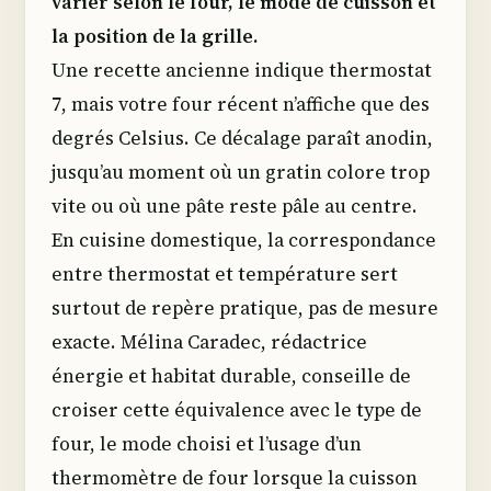
varier selon le four, le mode de cuisson et
la position de la grille.
Une recette ancienne indique thermostat
7, mais votre four récent n’affiche que des
degrés Celsius. Ce décalage paraît anodin,
jusqu’au moment où un gratin colore trop
vite ou où une pâte reste pâle au centre.
En cuisine domestique, la correspondance
entre thermostat et température sert
surtout de repère pratique, pas de mesure
exacte. Mélina Caradec, rédactrice
énergie et habitat durable, conseille de
croiser cette équivalence avec le type de
four, le mode choisi et l’usage d’un
thermomètre de four lorsque la cuisson