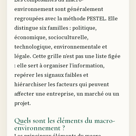
environnement sont généralement
regroupées avec la méthode PESTEL. Elle
distingue six familles : politique,
économique, socioculturelle,
technologique, environnementale et
légale. Cette grille n’est pas une liste figée
: elle sert à organiser l’information,
repérer les signaux faibles et
hiérarchiser les facteurs qui peuvent
affecter une entreprise, un marché ou un
projet.
Quels sont les éléments du macro-
environnement ?
Les principaux éléments du macro-