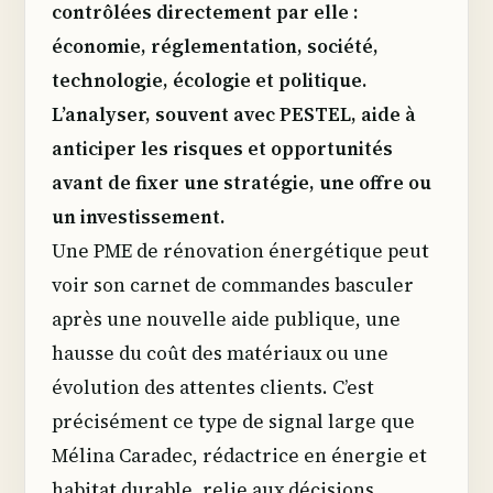
contrôlées directement par elle :
économie, réglementation, société,
technologie, écologie et politique.
L’analyser, souvent avec PESTEL, aide à
anticiper les risques et opportunités
avant de fixer une stratégie, une offre ou
un investissement.
Une PME de rénovation énergétique peut
voir son carnet de commandes basculer
après une nouvelle aide publique, une
hausse du coût des matériaux ou une
évolution des attentes clients. C’est
précisément ce type de signal large que
Mélina Caradec, rédactrice en énergie et
habitat durable, relie aux décisions