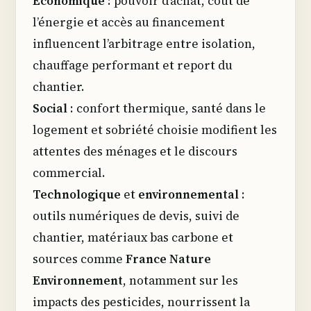
Économique
: pouvoir d’achat, coût de
l’énergie et accès au financement
influencent l’arbitrage entre isolation,
chauffage performant et report du
chantier.
Social
: confort thermique, santé dans le
logement et sobriété choisie modifient les
attentes des ménages et le discours
commercial.
Technologique
et
environnemental
:
outils numériques de devis, suivi de
chantier, matériaux bas carbone et
sources comme
France Nature
Environnement
, notamment sur les
impacts des pesticides, nourrissent la