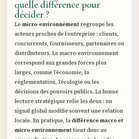
quelle différence pour
décider ?
Le
micro-environnement
regroupe les
acteurs proches de l’entreprise : clients,
concurrents, fournisseurs, partenaires ou
distributeurs. Le macro-environnement
correspond aux grandes forces plus
larges, comme l’économie, la
réglementation, l’écologie ou les
décisions des pouvoirs publics. La bonne
lecture stratégique relie les deux : un
signal global modifie souvent une relation
locale. En pratique, la
différence macro et
micro-environnement
tient donc au