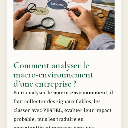
Comment analyser le
macro-environnement
d’une entreprise ?
Pour analyser le
macro-environnement
, il
faut collecter des signaux fiables, les
classer avec
PESTEL
, évaluer leur impact
probable, puis les traduire en