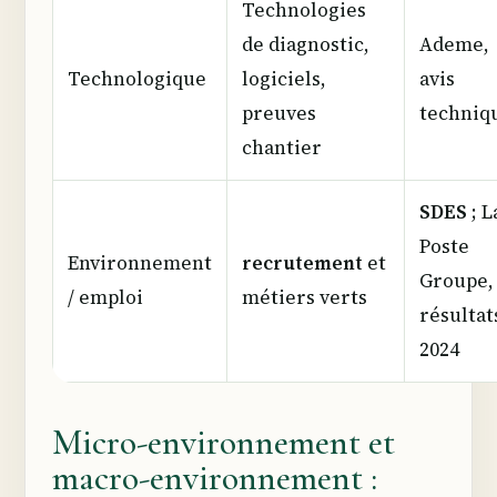
Technologies
de diagnostic,
Ademe,
Technologique
logiciels,
avis
preuves
techniq
chantier
SDES
; L
Poste
Environnement
recrutement
et
Groupe,
/ emploi
métiers verts
résultat
2024
Micro-environnement et
macro-environnement :