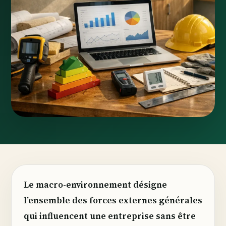
Le macro-environnement désigne
l’ensemble des forces externes générales
qui influencent une entreprise sans être