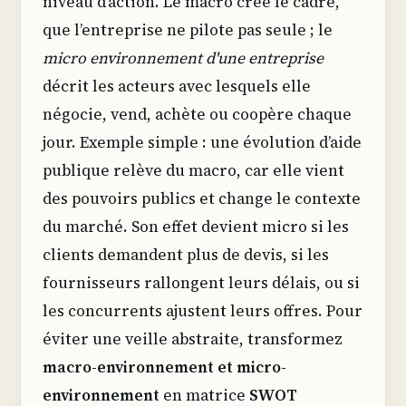
niveau d’action. Le macro crée le cadre,
que l’entreprise ne pilote pas seule ; le
micro environnement d'une entreprise
décrit les acteurs avec lesquels elle
négocie, vend, achète ou coopère chaque
jour. Exemple simple : une évolution d’aide
publique relève du macro, car elle vient
des pouvoirs publics et change le contexte
du marché. Son effet devient micro si les
clients demandent plus de devis, si les
fournisseurs rallongent leurs délais, ou si
les concurrents ajustent leurs offres. Pour
éviter une veille abstraite, transformez
macro-environnement et micro-
environnement
en matrice
SWOT