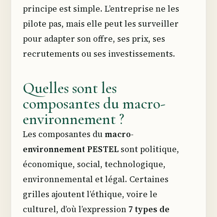
principe est simple. L’entreprise ne les
pilote pas, mais elle peut les surveiller
pour adapter son offre, ses prix, ses
recrutements ou ses investissements.
Quelles sont les
composantes du macro-
environnement ?
Les composantes du
macro-
environnement PESTEL
sont politique,
économique, social, technologique,
environnemental et légal. Certaines
grilles ajoutent l’éthique, voire le
culturel, d’où l’expression
7 types de