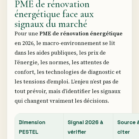
PME de rénovation
énergétique face aux
signaux du marché
Pour une
PME de rénovation énergétique
en 2026, le macro-environnement se lit
dans les aides publiques, les prix de
l’énergie, les normes, les attentes de
confort, les technologies de diagnostic et
les tensions d’emploi. L’enjeu n’est pas de
tout prévoir, mais d’identifier les signaux
qui changent vraiment les décisions.
Dimension
Signal 2026 à
Source 
PESTEL
vérifier
citer