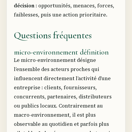
décision
: opportunités, menaces, forces,
faiblesses, puis une action prioritaire.
Questions fréquentes
micro-environnement définition
Le micro-environnement désigne
l’ensemble des acteurs proches qui
influencent directement l’activité d’une
entreprise : clients, fournisseurs,
concurrents, partenaires, distributeurs
ou publics locaux. Contrairement au
macro-environnement, il est plus
observable au quotidien et parfois plus