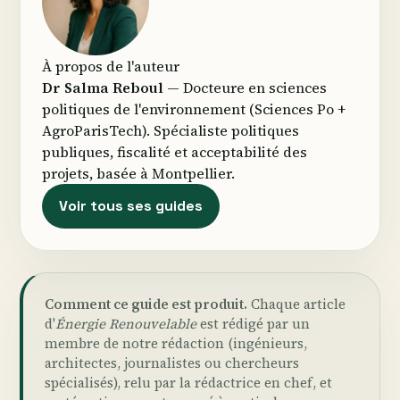
À propos de l'auteur
Dr Salma Reboul
— Docteure en sciences
politiques de l'environnement (Sciences Po +
AgroParisTech). Spécialiste politiques
publiques, fiscalité et acceptabilité des
projets, basée à Montpellier.
Voir tous ses guides
Comment ce guide est produit.
Chaque article
d'
Énergie Renouvelable
est rédigé par un
membre de notre rédaction (ingénieurs,
architectes, journalistes ou chercheurs
spécialisés), relu par la rédactrice en chef, et