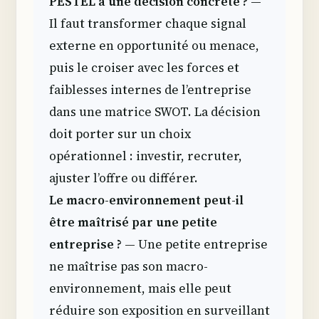
PESTEL à une décision concrète ?
—
Il faut transformer chaque signal
externe en opportunité ou menace,
puis le croiser avec les forces et
faiblesses internes de l’entreprise
dans une matrice SWOT. La décision
doit porter sur un choix
opérationnel : investir, recruter,
ajuster l’offre ou différer.
Le macro-environnement peut-il
être maîtrisé par une petite
entreprise ?
— Une petite entreprise
ne maîtrise pas son macro-
environnement, mais elle peut
réduire son exposition en surveillant