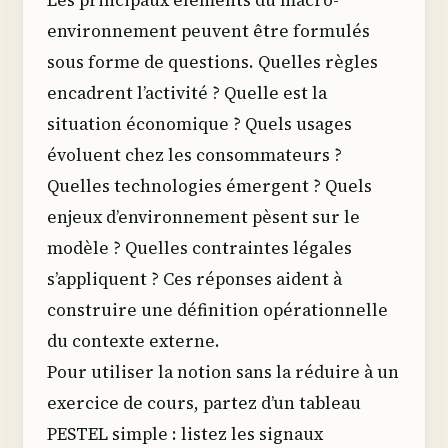
environnement peuvent être formulés
sous forme de questions. Quelles règles
encadrent l’activité ? Quelle est la
situation économique ? Quels usages
évoluent chez les consommateurs ?
Quelles technologies émergent ? Quels
enjeux d’environnement pèsent sur le
modèle ? Quelles contraintes légales
s’appliquent ? Ces réponses aident à
construire une définition opérationnelle
du contexte externe.
Pour utiliser la notion sans la réduire à un
exercice de cours, partez d’un tableau
PESTEL simple : listez les signaux