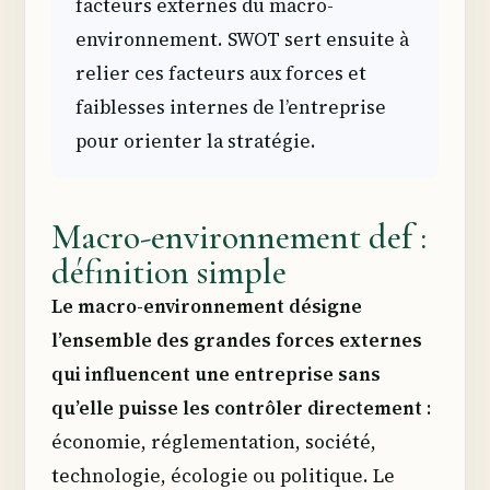
facteurs externes du macro-
environnement. SWOT sert ensuite à
relier ces facteurs aux forces et
faiblesses internes de l’entreprise
pour orienter la stratégie.
Macro-environnement def :
définition simple
Le macro-environnement désigne
l’ensemble des grandes forces externes
qui influencent une entreprise sans
qu’elle puisse les contrôler directement
:
économie, réglementation, société,
technologie, écologie ou politique. Le