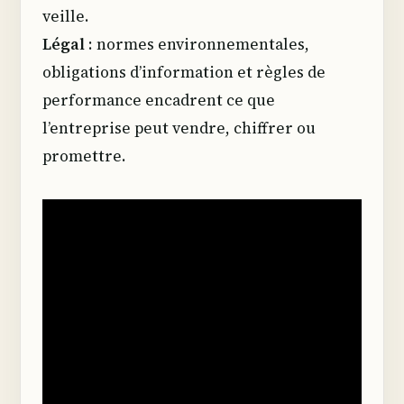
veille.
Légal
: normes environnementales,
obligations d’information et règles de
performance encadrent ce que
l’entreprise peut vendre, chiffrer ou
promettre.