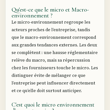
Qu'est-ce que le micro et Macro-
environnement ?
Le micro-environnement regroupe les
acteurs proches de l’entreprise, tandis
que le macro-environnement correspond
aux grandes tendances externes. Les deux
se complètent : une hausse réglementaire
relève du macro, mais sa répercussion
chez les fournisseurs touche le micro. Les
distinguer évite de mélanger ce que
l’entreprise peut influencer directement
et ce qu’elle doit surtout anticiper.
C'est quoi le micro environnement