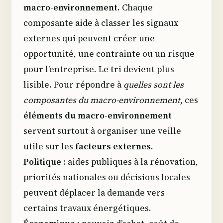
macro-environnement
. Chaque
composante aide à classer les signaux
externes qui peuvent créer une
opportunité, une contrainte ou un risque
pour l’entreprise. Le tri devient plus
lisible. Pour répondre à
quelles sont les
composantes du macro-environnement
, ces
éléments du macro-environnement
servent surtout à organiser une veille
utile sur les
facteurs externes
.
Politique
: aides publiques à la rénovation,
priorités nationales ou décisions locales
peuvent déplacer la demande vers
certains travaux énergétiques.