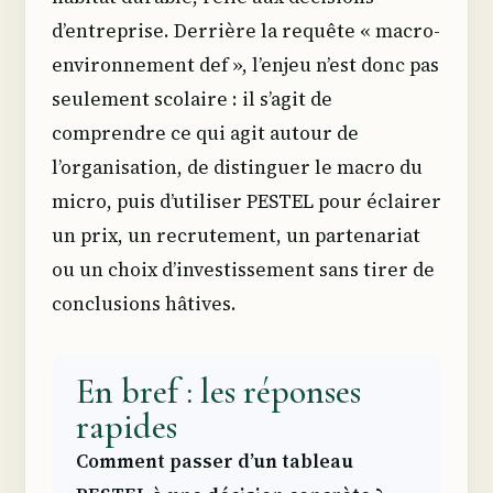
d’entreprise. Derrière la requête « macro-
environnement def », l’enjeu n’est donc pas
seulement scolaire : il s’agit de
comprendre ce qui agit autour de
l’organisation, de distinguer le macro du
micro, puis d’utiliser PESTEL pour éclairer
un prix, un recrutement, un partenariat
ou un choix d’investissement sans tirer de
conclusions hâtives.
En bref : les réponses
rapides
Comment passer d’un tableau