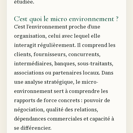
étudiée.
C'est quoi le micro environnement ?
C’est l’environnement proche d’une
organisation, celui avec lequel elle
interagit régulièrement. Il comprend les
clients, fournisseurs, concurrents,
intermédiaires, banques, sous-traitants,
associations ou partenaires locaux. Dans
une analyse stratégique, le micro-
environnement sert à comprendre les
rapports de force concrets : pouvoir de
négociation, qualité des relations,
dépendances commerciales et capacité à
se différencier.