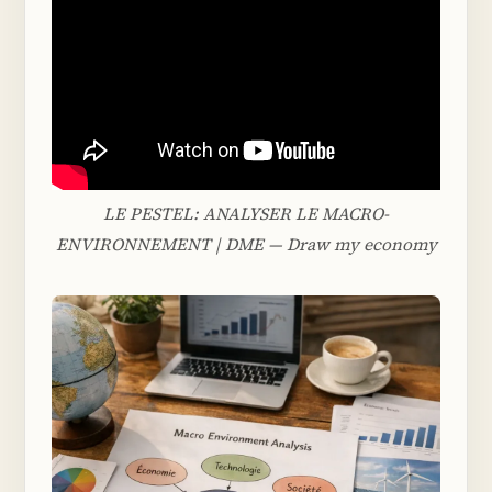
LE PESTEL: ANALYSER LE MACRO-
ENVIRONNEMENT | DME — Draw my economy