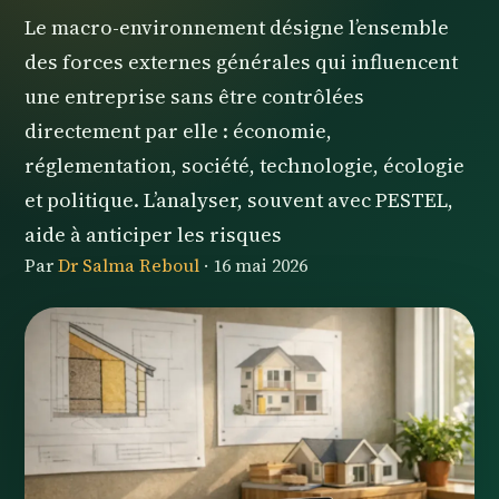
Le macro-environnement désigne l’ensemble
des forces externes générales qui influencent
une entreprise sans être contrôlées
directement par elle : économie,
réglementation, société, technologie, écologie
et politique. L’analyser, souvent avec PESTEL,
aide à anticiper les risques
Par
Dr Salma Reboul
·
16 mai 2026