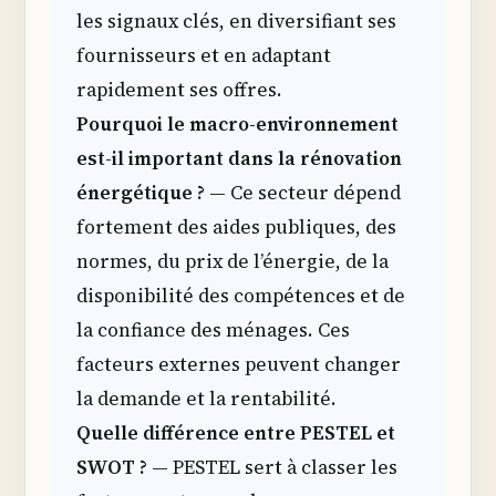
les signaux clés, en diversifiant ses
fournisseurs et en adaptant
rapidement ses offres.
Pourquoi le macro-environnement
est-il important dans la rénovation
énergétique ?
— Ce secteur dépend
fortement des aides publiques, des
normes, du prix de l’énergie, de la
disponibilité des compétences et de
la confiance des ménages. Ces
facteurs externes peuvent changer
la demande et la rentabilité.
Quelle différence entre PESTEL et
SWOT ?
— PESTEL sert à classer les