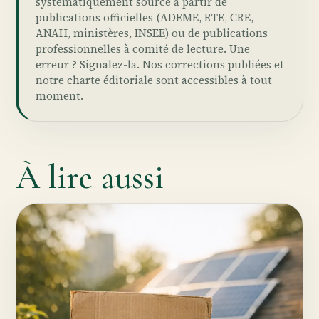
systématiquement sourcé à partir de
publications officielles (ADEME, RTE, CRE,
ANAH, ministères, INSEE) ou de publications
professionnelles à comité de lecture. Une
erreur ?
Signalez-la
. Nos
corrections publiées
et
notre
charte éditoriale
sont accessibles à tout
moment.
À lire aussi