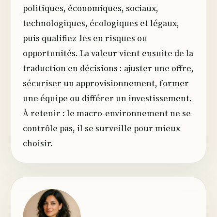
politiques, économiques, sociaux,
technologiques, écologiques et légaux,
puis qualifiez-les en risques ou
opportunités. La valeur vient ensuite de la
traduction en décisions : ajuster une offre,
sécuriser un approvisionnement, former
une équipe ou différer un investissement.
À retenir : le macro-environnement ne se
contrôle pas, il se surveille pour mieux
choisir.