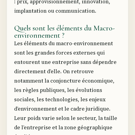
: prix, approvisionnement, innovation,
implantation ou communication.
Quels sont les éléments du Macro-
environnement ?
Les éléments du macro-environnement
sont les grandes forces externes qui
entourent une entreprise sans dépendre
directement d’elle. On retrouve
notamment la conjoncture économique,
les règles publiques, les évolutions
sociales, les technologies, les enjeux
d’environnement et le cadre juridique.
Leur poids varie selon le secteur, la taille
de l’entreprise et la zone géographique