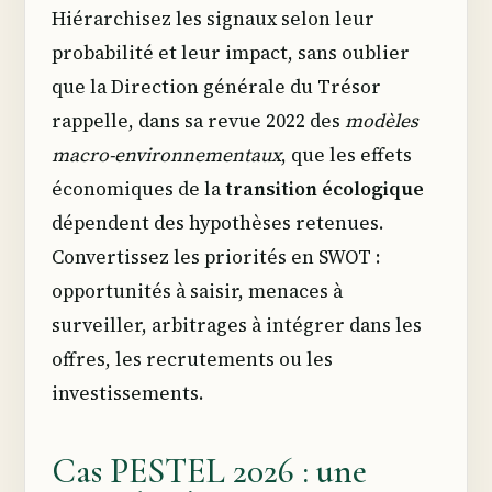
Hiérarchisez les signaux selon leur
probabilité et leur impact, sans oublier
que la Direction générale du Trésor
rappelle, dans sa revue 2022 des
modèles
macro-environnementaux
, que les effets
économiques de la
transition écologique
dépendent des hypothèses retenues.
Convertissez les priorités en SWOT :
opportunités à saisir, menaces à
surveiller, arbitrages à intégrer dans les
offres, les recrutements ou les
investissements.
Cas PESTEL 2026 : une