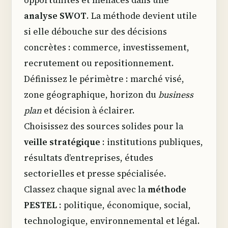
opportunités et menaces dans une
analyse SWOT
. La méthode devient utile
si elle débouche sur des décisions
concrètes : commerce, investissement,
recrutement ou repositionnement.
Définissez le périmètre : marché visé,
zone géographique, horizon du
business
plan
et décision à éclairer.
Choisissez des sources solides pour la
veille stratégique
: institutions publiques,
résultats d’entreprises, études
sectorielles et presse spécialisée.
Classez chaque signal avec la
méthode
PESTEL
: politique, économique, social,
technologique, environnemental et légal.