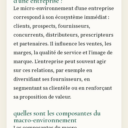
d'une entreprise ?
Le micro-environnement d’une entreprise
correspond à son écosystème immédiat :
clients, prospects, fournisseurs,
concurrents, distributeurs, prescripteurs
et partenaires. Il influence les ventes, les
marges, la qualité de service et l’image de
marque. L’entreprise peut souvent agir
sur ces relations, par exemple en
diversifiant ses fournisseurs, en
segmentant sa clientèle ou en renforçant
sa proposition de valeur.
quelles sont les composantes du
macro-environnement
Les composantes du macro-