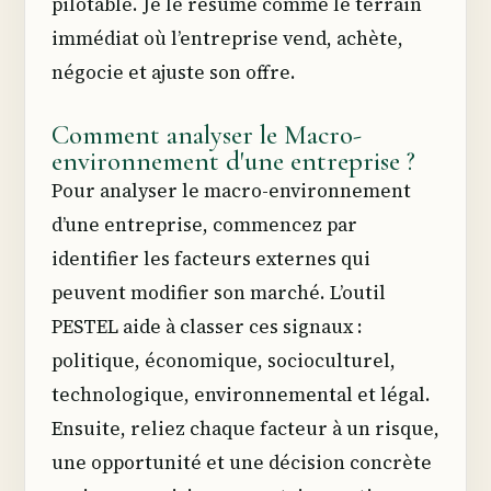
pilotable. Je le résume comme le terrain
immédiat où l’entreprise vend, achète,
négocie et ajuste son offre.
Comment analyser le Macro-
environnement d'une entreprise ?
Pour analyser le macro-environnement
d’une entreprise, commencez par
identifier les facteurs externes qui
peuvent modifier son marché. L’outil
PESTEL aide à classer ces signaux :
politique, économique, socioculturel,
technologique, environnemental et légal.
Ensuite, reliez chaque facteur à un risque,
une opportunité et une décision concrète