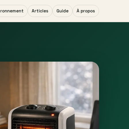
ironnement
Articles
Guide
À propos