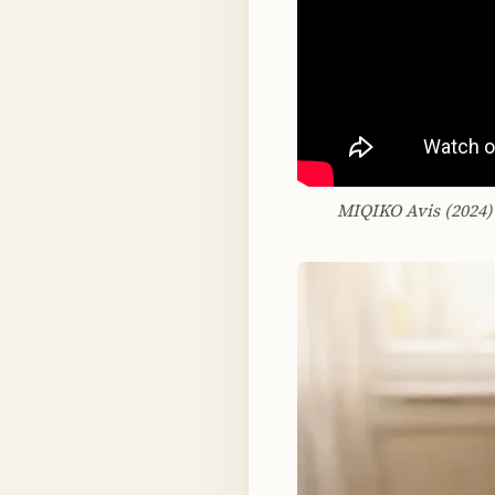
MIQIKO Avis (2024) 