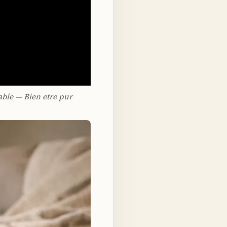
able — Bien etre pur