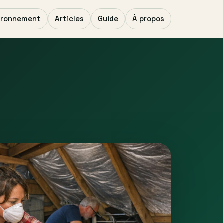
ironnement
Articles
Guide
À propos