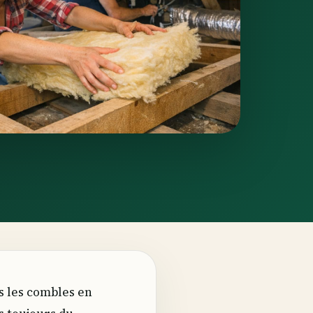
s les combles en