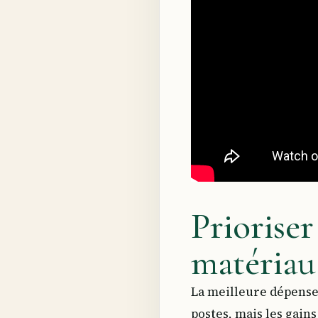
Prioriser
matériau
La meilleure dépense 
postes, mais les gains