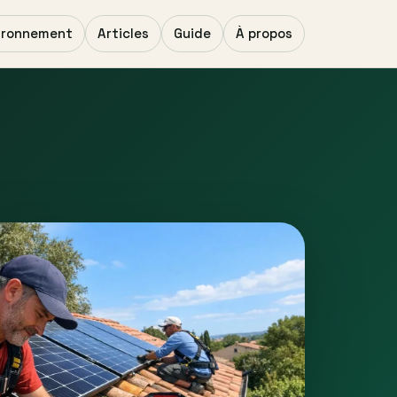
ironnement
Articles
Guide
À propos