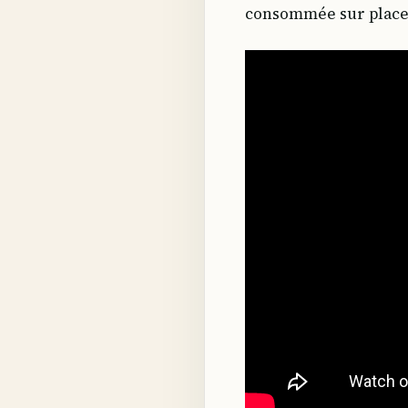
consommée sur place 