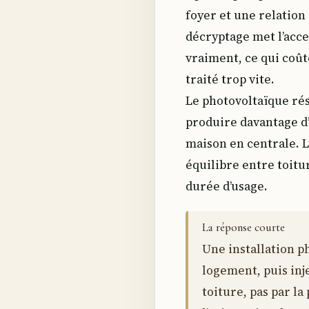
foyer et une relation
décryptage met l’acce
vraiment, ce qui coût
traité trop vite.
Le photovoltaïque rés
produire davantage d’
maison en centrale. L
équilibre entre toitu
durée d’usage.
La réponse courte
Une installation p
logement, puis inj
toiture, pas par la