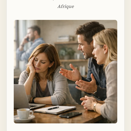
Afrique