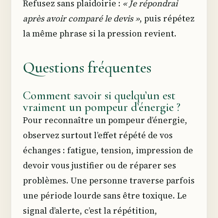
Refusez sans plaidoirie :
« Je répondrai
après avoir comparé le devis »
, puis répétez
la même phrase si la pression revient.
Questions fréquentes
Comment savoir si quelqu’un est
vraiment un pompeur d’énergie ?
Pour reconnaître un pompeur d’énergie,
observez surtout l’effet répété de vos
échanges : fatigue, tension, impression de
devoir vous justifier ou de réparer ses
problèmes. Une personne traverse parfois
une période lourde sans être toxique. Le
signal d’alerte, c’est la répétition,