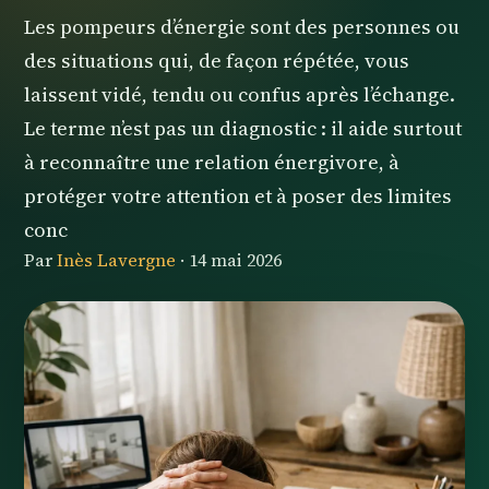
Les pompeurs d’énergie sont des personnes ou
des situations qui, de façon répétée, vous
laissent vidé, tendu ou confus après l’échange.
Le terme n’est pas un diagnostic : il aide surtout
à reconnaître une relation énergivore, à
protéger votre attention et à poser des limites
conc
Par
Inès Lavergne
·
14 mai 2026