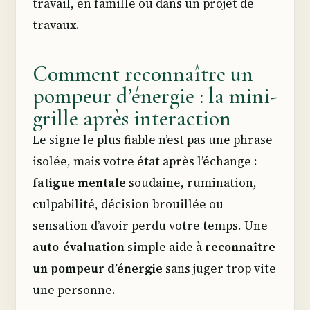
travail, en famille ou dans un projet de
travaux.
Comment reconnaître un
pompeur d’énergie : la mini-
grille après interaction
Le signe le plus fiable n’est pas une phrase
isolée, mais votre état après l’échange :
fatigue mentale
soudaine, rumination,
culpabilité, décision brouillée ou
sensation d’avoir perdu votre temps. Une
auto-évaluation
simple aide à
reconnaître
un pompeur d’énergie
sans juger trop vite
une personne.