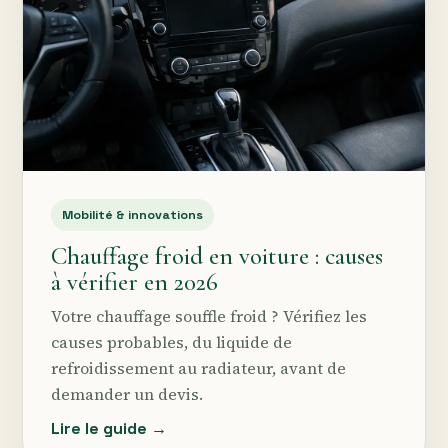
Mobilité & innovations
Chauffage froid en voiture : causes
à vérifier en 2026
Votre chauffage souffle froid ? Vérifiez les
causes probables, du liquide de
refroidissement au radiateur, avant de
demander un devis.
Lire le guide →