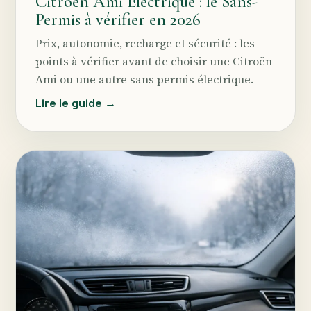
Citroën Ami Électrique : le Sans-
Permis à vérifier en 2026
Prix, autonomie, recharge et sécurité : les
points à vérifier avant de choisir une Citroën
Ami ou une autre sans permis électrique.
Lire le guide →