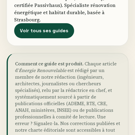
certifiée Passivhaus). Spécialiste rénovation
énergétique et habitat durable, basée à
Strasbourg.
Voir tous ses guides
Comment ce guide est produit.
Chaque article
d'
Énergie Renouvelable
est rédigé par un
membre de notre rédaction (ingénieurs,
architectes, journalistes ou chercheurs
spécialisés), relu par la rédactrice en chef, et
systématiquement sourcé à partir de
publications officielles (ADEME, RTE, CRE,
ANAH, ministères, INSEE) ou de publications
professionnelles à comité de lecture. Une
erreur ?
Signalez-la
. Nos
corrections publiées
et
notre
charte éditoriale
sont accessibles à tout