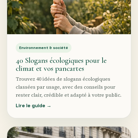
Environnement & société
40 Slogans écologiques pour le
climat et vos pancartes
Trouvez 40 idées de slogans écologiques
classées par usage, avec des conseils pour
rester clair, crédible et adapté à votre public.
Lire le guide →