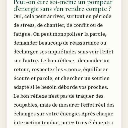
Peut-on être soi-même un pompeur
d’énergie sans s’en rendre compte ?
Oui, cela peut arriver, surtout en période
de stress, de chantier, de conflit ou de
fatigue. On peut monopoliser la parole,
demander beaucoup de réassurance ou
décharger ses inquiétudes sans voir l’effet
sur l’autre. Le bon réflexe : demander un
retour, respecter les « non », équilibrer
écoute et parole, et chercher un soutien
adapté si le besoin déborde vos proches.
Le bon réflexe n’est pas de traquer des
coupables, mais de mesurer l’effet réel des
échanges sur votre énergie. Après chaque
interaction tendue, notez trois éléments :