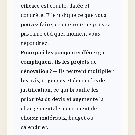
efficace est courte, datée et
concrète. Elle indique ce que vous
pouvez faire, ce que vous ne pouvez
pas faire et à quel moment vous
répondrez.
Pourquoi les pompeurs d’énergie
compliquent-ils les projets de
rénovation ?
— Ils peuvent multiplier
les avis, urgences et demandes de
justification, ce qui brouille les
priorités du devis et augmente la
charge mentale au moment de
choisir matériaux, budget ou
calendrier.