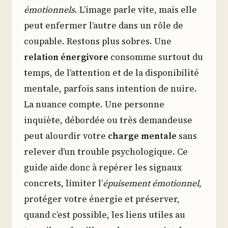
émotionnels
. L’image parle vite, mais elle
peut enfermer l’autre dans un rôle de
coupable. Restons plus sobres. Une
relation énergivore
consomme surtout du
temps, de l’attention et de la disponibilité
mentale, parfois sans intention de nuire.
La nuance compte. Une personne
inquiète, débordée ou très demandeuse
peut alourdir votre
charge mentale
sans
relever d’un trouble psychologique. Ce
guide aide donc à repérer les signaux
concrets, limiter l’
épuisement émotionnel
,
protéger votre énergie et préserver,
quand c’est possible, les liens utiles au