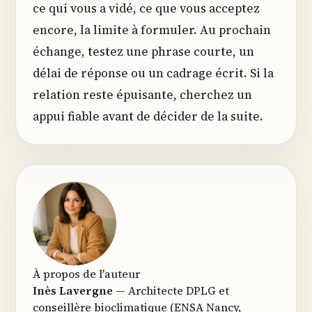
ce qui vous a vidé, ce que vous acceptez
encore, la limite à formuler. Au prochain
échange, testez une phrase courte, un
délai de réponse ou un cadrage écrit. Si la
relation reste épuisante, cherchez un
appui fiable avant de décider de la suite.
À propos de l'auteur
Inès Lavergne
— Architecte DPLG et
conseillère bioclimatique (ENSA Nancy,