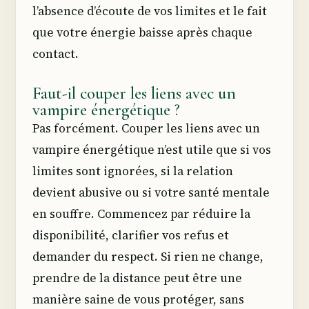
l’absence d’écoute de vos limites et le fait
que votre énergie baisse après chaque
contact.
Faut-il couper les liens avec un
vampire énergétique ?
Pas forcément. Couper les liens avec un
vampire énergétique n’est utile que si vos
limites sont ignorées, si la relation
devient abusive ou si votre santé mentale
en souffre. Commencez par réduire la
disponibilité, clarifier vos refus et
demander du respect. Si rien ne change,
prendre de la distance peut être une
manière saine de vous protéger, sans