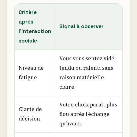
Critère
après
Signal à observer
l’interaction
sociale
Vous vous sentez vidé,
Niveau de
tendu ou ralenti sans
fatigue
raison matérielle
claire.
Votre choix paraît plus
Clarté de
flou après l’échange
décision
qu’avant.