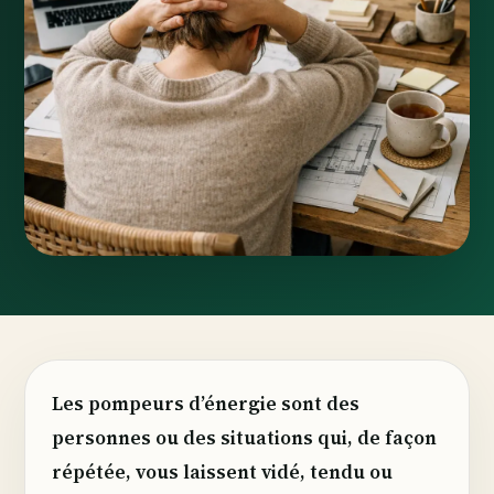
Les pompeurs d’énergie sont des
personnes ou des situations qui, de façon
répétée, vous laissent vidé, tendu ou