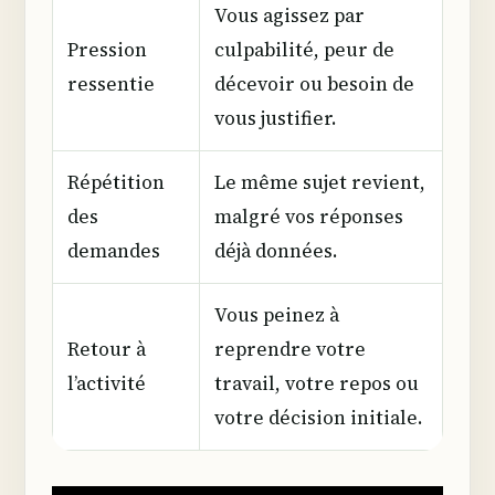
Vous agissez par
Pression
culpabilité, peur de
ressentie
décevoir ou besoin de
vous justifier.
Répétition
Le même sujet revient,
des
malgré vos réponses
demandes
déjà données.
Vous peinez à
Retour à
reprendre votre
l’activité
travail, votre repos ou
votre décision initiale.