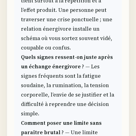
tient surtout à la répétition et à
l’effet produit. Une personne peut
traverser une crise ponctuelle ; une
relation énergivore installe un
schéma où vous sortez souvent vidé,
coupable ou confus.
Quels signes ressent-on juste après
un échange énergivore ?
— Les
signes fréquents sont la fatigue
soudaine, la rumination, la tension
corporelle, l’envie de se justifier et la
difficulté à reprendre une décision
simple.
Comment poser une limite sans
paraître brutal ?
— Une limite