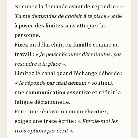
Nommez la demande avant de répondre :
«
Tu me demandes de choisir à ta place »
aide
à
poser des limites
sans attaquer la
personne.
Fixez un délai clair, en
famille
comme au
travail :
« Je peux t’écouter dix minutes, pas
résoudre à ta place »
.
Limitez le canal quand l’échange déborde :
« Je réponds par mail demain »
soutient
une
communication assertive
et réduit la
fatigue décisionnelle.
Pour une rénovation ou un
chantier
,
exigez une trace écrite :
« Envoie-moi les
trois options par écrit »
.