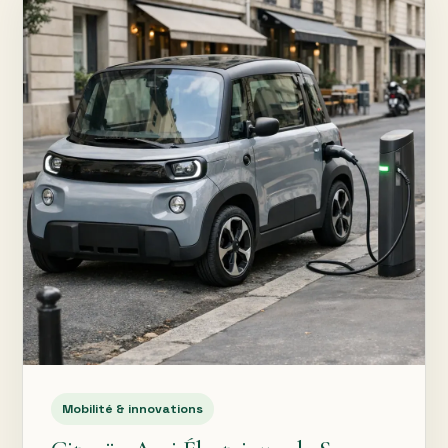
Mobilité & innovations