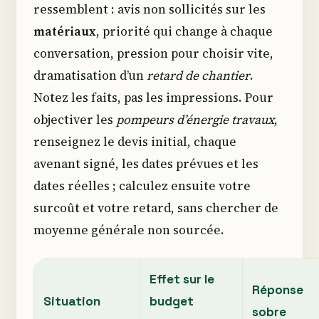
ressemblent : avis non sollicités sur les
matériaux
, priorité qui change à chaque
conversation, pression pour choisir vite,
dramatisation d’un
retard de chantier
.
Notez les faits, pas les impressions. Pour
objectiver les
pompeurs d’énergie travaux
,
renseignez le devis initial, chaque
avenant signé, les dates prévues et les
dates réelles ; calculez ensuite votre
surcoût et votre retard, sans chercher de
moyenne générale non sourcée.
Effet sur le
Réponse
Situation
budget
sobre