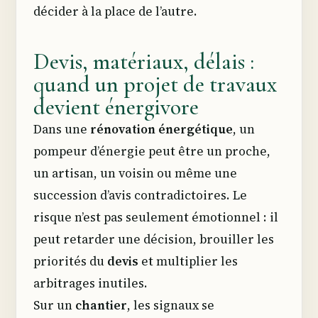
décider à la place de l’autre.
Devis, matériaux, délais :
quand un projet de travaux
devient énergivore
Dans une
rénovation énergétique
, un
pompeur d’énergie peut être un proche,
un artisan, un voisin ou même une
succession d’avis contradictoires. Le
risque n’est pas seulement émotionnel : il
peut retarder une décision, brouiller les
priorités du
devis
et multiplier les
arbitrages inutiles.
Sur un
chantier
, les signaux se