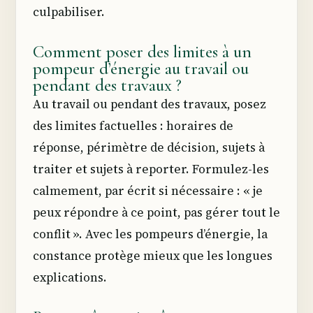
culpabiliser.
Comment poser des limites à un
pompeur d’énergie au travail ou
pendant des travaux ?
Au travail ou pendant des travaux, posez
des limites factuelles : horaires de
réponse, périmètre de décision, sujets à
traiter et sujets à reporter. Formulez-les
calmement, par écrit si nécessaire : « je
peux répondre à ce point, pas gérer tout le
conflit ». Avec les pompeurs d’énergie, la
constance protège mieux que les longues
explications.