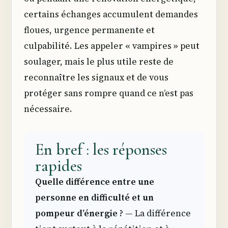
certains échanges accumulent demandes
floues, urgence permanente et
culpabilité. Les appeler « vampires » peut
soulager, mais le plus utile reste de
reconnaître les signaux et de vous
protéger sans rompre quand ce n’est pas
nécessaire.
En bref : les réponses
rapides
Quelle différence entre une
personne en difficulté et un
pompeur d’énergie ?
— La différence