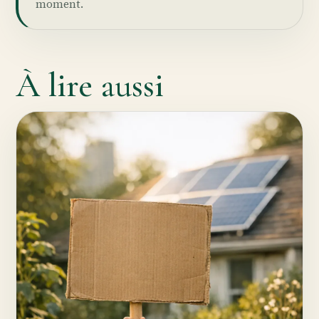
moment.
À lire aussi