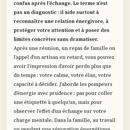
confus après l’échange. Le terme n’est
pas un diagnostic : il aide surtout à
reconnaître une relation énergivore, à
protéger votre attention et à poser des
limites concrètes sans dramatiser.
Après une réunion, un repas de famille ou
l’appel d’un artisan en retard, vous pouvez
avoir l’impression d’avoir perdu plus que
du temps : votre calme, votre élan, votre
capacité à décider. J’aborde les pompeurs
d’énergie avec prudence : pas pour coller
une étiquette à quelqu’un, mais pour
observer l’effet d’un échange sur votre
charge mentale. Dans la famille, au travail
ou pendant une rénovation énergétique,