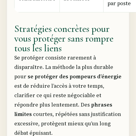
par poste
Stratégies concrètes pour
vous protéger sans rompre
tous les liens
Se protéger consiste rarement à
disparaître. La méthode la plus durable
pour
se protéger des pompeurs d’énergie
est de réduire l’accès à votre temps,
clarifier ce qui reste négociable et
répondre plus lentement. Des
phrases
limites
courtes, répétées sans justification
excessive, protègent mieux qu’un long
débat épuisant.