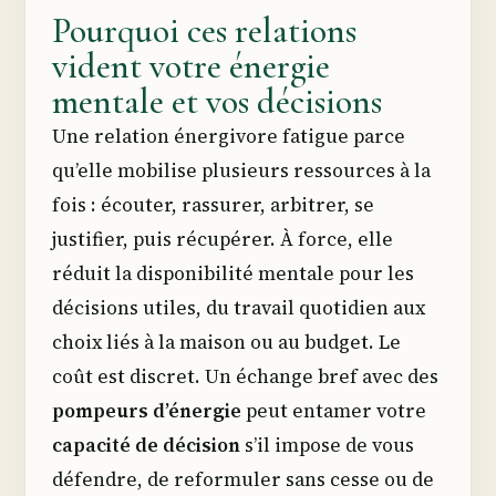
Pourquoi ces relations
vident votre énergie
mentale et vos décisions
Une relation énergivore fatigue parce
qu’elle mobilise plusieurs ressources à la
fois : écouter, rassurer, arbitrer, se
justifier, puis récupérer. À force, elle
réduit la disponibilité mentale pour les
décisions utiles, du travail quotidien aux
choix liés à la maison ou au budget. Le
coût est discret. Un échange bref avec des
pompeurs d’énergie
peut entamer votre
capacité de décision
s’il impose de vous
défendre, de reformuler sans cesse ou de