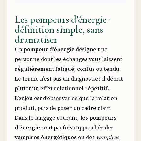
Les pompeurs d’énergie :
définition simple, sans
dramatiser
Un
pompeur d’énergie
désigne une
personne dont les échanges vous laissent
régulièrement fatigué, confus ou tendu.
Le terme n’est pas un diagnostic : il décrit
plutôt un effet relationnel répétitif.
L’enjeu est d’observer ce que la relation
produit, puis de poser un cadre clair.
Dans le langage courant,
les pompeurs
d’énergie
sont parfois rapprochés des
vampires énergétiques
ou des
vampires