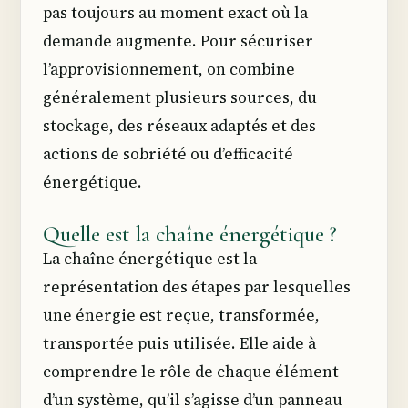
pas toujours au moment exact où la
demande augmente. Pour sécuriser
l’approvisionnement, on combine
généralement plusieurs sources, du
stockage, des réseaux adaptés et des
actions de sobriété ou d’efficacité
énergétique.
Quelle est la chaîne énergétique ?
La chaîne énergétique est la
représentation des étapes par lesquelles
une énergie est reçue, transformée,
transportée puis utilisée. Elle aide à
comprendre le rôle de chaque élément
d’un système, qu’il s’agisse d’un panneau