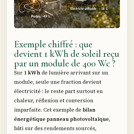
Exemple chiffré : que
devient 1 kWh de soleil reçu
par un module de 400 Wc ?
Sur
1 kWh
de lumière arrivant sur un
module, seule une fraction devient
électricité : le reste part surtout en
chaleur, réflexion et conversion
imparfaite. Cet exemple de
bilan
énergétique panneau photovoltaïque
,
bâti sur des rendements sourcés,