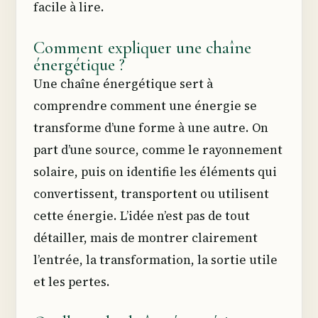
facile à lire.
Comment expliquer une chaîne
énergétique ?
Une chaîne énergétique sert à
comprendre comment une énergie se
transforme d’une forme à une autre. On
part d’une source, comme le rayonnement
solaire, puis on identifie les éléments qui
convertissent, transportent ou utilisent
cette énergie. L’idée n’est pas de tout
détailler, mais de montrer clairement
l’entrée, la transformation, la sortie utile
et les pertes.