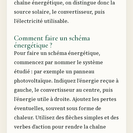
chaîne énergétique, on distingue donc la
source solaire, le convertisseur, puis
l’électricité utilisable.
Comment faire un schéma
énergétique ?
Pour faire un schéma énergétique,
commencez par nommer le système
étudié : par exemple un panneau
photovoltaïque. Indiquez l’énergie reçue à
gauche, le convertisseur au centre, puis
l’énergie utile à droite. Ajoutez les pertes
éventuelles, souvent sous forme de
chaleur. Utilisez des flèches simples et des
verbes d’action pour rendre la chaîne