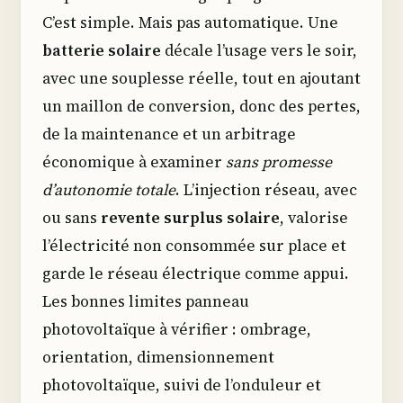
C’est simple. Mais pas automatique. Une
batterie solaire
décale l’usage vers le soir,
avec une souplesse réelle, tout en ajoutant
un maillon de conversion, donc des pertes,
de la maintenance et un arbitrage
économique à examiner
sans promesse
d’autonomie totale
. L’injection réseau, avec
ou sans
revente surplus solaire
, valorise
l’électricité non consommée sur place et
garde le réseau électrique comme appui.
Les bonnes limites panneau
photovoltaïque à vérifier : ombrage,
orientation, dimensionnement
photovoltaïque, suivi de l’onduleur et