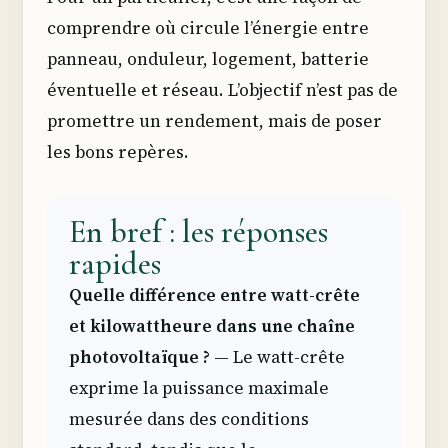
comprendre où circule l’énergie entre
panneau, onduleur, logement, batterie
éventuelle et réseau. L’objectif n’est pas de
promettre un rendement, mais de poser
les bons repères.
En bref : les réponses
rapides
Quelle différence entre watt-crête
et kilowattheure dans une chaîne
photovoltaïque ?
— Le watt-crête
exprime la puissance maximale
mesurée dans des conditions