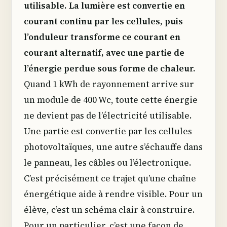
utilisable. La lumière est convertie en
courant continu par les cellules, puis
l’onduleur transforme ce courant en
courant alternatif, avec une partie de
l’énergie perdue sous forme de chaleur.
Quand 1 kWh de rayonnement arrive sur
un module de 400 Wc, toute cette énergie
ne devient pas de l’électricité utilisable.
Une partie est convertie par les cellules
photovoltaïques, une autre s’échauffe dans
le panneau, les câbles ou l’électronique.
C’est précisément ce trajet qu’une chaîne
énergétique aide à rendre visible. Pour un
élève, c’est un schéma clair à construire.
Pour un particulier, c’est une façon de