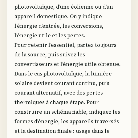
photovoltaïque, d’une éolienne ou d’un
appareil domestique. On y indique
l’énergie d’entrée, les conversions,
l’énergie utile et les pertes.
Pour retenir l’essentiel, partez toujours
de la source, puis suivez les
convertisseurs et l’énergie utile obtenue.
Dans le cas photovoltaïque, la lumière
solaire devient courant continu, puis
courant alternatif, avec des pertes
thermiques à chaque étape. Pour
construire un schéma fiable, indiquez les
formes d’énergie, les appareils traversés
et la destination finale : usage dans le