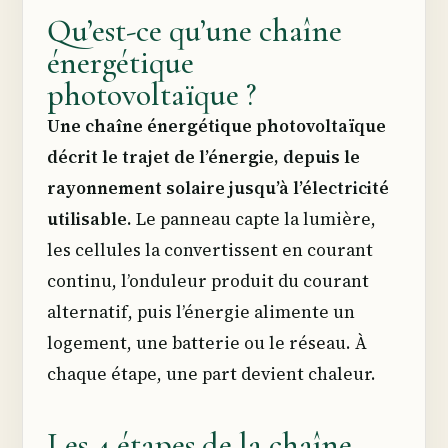
Qu’est-ce qu’une chaîne
énergétique
photovoltaïque ?
Une chaîne énergétique photovoltaïque
décrit le trajet de l’énergie, depuis le
rayonnement solaire jusqu’à l’électricité
utilisable.
Le panneau capte la lumière,
les cellules la convertissent en courant
continu, l’onduleur produit du courant
alternatif, puis l’énergie alimente un
logement, une batterie ou le réseau. À
chaque étape, une part devient chaleur.
Les 4 étapes de la chaîne