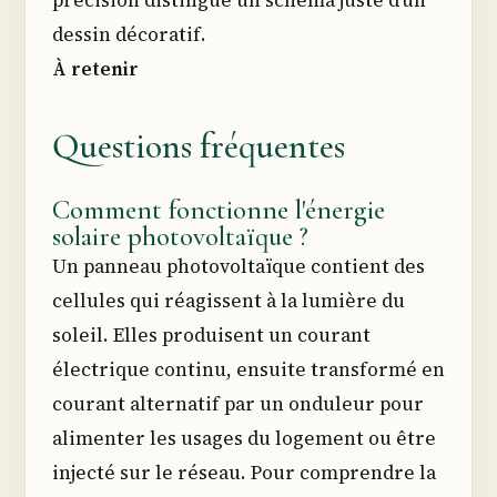
dessin décoratif.
À retenir
Questions fréquentes
Comment fonctionne l'énergie
solaire photovoltaïque ?
Un panneau photovoltaïque contient des
cellules qui réagissent à la lumière du
soleil. Elles produisent un courant
électrique continu, ensuite transformé en
courant alternatif par un onduleur pour
alimenter les usages du logement ou être
injecté sur le réseau. Pour comprendre la