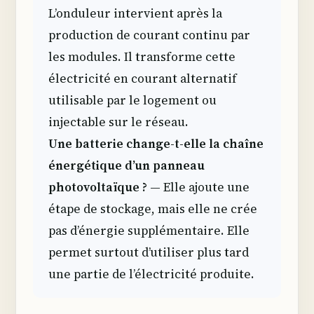
L’onduleur intervient après la
production de courant continu par
les modules. Il transforme cette
électricité en courant alternatif
utilisable par le logement ou
injectable sur le réseau.
Une batterie change-t-elle la chaîne
énergétique d’un panneau
photovoltaïque ?
— Elle ajoute une
étape de stockage, mais elle ne crée
pas d’énergie supplémentaire. Elle
permet surtout d’utiliser plus tard
une partie de l’électricité produite.