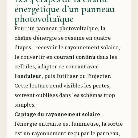
énergétique d’un panneau
photovoltaïque
Pour un panneau photovoltaïque, la
chaîne d’énergie se résume en quatre
étapes : recevoir le rayonnement solaire,
le convertir en
courant continu
dans les
cellules, adapter ce courant avec
l’
onduleur
, puis l’utiliser ou l’injecter.
Cette lecture rend visibles les pertes,
souvent oubliées dans les schémas trop
simples.
Captage du rayonnement solaire
:
l’énergie entrante est lumineuse, la sortie
est un rayonnement reçu par le panneau,