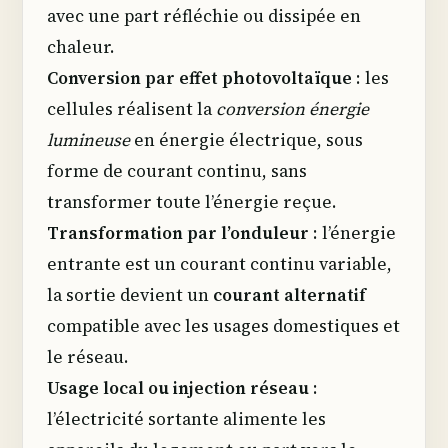
avec une part réfléchie ou dissipée en
chaleur.
Conversion par effet photovoltaïque
: les
cellules réalisent la
conversion énergie
lumineuse
en énergie électrique, sous
forme de courant continu, sans
transformer toute l’énergie reçue.
Transformation par l’onduleur
: l’énergie
entrante est un courant continu variable,
la sortie devient un
courant alternatif
compatible avec les usages domestiques et
le réseau.
Usage local ou injection réseau
:
l’électricité sortante alimente les