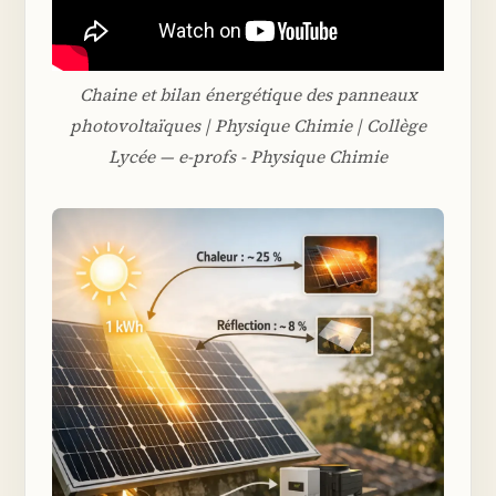
Chaine et bilan énergétique des panneaux
photovoltaïques️ | Physique Chimie | Collège
Lycée — e-profs - Physique Chimie