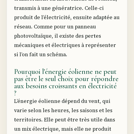
transmis à une génératrice. Celle-ci
produit de l’électricité, ensuite adaptée au
réseau. Comme pour un panneau
photovoltaïque, il existe des pertes
mécaniques et électriques à représenter
si l’on fait un schéma.
Pourquoi l'énergie éolienne ne peut
pas être le seul choix pour répondre
aux besoins croissants en électricité
?
L’énergie éolienne dépend du vent, qui
varie selon les heures, les saisons et les
territoires. Elle peut être très utile dans
un mix électrique, mais elle ne produit