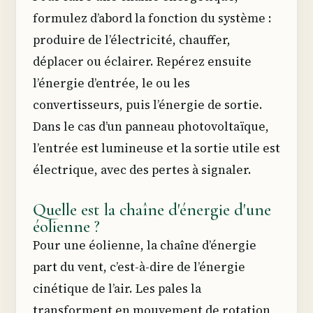
formulez d’abord la fonction du système :
produire de l’électricité, chauffer,
déplacer ou éclairer. Repérez ensuite
l’énergie d’entrée, le ou les
convertisseurs, puis l’énergie de sortie.
Dans le cas d’un panneau photovoltaïque,
l’entrée est lumineuse et la sortie utile est
électrique, avec des pertes à signaler.
Quelle est la chaîne d'énergie d'une
éolienne ?
Pour une éolienne, la chaîne d’énergie
part du vent, c’est-à-dire de l’énergie
cinétique de l’air. Les pales la
transforment en mouvement de rotation,