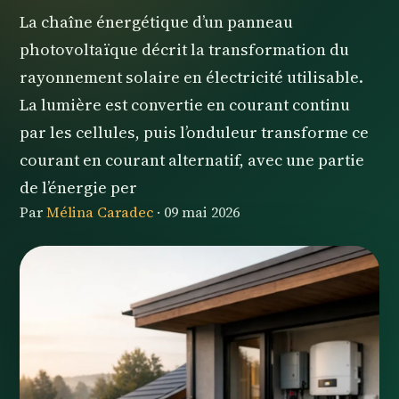
La chaîne énergétique d’un panneau
photovoltaïque décrit la transformation du
rayonnement solaire en électricité utilisable.
La lumière est convertie en courant continu
par les cellules, puis l’onduleur transforme ce
courant en courant alternatif, avec une partie
de l’énergie per
Par
Mélina Caradec
·
09 mai 2026