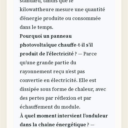
standard, tandis que le
kilowattheure mesure une quantité
d’énergie produite ou consommée
dans le temps.
Pourquoi un panneau
photovoltaïque chauffe-t-il s’il
produit de l’électricité ?
— Parce
qu’une grande partie du
rayonnement reçu n’est pas
convertie en électricité. Elle est
dissipée sous forme de chaleur, avec
des pertes par réflexion et par
échauffement du module.
À quel moment intervient l’onduleur
dans la chaîne énergétique ?
—