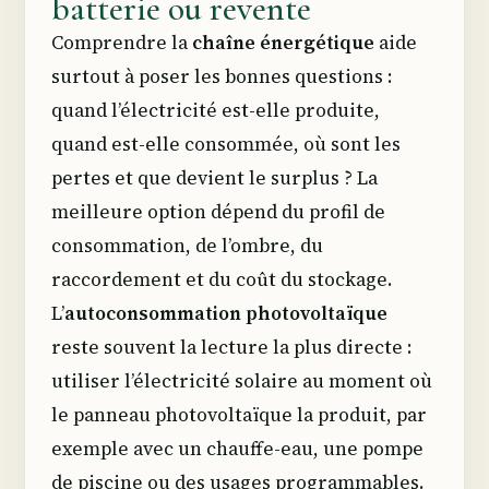
batterie ou revente
Comprendre la
chaîne énergétique
aide
surtout à poser les bonnes questions :
quand l’électricité est-elle produite,
quand est-elle consommée, où sont les
pertes et que devient le surplus ? La
meilleure option dépend du profil de
consommation, de l’ombre, du
raccordement et du coût du stockage.
L’
autoconsommation photovoltaïque
reste souvent la lecture la plus directe :
utiliser l’électricité solaire au moment où
le panneau photovoltaïque la produit, par
exemple avec un chauffe-eau, une pompe
de piscine ou des usages programmables.