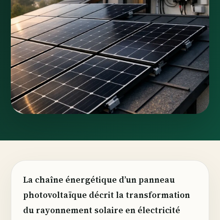
La chaîne énergétique d’un panneau
photovoltaïque décrit la transformation
du rayonnement solaire en électricité