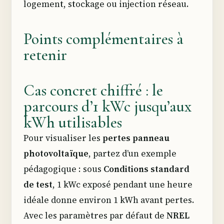
logement, stockage ou injection réseau.
Points complémentaires à
retenir
Cas concret chiffré : le
parcours d’1 kWc jusqu’aux
kWh utilisables
Pour visualiser les
pertes panneau
photovoltaïque
, partez d’un exemple
pédagogique : sous
Conditions standard
de test
, 1 kWc exposé pendant une heure
idéale donne environ 1 kWh avant pertes.
Avec les paramètres par défaut de
NREL