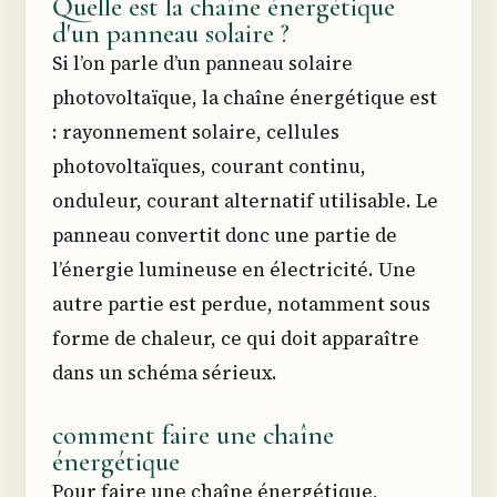
Quelle est la chaîne énergétique
d'un panneau solaire ?
Si l’on parle d’un panneau solaire
photovoltaïque, la chaîne énergétique est
: rayonnement solaire, cellules
photovoltaïques, courant continu,
onduleur, courant alternatif utilisable. Le
panneau convertit donc une partie de
l’énergie lumineuse en électricité. Une
autre partie est perdue, notamment sous
forme de chaleur, ce qui doit apparaître
dans un schéma sérieux.
comment faire une chaîne
énergétique
Pour faire une chaîne énergétique,