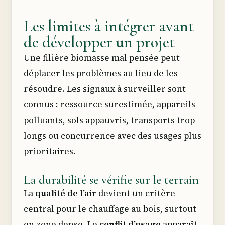
Les limites à intégrer avant
de développer un projet
Une filière biomasse mal pensée peut
déplacer les problèmes au lieu de les
résoudre. Les signaux à surveiller sont
connus : ressource surestimée, appareils
polluants, sols appauvris, transports trop
longs ou concurrence avec des usages plus
prioritaires.
La durabilité se vérifie sur le terrain
La
qualité de l’air
devient un critère
central pour le chauffage au bois, surtout
en zone dense. Le
conflit d’usage
apparaît