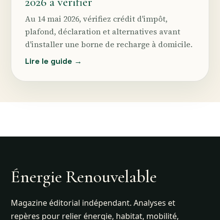
2026 à vérifier
Au 14 mai 2026, vérifiez crédit d'impôt,
plafond, déclaration et alternatives avant
d'installer une borne de recharge à domicile.
Lire le guide →
Énergie Renouvelable
Magazine éditorial indépendant. Analyses et
repères pour relier énergie, habitat, mobilité,