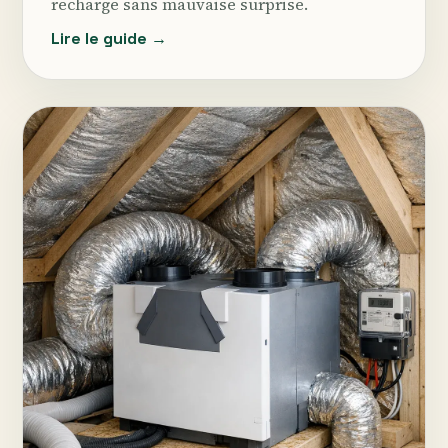
recharge sans mauvaise surprise.
Lire le guide →