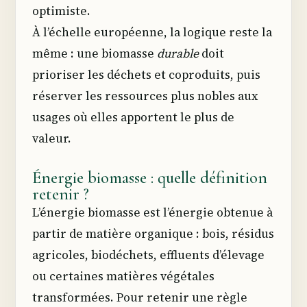
optimiste.
À l’échelle européenne, la logique reste la
même : une biomasse
durable
doit
prioriser les déchets et coproduits, puis
réserver les ressources plus nobles aux
usages où elles apportent le plus de
valeur.
Énergie biomasse : quelle définition
retenir ?
L’énergie biomasse est l’énergie obtenue à
partir de matière organique : bois, résidus
agricoles, biodéchets, effluents d’élevage
ou certaines matières végétales
transformées. Pour retenir une règle