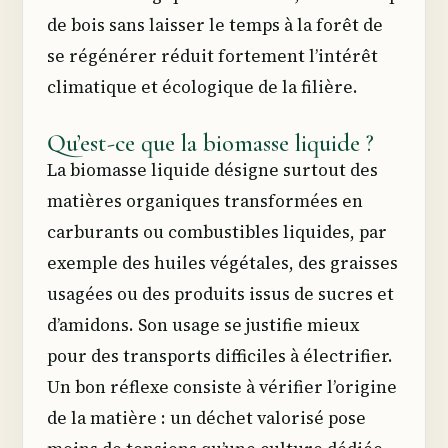
de bois sans laisser le temps à la forêt de
se régénérer réduit fortement l’intérêt
climatique et écologique de la filière.
Qu’est-ce que la biomasse liquide ?
La biomasse liquide désigne surtout des
matières organiques transformées en
carburants ou combustibles liquides, par
exemple des huiles végétales, des graisses
usagées ou des produits issus de sucres et
d’amidons. Son usage se justifie mieux
pour des transports difficiles à électrifier.
Un bon réflexe consiste à vérifier l’origine
de la matière : un déchet valorisé pose