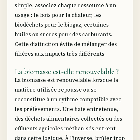
simple, associez chaque ressource à un
usage : le bois pour la chaleur, les
biodéchets pour le biogaz, certaines
huiles ou sucres pour des carburants.
Cette distinction évite de mélanger des
filières aux impacts très différents.
La biomasse est-elle renouvelable ?
La biomasse est renouvelable lorsque la
matière utilisée repousse ou se
reconstitue à un rythme compatible avec
les prélèvements. Une haie entretenue,
des déchets alimentaires collectés ou des
effluents agricoles méthanisés entrent
dans cette logique. À l’inverse, brûler trop