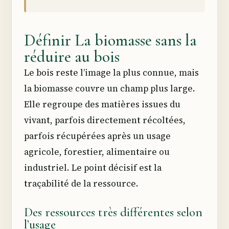
Définir La biomasse sans la
réduire au bois
Le bois reste l’image la plus connue, mais
la biomasse couvre un champ plus large.
Elle regroupe des matières issues du
vivant, parfois directement récoltées,
parfois récupérées après un usage
agricole, forestier, alimentaire ou
industriel. Le point décisif est la
traçabilité de la ressource.
Des ressources très différentes selon
l’usage