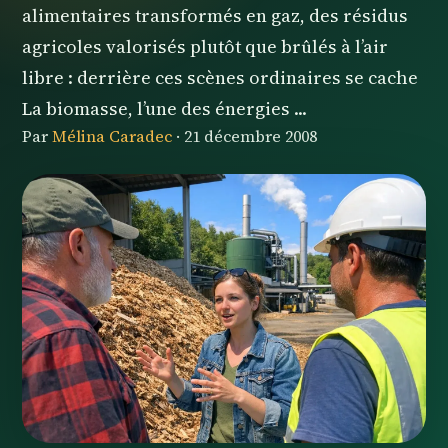
alimentaires transformés en gaz, des résidus
agricoles valorisés plutôt que brûlés à l’air
libre : derrière ces scènes ordinaires se cache
La biomasse, l’une des énergies ...
Par
Mélina Caradec
·
21 décembre 2008