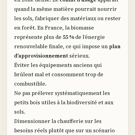
quand la même matière pourrait nourrir
les sols, fabriquer des matériaux ou rester
en forêt. En France, la biomasse
représente plus de
55 %
de l’énergie
renouvelable finale, ce qui impose un
plan
d’approvisionnement
sérieux.
Éviter les équipements anciens qui
brûlent mal et consomment trop de
combustible.
Ne pas prélever systématiquement les
petits bois utiles à la biodiversité et aux
sols.
Dimensionner la chaufferie sur les
besoins réels plutôt que sur un scénario