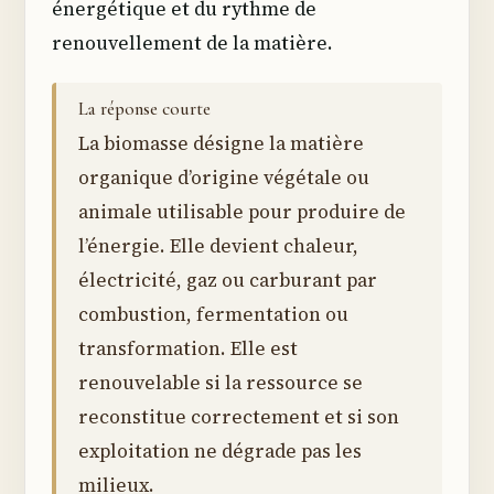
énergétique et du rythme de
renouvellement de la matière.
La réponse courte
La biomasse désigne la matière
organique d’origine végétale ou
animale utilisable pour produire de
l’énergie. Elle devient chaleur,
électricité, gaz ou carburant par
combustion, fermentation ou
transformation. Elle est
renouvelable si la ressource se
reconstitue correctement et si son
exploitation ne dégrade pas les
milieux.