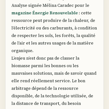
Analyse signée Mélina Caradec pour le
magazine Énergie Renouvelable
: cette
ressource peut produire de la chaleur, de
l’électricité ou des carburants, à condition
de respecter les sols, les forêts, la qualité
de l’air et les autres usages de la matière
organique.
L’enjeu n’est donc pas de classer la
biomasse parmi les bonnes ou les
mauvaises solutions, mais de savoir quand
elle rend réellement service. Le bon
arbitrage dépend de la ressource
disponible, de la technologie utilisée, de
la distance de transport, du besoin