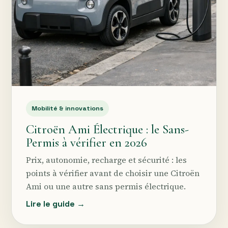
Mobilité & innovations
Citroën Ami Électrique : le Sans-
Permis à vérifier en 2026
Prix, autonomie, recharge et sécurité : les
points à vérifier avant de choisir une Citroën
Ami ou une autre sans permis électrique.
Lire le guide →