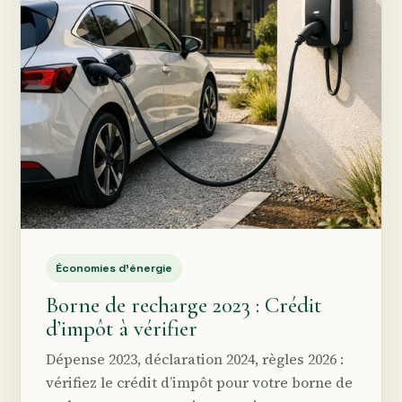
Économies d’énergie
Borne de recharge 2023 : Crédit
d’impôt à vérifier
Dépense 2023, déclaration 2024, règles 2026 :
vérifiez le crédit d’impôt pour votre borne de