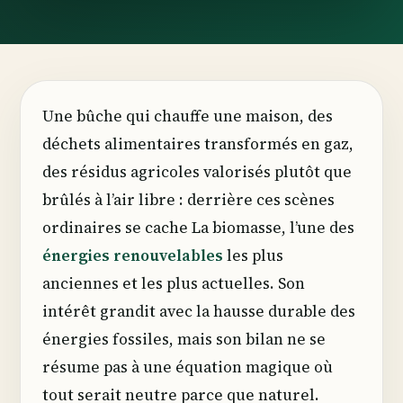
Une bûche qui chauffe une maison, des
déchets alimentaires transformés en gaz,
des résidus agricoles valorisés plutôt que
brûlés à l’air libre : derrière ces scènes
ordinaires se cache La biomasse, l’une des
énergies renouvelables
les plus
anciennes et les plus actuelles. Son
intérêt grandit avec la hausse durable des
énergies fossiles, mais son bilan ne se
résume pas à une équation magique où
tout serait neutre parce que naturel.