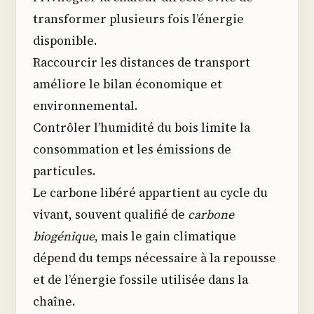
transformer plusieurs fois l’énergie
disponible.
Raccourcir les distances de transport
améliore le bilan économique et
environnemental.
Contrôler l’humidité du bois limite la
consommation et les émissions de
particules.
Le carbone libéré appartient au cycle du
vivant, souvent qualifié de
carbone
biogénique
, mais le gain climatique
dépend du temps nécessaire à la repousse
et de l’énergie fossile utilisée dans la
chaîne.