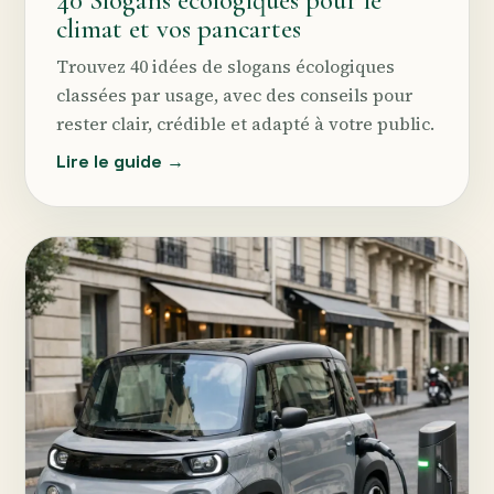
40 Slogans écologiques pour le
climat et vos pancartes
Trouvez 40 idées de slogans écologiques
classées par usage, avec des conseils pour
rester clair, crédible et adapté à votre public.
Lire le guide →