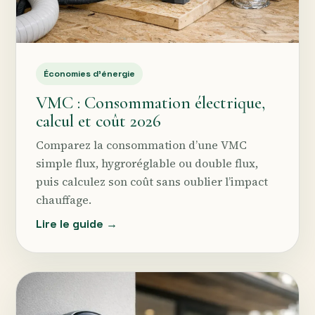
Économies d’énergie
VMC : Consommation électrique,
calcul et coût 2026
Comparez la consommation d’une VMC
simple flux, hygroréglable ou double flux,
puis calculez son coût sans oublier l’impact
chauffage.
Lire le guide →