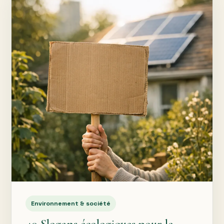
Environnement & société