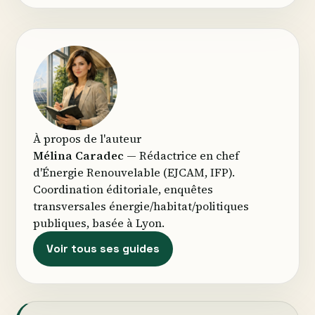
À propos de l'auteur
Mélina Caradec
— Rédactrice en chef
d'Énergie Renouvelable (EJCAM, IFP).
Coordination éditoriale, enquêtes
transversales énergie/habitat/politiques
publiques, basée à Lyon.
Voir tous ses guides