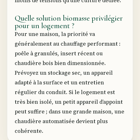
moins de tensions qu’une culture dédiée.
Quelle solution biomasse privilégier
pour un logement ?
Pour une maison, la priorité va
généralement au chauffage performant :
poêle à granulés, insert récent ou
chaudière bois bien dimensionnée.
Prévoyez un stockage sec, un appareil
adapté à la surface et un entretien
régulier du conduit. Si le logement est
très bien isolé, un petit appareil d’appoint
peut suffire ; dans une grande maison, une
chaudière automatisée devient plus
cohérente.