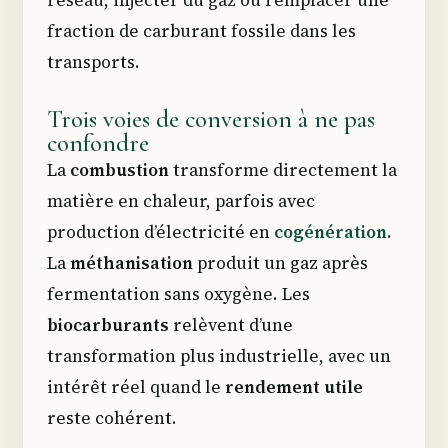
fraction de carburant fossile dans les
transports.
Trois voies de conversion à ne pas
confondre
La
combustion
transforme directement la
matière en chaleur, parfois avec
production d’électricité en
cogénération
.
La
méthanisation
produit un gaz après
fermentation sans oxygène. Les
biocarburants
relèvent d’une
transformation plus industrielle, avec un
intérêt réel quand le
rendement utile
reste cohérent.