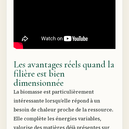
Les avantages réels quand la
filière est bien
dimensionnée
La biomasse est particulièrement
intéressante lorsqu’elle répond à un
besoin de chaleur proche de la ressource.
Elle complète les énergies variables,
valorise des matières déjà présentes sur