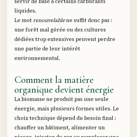
servir de base à certains carburants
liquides.
Le mot
renouvelable
ne suffit donc pas :
une forêt mal gérée ou des cultures
dédiées trop extensives peuvent perdre
une partie de leur intérêt
environnemental.
Comment la matière
organique devient énergie
La biomasse ne produit pas une seule
énergie, mais plusieurs formes utiles. Le
choix technique dépend du besoin final :
chauffer un bâtiment, alimenter un
réseau, injecter du gaz ou remplacer une