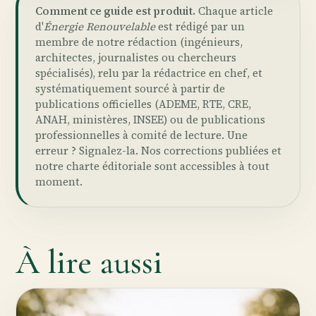
Comment ce guide est produit.
Chaque article
d'
Énergie Renouvelable
est rédigé par un
membre de notre rédaction (ingénieurs,
architectes, journalistes ou chercheurs
spécialisés), relu par la rédactrice en chef, et
systématiquement sourcé à partir de
publications officielles (ADEME, RTE, CRE,
ANAH, ministères, INSEE) ou de publications
professionnelles à comité de lecture. Une
erreur ?
Signalez-la
. Nos
corrections publiées
et
notre
charte éditoriale
sont accessibles à tout
moment.
À lire aussi