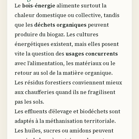
Le
bois-énergie
alimente surtout la
chaleur domestique ou collective, tandis
que les
déchets organiques
peuvent
produire du biogaz. Les cultures
énergétiques existent, mais elles posent
vite la question des
usages concurrents
avec l’alimentation, les matériaux ou le
retour au sol de la matière organique.
Les résidus forestiers conviennent mieux
aux chaufferies quand ils ne fragilisent
pas les sols.
Les effluents d’élevage et biodéchets sont
adaptés à la méthanisation territoriale.
Les huiles, sucres ou amidons peuvent