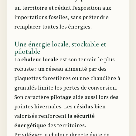
un territoire et réduit l’exposition aux
importations fossiles, sans prétendre
remplacer toutes les énergies.
Une énergie locale, stockable et
pilotable
La
chaleur locale
est son terrain le plus
robuste : un réseau alimenté par des
plaquettes forestières ou une chaudière à
granulés limite les pertes de conversion.
Son caractère
pilotage
aide aussi lors des
pointes hivernales. Les
résidus
bien
valorisés renforcent la
sécurité
énergétique
des territoires.
Privilégier la chaleur directe évite de