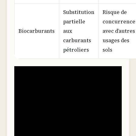
Substitution
Risque de
partielle
concurrence
Biocarburants
aux
avec d’autres
carburants
usages des
pétroliers
sols