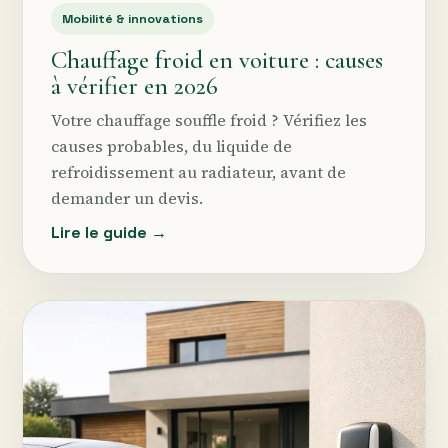
Mobilité & innovations
Chauffage froid en voiture : causes
à vérifier en 2026
Votre chauffage souffle froid ? Vérifiez les
causes probables, du liquide de
refroidissement au radiateur, avant de
demander un devis.
Lire le guide →