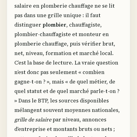
salaire en plomberie chauffage ne se lit
pas dans une grille unique : il faut
distinguer
plombier
, chauffagiste,
plombier-chauffagiste et monteur en
plomberie chauffage, puis vérifier brut,
net, niveau, formation et marché local.
C’est la base de lecture. La vraie question
n’est donc pas seulement « combien
gagne-t-on ? », mais « de quel métier, de
quel statut et de quel marché parle-t-on ?
» Dans le BTP, les sources disponibles
mélangent souvent moyennes nationales,
grille de salaire
par niveau, annonces
d’entreprise et montants bruts ou nets ;