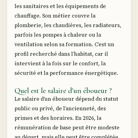
les sanitaires et les équipements de
chauffage. Son métier couvre la
plomberie, les chaudières, les radiateurs,
parfois les pompes à chaleur ou la
ventilation selon sa formation. C’est un
profil recherché dans l’habitat, car il
intervient à la fois sur le confort, la
sécurité et la performance énergétique.
Quel est le salaire d'un éboueur ?
Le salaire d’un éboueur dépend du statut
public ou privé, de l’ancienneté, des
primes et des horaires. En 2026, la
rémunération de base peut être modeste
au départ, mais elle peut être complétée