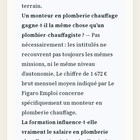
terrain.
Un monteur en plomberie chauffage
gagne-t-il la même chose qu’un
plombier-chauffagiste ?
— Pas
nécessairement : les intitulés ne
recouvrent pas toujours les mêmes
missions, ni le même niveau
d’autonomie. Le chiffre de 1 672 €
brut mensuel moyen indiqué par Le
Figaro Emploi concerne
spécifiquement un monteur en
plomberie chauffage.
La formation influence-t-elle
vraiment le salaire en plomberie