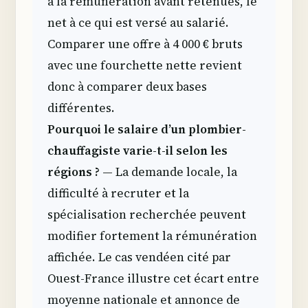
à la rémunération avant retenues, le
net à ce qui est versé au salarié.
Comparer une offre à 4 000 € bruts
avec une fourchette nette revient
donc à comparer deux bases
différentes.
Pourquoi le salaire d’un plombier-
chauffagiste varie-t-il selon les
régions ?
— La demande locale, la
difficulté à recruter et la
spécialisation recherchée peuvent
modifier fortement la rémunération
affichée. Le cas vendéen cité par
Ouest-France illustre cet écart entre
moyenne nationale et annonce de