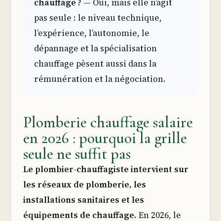
chauffage ?
— Oui, mais elle n’agit
pas seule : le niveau technique,
l’expérience, l’autonomie, le
dépannage et la spécialisation
chauffage pèsent aussi dans la
rémunération et la négociation.
Plomberie chauffage salaire
en 2026 : pourquoi la grille
seule ne suffit pas
Le plombier-chauffagiste intervient sur
les réseaux de plomberie, les
installations sanitaires et les
équipements de chauffage.
En 2026, le