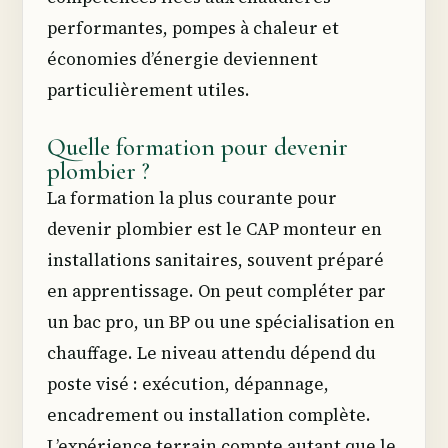
performantes, pompes à chaleur et
économies d’énergie deviennent
particulièrement utiles.
Quelle formation pour devenir
plombier ?
La formation la plus courante pour
devenir plombier est le CAP monteur en
installations sanitaires, souvent préparé
en apprentissage. On peut compléter par
un bac pro, un BP ou une spécialisation en
chauffage. Le niveau attendu dépend du
poste visé : exécution, dépannage,
encadrement ou installation complète.
L’expérience terrain compte autant que le