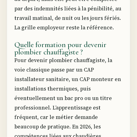
par des indemnités liées à la pénibilité, au
travail matinal, de nuit ou les jours fériés.
La grille employeur reste la référence.
Quelle formation pour devenir
plombier chauffagiste ?
Pour devenir plombier chauffagiste, la
voie classique passe par un CAP
installateur sanitaire, un CAP monteur en
installations thermiques, puis
éventuellement un bac pro ou un titre
professionnel. L’apprentissage est
fréquent, car le métier demande
beaucoup de pratique. En 2026, les
compétences liées aux chaudières