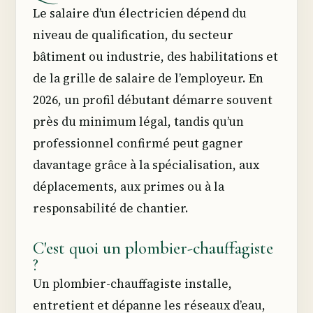
Le salaire d’un électricien dépend du
niveau de qualification, du secteur
bâtiment ou industrie, des habilitations et
de la grille de salaire de l’employeur. En
2026, un profil débutant démarre souvent
près du minimum légal, tandis qu’un
professionnel confirmé peut gagner
davantage grâce à la spécialisation, aux
déplacements, aux primes ou à la
responsabilité de chantier.
C'est quoi un plombier-chauffagiste
?
Un plombier-chauffagiste installe,
entretient et dépanne les réseaux d’eau,