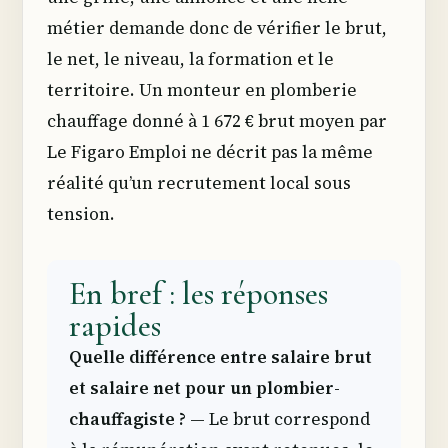
métier demande donc de vérifier le brut,
le net, le niveau, la formation et le
territoire. Un monteur en plomberie
chauffage donné à 1 672 € brut moyen par
Le Figaro Emploi ne décrit pas la même
réalité qu’un recrutement local sous
tension.
En bref : les réponses
rapides
Quelle différence entre salaire brut
et salaire net pour un plombier-
chauffagiste ?
— Le brut correspond