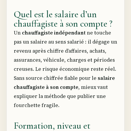
Quel est le salaire d’un
chauffagiste à son compte ?
Un
chauffagiste indépendant
ne touche
pas un salaire au sens salarié : il dégage un
revenu après chiffre d’affaires, achats,
assurances, véhicule, charges et périodes
creuses. Le risque économique reste réel.
Sans source chiffrée fiable pour le
salaire
chauffagiste à son compte
, mieux vaut
expliquer la méthode que publier une
fourchette fragile.
Formation, niveau et