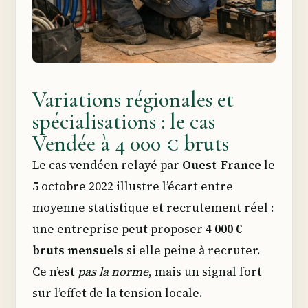
Variations régionales et
spécialisations : le cas
Vendée à 4 000 € bruts
Le cas vendéen relayé par
Ouest-France
le
5 octobre 2022 illustre l’écart entre
moyenne statistique et recrutement réel :
une entreprise peut proposer
4 000 €
bruts mensuels
si elle peine à recruter.
Ce n’est
pas la norme
, mais un signal fort
sur l’effet de la tension locale.