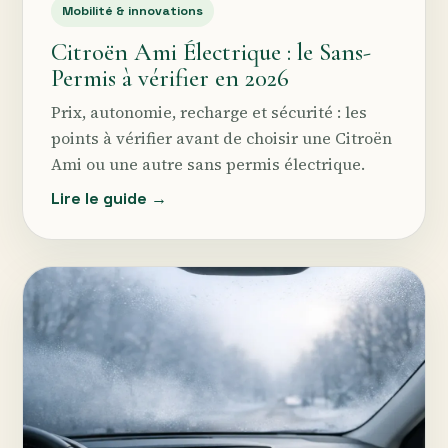
Mobilité & innovations
Citroën Ami Électrique : le Sans-
Permis à vérifier en 2026
Prix, autonomie, recharge et sécurité : les
points à vérifier avant de choisir une Citroën
Ami ou une autre sans permis électrique.
Lire le guide →