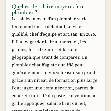
Quel est le salaire moyen d'un
plombier ?
Le salaire moyen d’un plombier varie
fortement entre débutant, ouvrier
qualifié, chef d’équipe et artisan. En 2026,
il faut regarder le brut mensuel, les
primes, les astreintes et la zone
géographique avant de comparer. Un
plombier chauffagiste qualifié peut
généralement mieux valoriser son profil
grâce à un niveau de formation plus large.
Pour juger une rémunération, partez du
concret : intitulé du poste, convention ou
grille appliquée, salaire brut ou net,
astreintes, expérience, niveau de