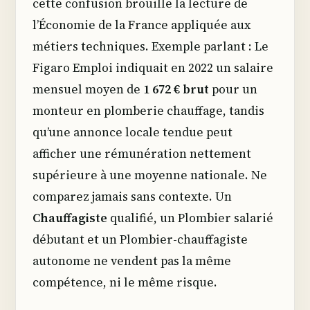
cette confusion brouille la lecture de
l’Économie de la France appliquée aux
métiers techniques. Exemple parlant : Le
Figaro Emploi indiquait en 2022 un salaire
mensuel moyen de
1 672 € brut
pour un
monteur en plomberie chauffage, tandis
qu’une annonce locale tendue peut
afficher une rémunération nettement
supérieure à une moyenne nationale. Ne
comparez jamais sans contexte. Un
Chauffagiste
qualifié, un Plombier salarié
débutant et un Plombier-chauffagiste
autonome ne vendent pas la même
compétence, ni le même risque.