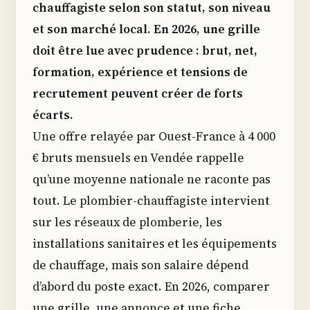
chauffagiste selon son statut, son niveau
et son marché local. En 2026, une grille
doit être lue avec prudence : brut, net,
formation, expérience et tensions de
recrutement peuvent créer de forts
écarts.
Une offre relayée par Ouest-France à 4 000
€ bruts mensuels en Vendée rappelle
qu’une moyenne nationale ne raconte pas
tout. Le plombier-chauffagiste intervient
sur les réseaux de plomberie, les
installations sanitaires et les équipements
de chauffage, mais son salaire dépend
d’abord du poste exact. En 2026, comparer
une grille, une annonce et une fiche