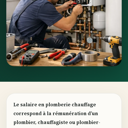
Le salaire en plomberie chauffage
correspond à la rémunération d’un
plombier, chauffagiste ou plombier-