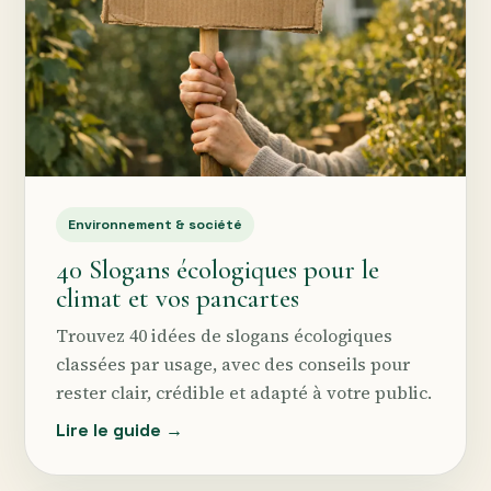
Environnement & société
40 Slogans écologiques pour le
climat et vos pancartes
Trouvez 40 idées de slogans écologiques
classées par usage, avec des conseils pour
rester clair, crédible et adapté à votre public.
Lire le guide →