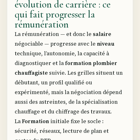
évolution de carrière : ce
qui fait progresser la
rémunération
La rémunération — et donc le
salaire
négociable — progresse avec le
niveau
technique, l’autonomie, la capacité à
diagnostiquer et la
formation plombier
chauffagiste
suivie. Les grilles situent un
débutant, un profil qualifié ou
expérimenté, mais la négociation dépend
aussi des astreintes, de la spécialisation
chauffage et du chiffrage des travaux.
La
Formation
initiale fixe le socle :
sécurité, réseaux, lecture de plan et