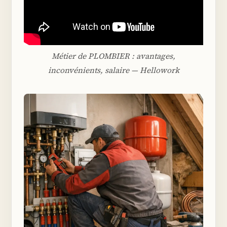
Métier de PLOMBIER : avantages,
inconvénients, salaire — Hellowork