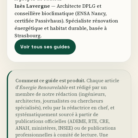
Inès Lavergne
— Architecte DPLG et
conseillère bioclimatique (ENSA Nancy,
certifiée Passivhaus). Spécialiste rénovation
énergétique et habitat durable, basée à
Strasbourg.
Voir tous ses guides
Comment ce guide est produit.
Chaque article
d'
Énergie Renouvelable
est rédigé par un
membre de notre rédaction (ingénieurs,
architectes, journalistes ou chercheurs
spécialisés), relu par la rédactrice en chef, et
systématiquement sourcé à partir de
publications officielles (ADEME, RTE, CRE,
ANAH, ministères, INSEE) ou de publications
professionnelles à comité de lecture. Une