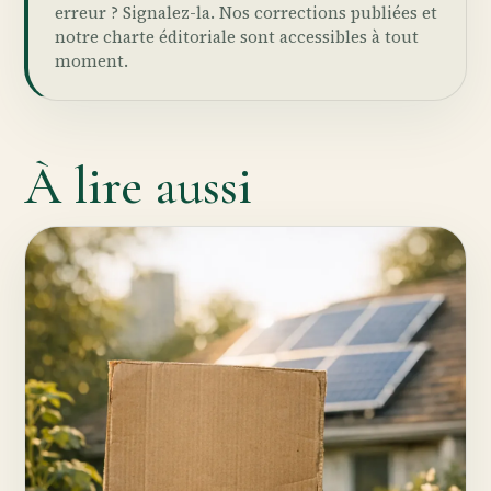
erreur ?
Signalez-la
. Nos
corrections publiées
et
notre
charte éditoriale
sont accessibles à tout
moment.
À lire aussi