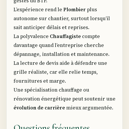
gestes du BTP.
L’expérience rend le
Plombier
plus
autonome sur chantier, surtout lorsqu’il
sait anticiper délais et reprises.
La polyvalence
Chauffagiste
compte
davantage quand l’entreprise cherche
dépannage, installation et maintenance.
La lecture de devis aide à défendre une
grille réaliste, car elle relie temps,
fournitures et marge.
Une spécialisation chauffage ou
rénovation énergétique peut soutenir une
évolution de carrière
mieux argumentée.
Questions fréquentes