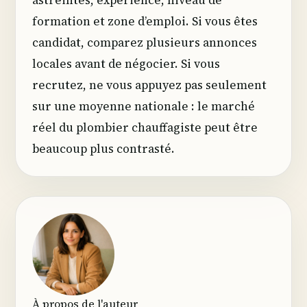
formation et zone d’emploi. Si vous êtes
candidat, comparez plusieurs annonces
locales avant de négocier. Si vous
recrutez, ne vous appuyez pas seulement
sur une moyenne nationale : le marché
réel du plombier chauffagiste peut être
beaucoup plus contrasté.
À propos de l'auteur