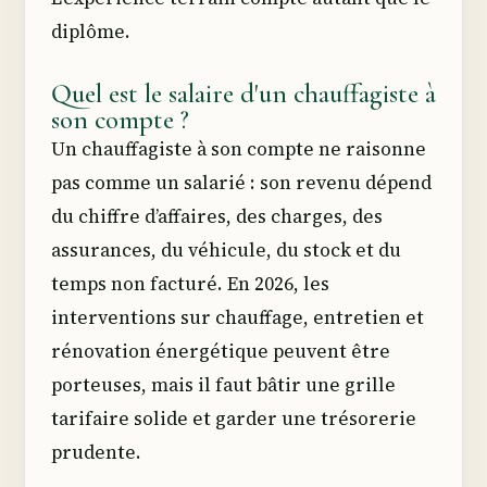
diplôme.
Quel est le salaire d'un chauffagiste à
son compte ?
Un chauffagiste à son compte ne raisonne
pas comme un salarié : son revenu dépend
du chiffre d’affaires, des charges, des
assurances, du véhicule, du stock et du
temps non facturé. En 2026, les
interventions sur chauffage, entretien et
rénovation énergétique peuvent être
porteuses, mais il faut bâtir une grille
tarifaire solide et garder une trésorerie
prudente.