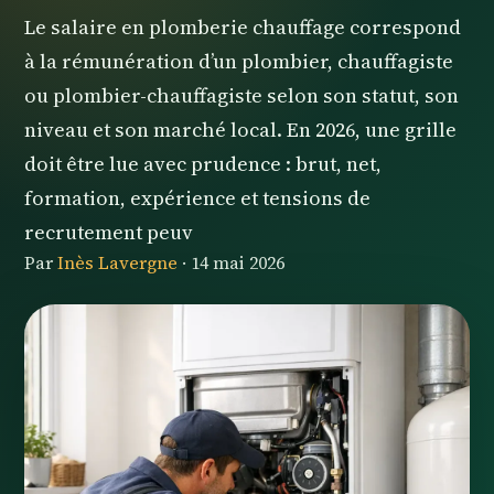
Le salaire en plomberie chauffage correspond
à la rémunération d’un plombier, chauffagiste
ou plombier-chauffagiste selon son statut, son
niveau et son marché local. En 2026, une grille
doit être lue avec prudence : brut, net,
formation, expérience et tensions de
recrutement peuv
Par
Inès Lavergne
·
14 mai 2026