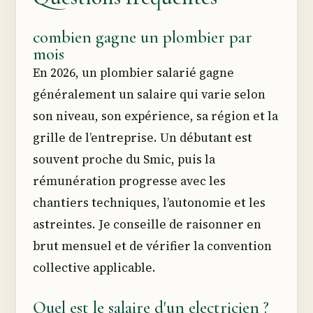
combien gagne un plombier par
mois
En 2026, un plombier salarié gagne
généralement un salaire qui varie selon
son niveau, son expérience, sa région et la
grille de l’entreprise. Un débutant est
souvent proche du Smic, puis la
rémunération progresse avec les
chantiers techniques, l’autonomie et les
astreintes. Je conseille de raisonner en
brut mensuel et de vérifier la convention
collective applicable.
Quel est le salaire d'un electricien ?