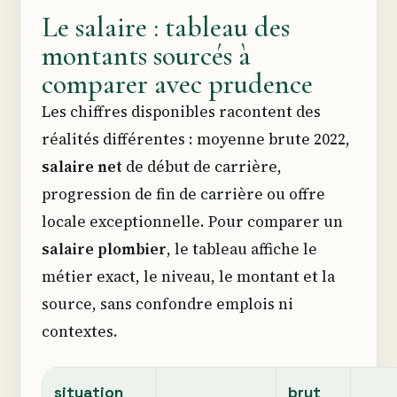
Le salaire : tableau des
montants sourcés à
comparer avec prudence
Les chiffres disponibles racontent des
réalités différentes : moyenne brute 2022,
salaire net
de début de carrière,
progression de fin de carrière ou offre
locale exceptionnelle. Pour comparer un
salaire plombier
, le tableau affiche le
métier exact, le niveau, le montant et la
source, sans confondre emplois ni
contextes.
situation
brut