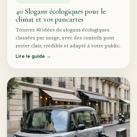
40 Slogans écologiques pour le
climat et vos pancartes
Trouvez 40 idées de slogans écologiques
classées par usage, avec des conseils pour
rester clair, crédible et adapté à votre public.
Lire le guide →