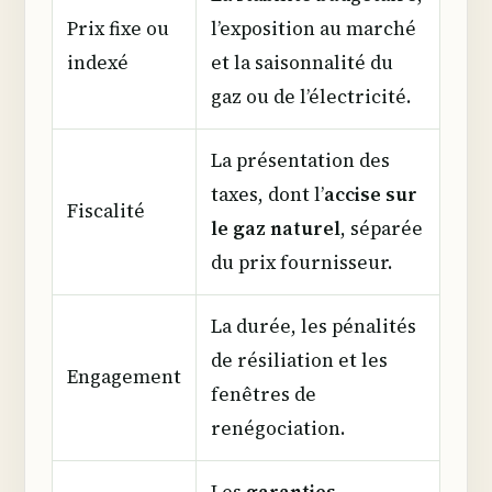
Prix fixe ou
l’exposition au marché
indexé
et la saisonnalité du
gaz ou de l’électricité.
La présentation des
taxes, dont l’
accise sur
Fiscalité
le gaz naturel
, séparée
du prix fournisseur.
La durée, les pénalités
de résiliation et les
Engagement
fenêtres de
renégociation.
Les
garanties