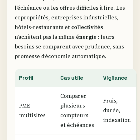
l’échéance ou les offres difficiles à lire. Les
copropriétés, entreprises industrielles,
hôtels-restaurants et
collectivités
n’achètent pas la même
énergie
: leurs
besoins se comparent avec prudence, sans
promesse d’économie automatique.
Profil
Cas utile
Vigilance
Comparer
Frais,
PME
plusieurs
durée,
multisites
compteurs
indexation
et échéances