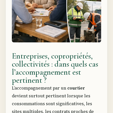
Entreprises, copropriétés,
collectivités : dans quels cas
l’accompagnement est
pertinent ?
L’accompagnement par un
courtier
devient surtout pertinent lorsque les
consommations sont significatives, les
sites multiples, les contrats proches de