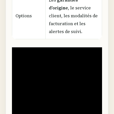
d’origine
, le service
Options
client, les modalités de
facturation et les
alertes de suivi.