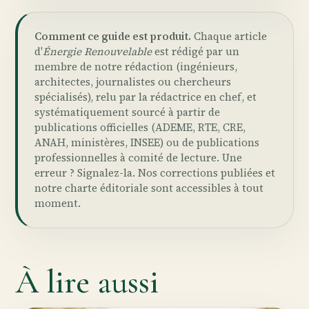
Comment ce guide est produit.
Chaque article
d'
Énergie Renouvelable
est rédigé par un
membre de notre rédaction (ingénieurs,
architectes, journalistes ou chercheurs
spécialisés), relu par la rédactrice en chef, et
systématiquement sourcé à partir de
publications officielles (ADEME, RTE, CRE,
ANAH, ministères, INSEE) ou de publications
professionnelles à comité de lecture. Une
erreur ?
Signalez-la
. Nos
corrections publiées
et
notre
charte éditoriale
sont accessibles à tout
moment.
À lire aussi