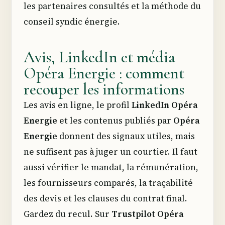
les partenaires consultés et la méthode du
conseil syndic énergie.
Avis, LinkedIn et média
Opéra Energie : comment
recouper les informations
Les avis en ligne, le profil
LinkedIn Opéra
Energie
et les contenus publiés par
Opéra
Energie
donnent des signaux utiles, mais
ne suffisent pas à juger un courtier. Il faut
aussi vérifier le mandat, la rémunération,
les fournisseurs comparés, la traçabilité
des devis et les clauses du contrat final.
Gardez du recul. Sur
Trustpilot Opéra