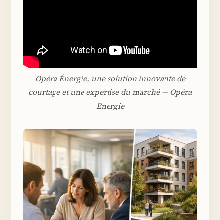
Opéra Énergie, une solution innovante de
courtage et une expertise du marché — Opéra
Energie