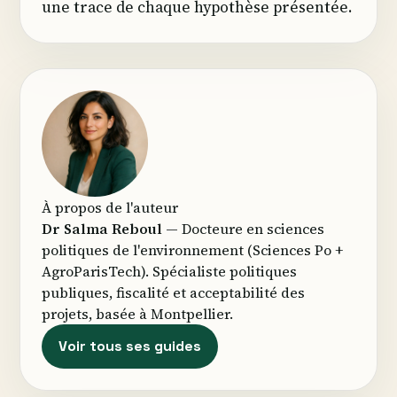
une trace de chaque hypothèse présentée.
À propos de l'auteur
Dr Salma Reboul
— Docteure en sciences
politiques de l'environnement (Sciences Po +
AgroParisTech). Spécialiste politiques
publiques, fiscalité et acceptabilité des
projets, basée à Montpellier.
Voir tous ses guides