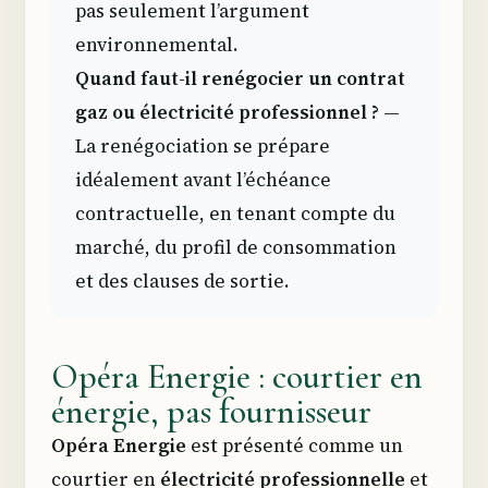
pas seulement l’argument
environnemental.
Quand faut-il renégocier un contrat
gaz ou électricité professionnel ?
—
La renégociation se prépare
idéalement avant l’échéance
contractuelle, en tenant compte du
marché, du profil de consommation
et des clauses de sortie.
Opéra Energie : courtier en
énergie, pas fournisseur
Opéra Energie
est présenté comme un
courtier en
électricité professionnelle
et