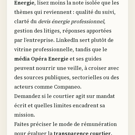
Energie
, lisez moins la note isolée que les
thèmes qui reviennent : qualité du suivi,
clarté du
devis énergie professionnel
,
gestion des litiges, réponses apportées
par l’entreprise. LinkedIn sert plutôt de
vitrine professionnelle, tandis que le
média Opéra Energie
et ses guides
peuvent nourrir une veille, à croiser avec
des sources publiques, sectorielles ou des
acteurs comme Companeo.
Demandez si le courtier agit sur mandat
écrit et quelles limites encadrent sa
mission.
Faites préciser le mode de rémunération
pour évaluer la
transparence courtier
.