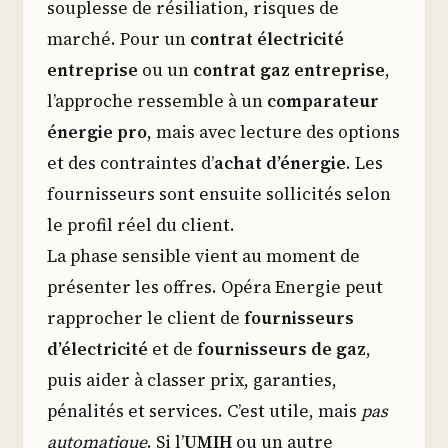
souplesse de résiliation, risques de
marché. Pour un
contrat électricité
entreprise
ou un
contrat gaz entreprise
,
l’approche ressemble à un
comparateur
énergie pro
, mais avec lecture des options
et des contraintes d’
achat d’énergie
. Les
fournisseurs sont ensuite sollicités selon
le profil réel du client.
La phase sensible vient au moment de
présenter les offres. Opéra Energie peut
rapprocher le client de
fournisseurs
d’électricité
et de
fournisseurs de gaz
,
puis aider à classer prix, garanties,
pénalités et services. C’est utile, mais
pas
automatique
. Si l’
UMIH
ou un autre