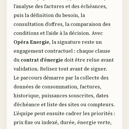
l’analyse des factures et des échéances,
puis la définition du besoin, la
consultation d’offres, la comparaison des
conditions et l’aide à la décision. Avec
Opéra Energie
, la signature reste un
engagement contractuel : chaque clause
du
contrat d’énergie
doit être relue avant
validation. Relisez tout avant de signer.
Le parcours démarre par la collecte des
données de consommation, factures,
historique, puissances souscrites, dates
d’échéance et liste des sites ou compteurs.
L’équipe peut ensuite cadrer les priorités :
prix fixe ou indexé, durée, énergie verte,