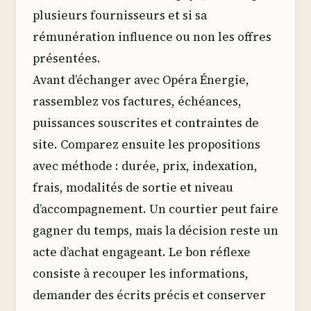
plusieurs fournisseurs et si sa
rémunération influence ou non les offres
présentées.
Avant d’échanger avec Opéra Énergie,
rassemblez vos factures, échéances,
puissances souscrites et contraintes de
site. Comparez ensuite les propositions
avec méthode : durée, prix, indexation,
frais, modalités de sortie et niveau
d’accompagnement. Un courtier peut faire
gagner du temps, mais la décision reste un
acte d’achat engageant. Le bon réflexe
consiste à recouper les informations,
demander des écrits précis et conserver