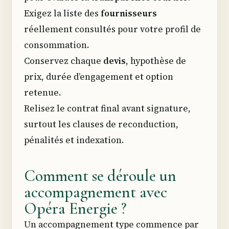
Exigez la liste des
fournisseurs
réellement consultés pour votre profil de
consommation.
Conservez chaque
devis
, hypothèse de
prix, durée d’engagement et option
retenue.
Relisez le contrat final avant signature,
surtout les clauses de reconduction,
pénalités et indexation.
Comment se déroule un
accompagnement avec
Opéra Energie ?
Un accompagnement type commence par