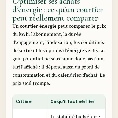
Optimiser ses achats
d’énergie : ce qu’un courtier
peut réellement comparer
Un
courtier énergie
peut comparer le prix
du kWh, l’abonnement, la durée
d’engagement, l’indexation, les conditions
de sortie et les options d’
énergie verte
. Le
gain potentiel ne se résume donc pas à un
tarif affiché : il dépend aussi du profil de
consommation et du calendrier d’achat. Le
prix seul trompe.
Critère
Ce qu’il faut vérifier
La stabilité budgétaire,