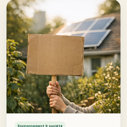
Environnement & société