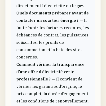
directement l’électricité ou le gaz.
Quels documents préparer avant de
contacter un courtier énergie ?
— Il
faut réunir les factures récentes, les
échéances de contrat, les puissances
souscrites, les profils de
consommation et la liste des sites
concernés.
Comment vérifier la transparence
d’une offre d’électricité verte
professionnelle ?
— Il convient de
vérifier les garanties d’origine, le
prix complet, la durée d’engagement
et les conditions de renouvellement,