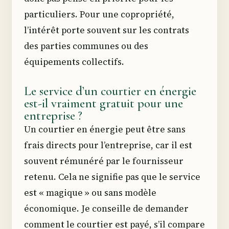
particuliers. Pour une copropriété,
l’intérêt porte souvent sur les contrats
des parties communes ou des
équipements collectifs.
Le service d’un courtier en énergie
est-il vraiment gratuit pour une
entreprise ?
Un courtier en énergie peut être sans
frais directs pour l’entreprise, car il est
souvent rémunéré par le fournisseur
retenu. Cela ne signifie pas que le service
est « magique » ou sans modèle
économique. Je conseille de demander
comment le courtier est payé, s’il compare