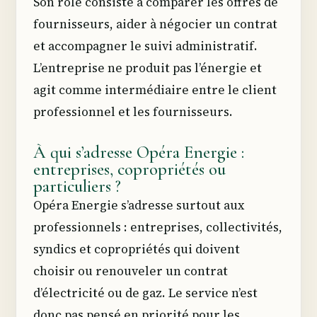
Son rôle consiste à comparer les offres de
fournisseurs, aider à négocier un contrat
et accompagner le suivi administratif.
L’entreprise ne produit pas l’énergie et
agit comme intermédiaire entre le client
professionnel et les fournisseurs.
À qui s’adresse Opéra Energie :
entreprises, copropriétés ou
particuliers ?
Opéra Energie s’adresse surtout aux
professionnels : entreprises, collectivités,
syndics et copropriétés qui doivent
choisir ou renouveler un contrat
d’électricité ou de gaz. Le service n’est
donc pas pensé en priorité pour les