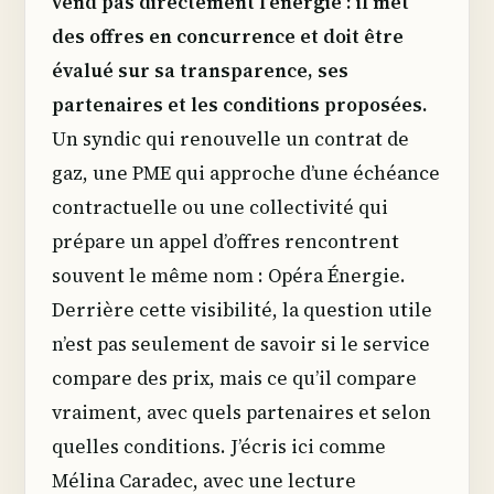
vend pas directement l’énergie : il met
des offres en concurrence et doit être
évalué sur sa transparence, ses
partenaires et les conditions proposées.
Un syndic qui renouvelle un contrat de
gaz, une PME qui approche d’une échéance
contractuelle ou une collectivité qui
prépare un appel d’offres rencontrent
souvent le même nom : Opéra Énergie.
Derrière cette visibilité, la question utile
n’est pas seulement de savoir si le service
compare des prix, mais ce qu’il compare
vraiment, avec quels partenaires et selon
quelles conditions. J’écris ici comme
Mélina Caradec, avec une lecture