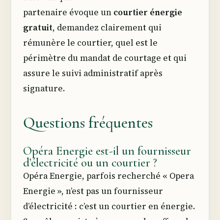
partenaire évoque un
courtier énergie
gratuit
, demandez clairement qui
rémunère le courtier, quel est le
périmètre du mandat de courtage et qui
assure le suivi administratif après
signature.
Questions fréquentes
Opéra Energie est-il un fournisseur
d’électricité ou un courtier ?
Opéra Energie, parfois recherché « Opera
Energie », n’est pas un fournisseur
d’électricité : c’est un courtier en énergie.