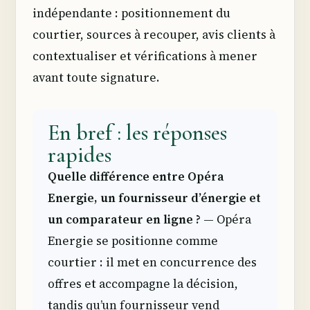
indépendante : positionnement du
courtier, sources à recouper, avis clients à
contextualiser et vérifications à mener
avant toute signature.
En bref : les réponses
rapides
Quelle différence entre Opéra
Energie, un fournisseur d’énergie et
un comparateur en ligne ?
— Opéra
Energie se positionne comme
courtier : il met en concurrence des
offres et accompagne la décision,
tandis qu’un fournisseur vend