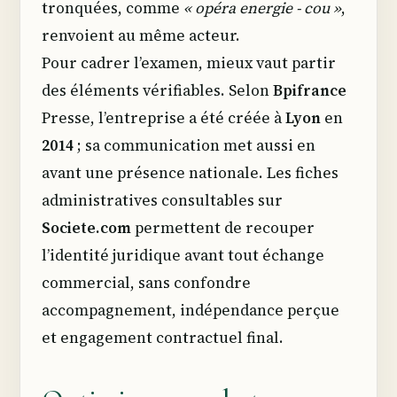
tronquées, comme
« opéra energie - cou »
,
renvoient au même acteur.
Pour cadrer l’examen, mieux vaut partir
des éléments vérifiables. Selon
Bpifrance
Presse, l’entreprise a été créée à
Lyon
en
2014
; sa communication met aussi en
avant une présence nationale. Les fiches
administratives consultables sur
Societe.com
permettent de recouper
l’identité juridique avant tout échange
commercial, sans confondre
accompagnement, indépendance perçue
et engagement contractuel final.