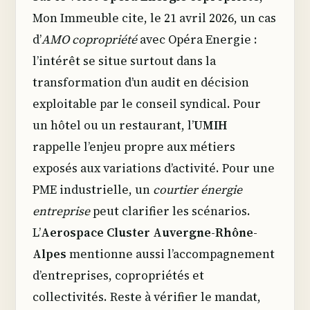
Mon Immeuble cite, le 21 avril 2026, un cas
d’
AMO copropriété
avec Opéra Energie :
l’intérêt se situe surtout dans la
transformation d’un audit en décision
exploitable par le conseil syndical. Pour
un hôtel ou un restaurant, l’
UMIH
rappelle l’enjeu propre aux métiers
exposés aux variations d’activité. Pour une
PME industrielle, un
courtier énergie
entreprise
peut clarifier les scénarios.
L’
Aerospace Cluster Auvergne-Rhône-
Alpes
mentionne aussi l’accompagnement
d’entreprises, copropriétés et
collectivités. Reste à vérifier le mandat,