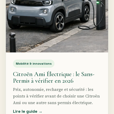
Mobilité & innovations
Citroën Ami Électrique : le Sans-
Permis à vérifier en 2026
Prix, autonomie, recharge et sécurité : les
points à vérifier avant de choisir une Citroën
Ami ou une autre sans permis électrique.
Lire le guide →