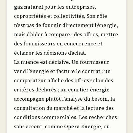
gaz naturel
pour les entreprises,
copropriétés et collectivités. Son rôle
n’est pas de fournir directement l’énergie,
mais d’aider à comparer des offres, mettre
des fournisseurs en concurrence et
éclairer les décisions d’achat.
La nuance est décisive. Un fournisseur
vend l’énergie et facture le contrat ; un
comparateur affiche des offres selon des
critères déclarés ; un
courtier énergie
accompagne plutôt l’analyse du besoin, la
consultation du marché et la lecture des
conditions commerciales. Les recherches
sans accent, comme
Opera Energie
, ou