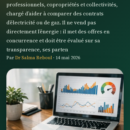
professionnels, copropriétés et collectivités,
chargé d’aider à comparer des contrats
d’électricité ou de gaz. Il ne vend pas
directement l’énergie : il met des offres en
concurrence et doit être évalué sur sa
transparence, ses parten
Par
Dr Salma Reboul
·
14 mai 2026