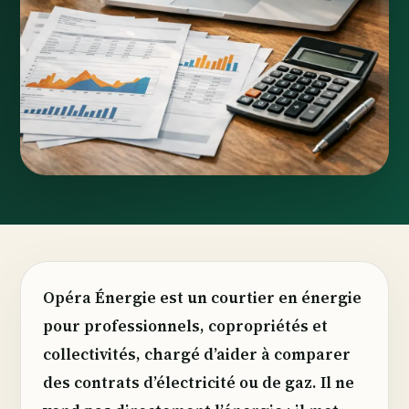
Opéra Énergie est un courtier en énergie
pour professionnels, copropriétés et
collectivités, chargé d’aider à comparer
des contrats d’électricité ou de gaz. Il ne