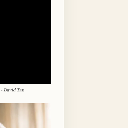
 - David Tan