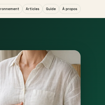
ironnement
Articles
Guide
À propos