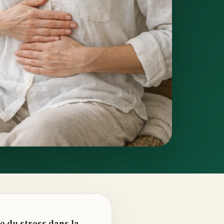
e du stress dans la