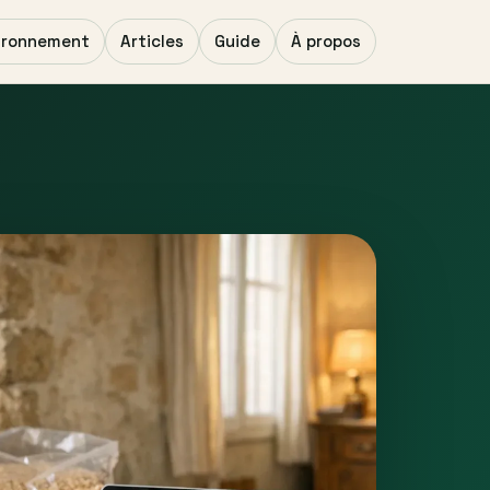
ironnement
Articles
Guide
À propos